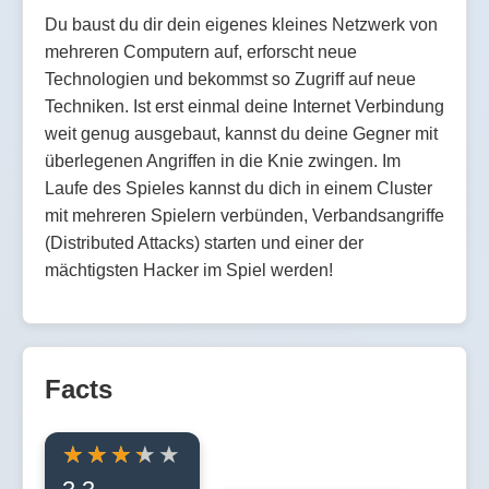
Du baust du dir dein eigenes kleines Netzwerk von
mehreren Computern auf, erforscht neue
Technologien und bekommst so Zugriff auf neue
Techniken. Ist erst einmal deine Internet Verbindung
weit genug ausgebaut, kannst du deine Gegner mit
überlegenen Angriffen in die Knie zwingen. Im
Laufe des Spieles kannst du dich in einem Cluster
mit mehreren Spielern verbünden, Verbandsangriffe
(Distributed Attacks) starten und einer der
mächtigsten Hacker im Spiel werden!
Facts