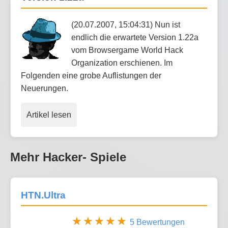
(20.07.2007, 15:04:31) Nun ist
endlich die erwartete Version 1.22a
vom Browsergame World Hack
Organization erschienen. Im
Folgenden eine grobe Auflistungen der
Neuerungen.
Artikel lesen
Mehr Hacker- Spiele
HTN.Ultra
5 Bewertungen