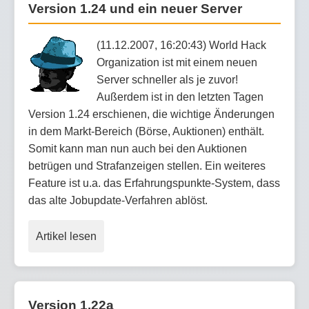
Version 1.24 und ein neuer Server
(11.12.2007, 16:20:43) World Hack
Organization ist mit einem neuen
Server schneller als je zuvor!
Außerdem ist in den letzten Tagen
Version 1.24 erschienen, die wichtige Änderungen
in dem Markt-Bereich (Börse, Auktionen) enthält.
Somit kann man nun auch bei den Auktionen
betrügen und Strafanzeigen stellen. Ein weiteres
Feature ist u.a. das Erfahrungspunkte-System, dass
das alte Jobupdate-Verfahren ablöst.
Artikel lesen
Version 1.22a