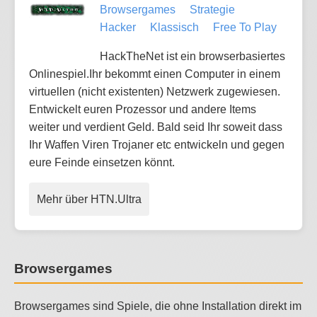
Browsergames
Strategie
Hacker
Klassisch
Free To Play
HackTheNet ist ein browserbasiertes
Onlinespiel.Ihr bekommt einen Computer in einem
virtuellen (nicht existenten) Netzwerk zugewiesen.
Entwickelt euren Prozessor und andere Items
weiter und verdient Geld. Bald seid Ihr soweit dass
Ihr Waffen Viren Trojaner etc entwickeln und gegen
eure Feinde einsetzen könnt.
Mehr über HTN.Ultra
Browsergames
Browsergames sind Spiele, die ohne Installation direkt im