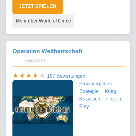
JETZT SPIELEN
Mehr über World of Crime
Operation Weltherrschaft
gesponsert
197 Bewertungen
Browsergames
Strategie
Krieg
Klassisch
Free To
Play