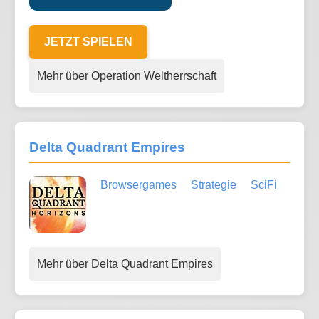
JETZT SPIELEN
Mehr über Operation Weltherrschaft
Delta Quadrant Empires
Browsergames
Strategie
SciFi
Mehr über Delta Quadrant Empires