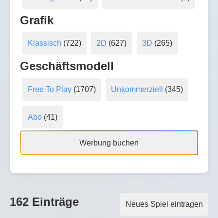
Grafik
Klassisch
(722)
2D
(627)
3D
(265)
Geschäftsmodell
Free To Play
(1707)
Unkommerziell
(345)
Abo
(41)
Werbung buchen
162 Einträge
Neues Spiel eintragen