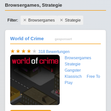
Browsergames, Strategie
Filter:
Browsergames
Strategie
World of Crime
gesponsert
318 Bewertungen
Browsergames
Strategie
Gangster
Klassisch
Free To
Play