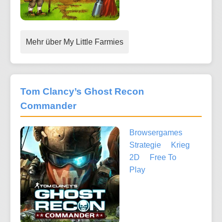
Mehr über My Little Farmies
Tom Clancy’s Ghost Recon
Commander
Browsergames
Strategie
Krieg
2D
Free To
Play