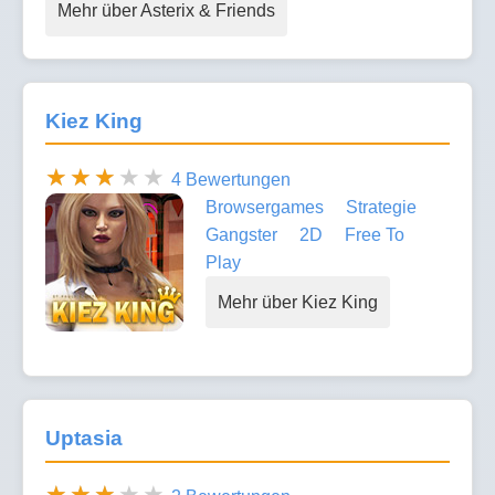
Mehr über Asterix & Friends
Kiez King
4 Bewertungen
Browsergames
Strategie
Gangster
2D
Free To
Play
Mehr über Kiez King
Uptasia