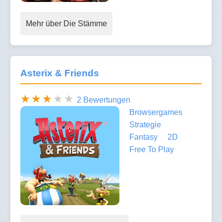
Mehr über Die Stämme
Asterix & Friends
2 Bewertungen
Browsergames
Strategie
Fantasy
2D
Free To Play