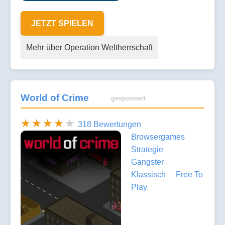
JETZT SPIELEN
Mehr über Operation Weltherrschaft
World of Crime
gesponsert
318 Bewertungen
Browsergames
Strategie
Gangster
Klassisch
Free To
Play