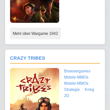
Mehr über Wargame 1942
CRAZY TRIBES
Browsergames
Mobile-MMOs
Mobile-MMOs
Strategie
Krieg
2D