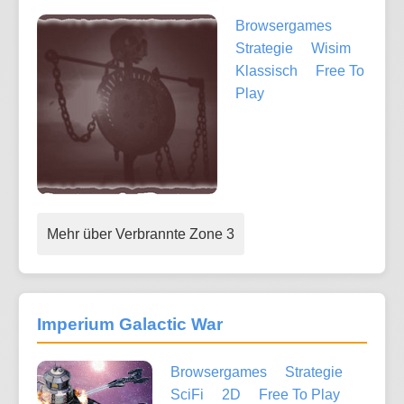
Browsergames
Strategie
Wisim
Klassisch
Free To
Play
Mehr über Verbrannte Zone 3
Imperium Galactic War
Browsergames
Strategie
SciFi
2D
Free To Play