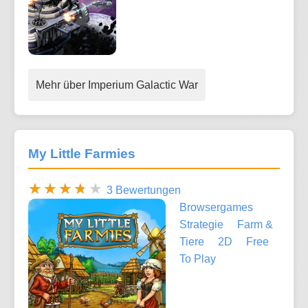
Mehr über Imperium Galactic War
My Little Farmies
3 Bewertungen
Browsergames
Strategie
Farm &
Tiere
2D
Free
To Play