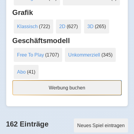
Grafik
Klassisch
(722)
2D
(627)
3D
(265)
Geschäftsmodell
Free To Play
(1707)
Unkommerziell
(345)
Abo
(41)
Werbung buchen
162 Einträge
Neues Spiel eintragen