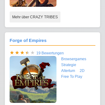
Mehr über CRAZY TRIBES
Forge of Empires
19 Bewertungen
Browsergames
Strategie
Altertum
2D
Free To Play