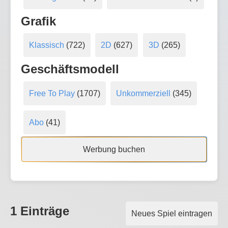
Grafik
Klassisch
(722)
2D
(627)
3D
(265)
Geschäftsmodell
Free To Play
(1707)
Unkommerziell
(345)
Abo
(41)
Werbung buchen
1 Einträge
Neues Spiel eintragen