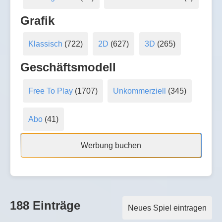
Grafik
Klassisch
(722)
2D
(627)
3D
(265)
Geschäftsmodell
Free To Play
(1707)
Unkommerziell
(345)
Abo
(41)
Werbung buchen
188 Einträge
Neues Spiel eintragen