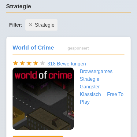
Strategie
Filter:
Strategie
World of Crime
gesponsert
318 Bewertungen
Browsergames
Strategie
Gangster
Klassisch
Free To
Play