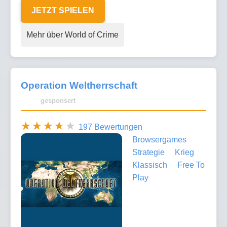
JETZT SPIELEN
Mehr über World of Crime
Operation Weltherrschaft
gesponsert
197 Bewertungen
Browsergames
Strategie
Krieg
Klassisch
Free To
Play