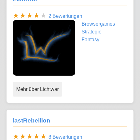
2 Bewertungen
Browsergames
Strategie
Fantasy
Mehr über Lichtwar
lastRebellion
8 Bewertungen