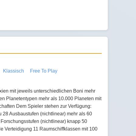
Klassisch
Free To Play
ien mit jeweils unterschiedlichen Boni mehr
en Planetentypen mehr als 10.000 Planeten mit
haften Dem Spieler stehen zur Verfügung:
 28 Ausbaustufen (nichtlinear) mehr als 60
Forschungsstufen (nichtlinear) knapp 50
ale Verteidigung 11 Raumschiffklassen mit 100