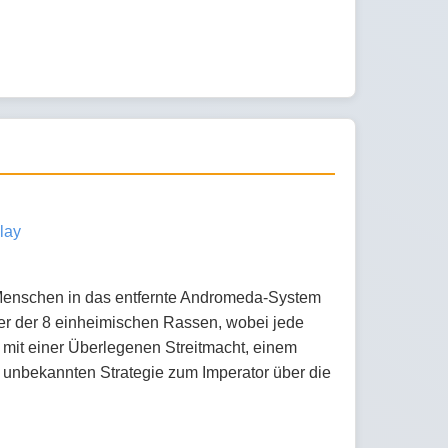
lay
 Menschen in das entfernte Andromeda-System
ner der 8 einheimischen Rassen, wobei jede
 mit einer Überlegenen Streitmacht, einem
 unbekannten Strategie zum Imperator über die