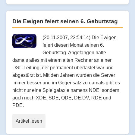
Die Ewigen feiert seinen 6. Geburtstag
(20.11.2007, 22:54:14) Die Ewigen
feiert diesen Monat seinen 6.
Geburtstag. Angefangen hatte
damals alles mit einem alten Rechner an einer
DSL-Leitung, der permanent überlastet war und
abgestürzt ist. Mit den Jahren wurden die Server
immer besser und im Gegensatz zu damals gibt es
nicht nur eine Spielgalaxie namens NDE, sondern
auch noch XDE, SDE, QDE, DE:DV, RDE und
PDE.
Artikel lesen