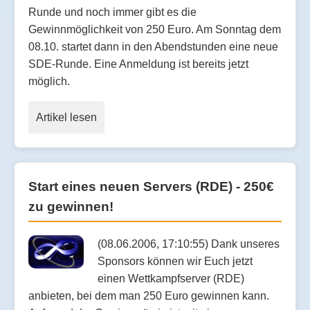
Runde und noch immer gibt es die
Gewinnmöglichkeit von 250 Euro. Am Sonntag dem
08.10. startet dann in den Abendstunden eine neue
SDE-Runde. Eine Anmeldung ist bereits jetzt
möglich.
Artikel lesen
Start eines neuen Servers (RDE) - 250€
zu gewinnen!
(08.06.2006, 17:10:55) Dank unseres
Sponsors können wir Euch jetzt
einen Wettkampfserver (RDE)
anbieten, bei dem man 250 Euro gewinnen kann.