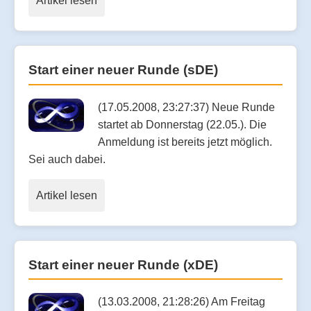
Artikel lesen
Start einer neuer Runde (sDE)
(17.05.2008, 23:27:37) Neue Runde
startet ab Donnerstag (22.05.). Die
Anmeldung ist bereits jetzt möglich.
Sei auch dabei.
Artikel lesen
Start einer neuer Runde (xDE)
(13.03.2008, 21:28:26) Am Freitag