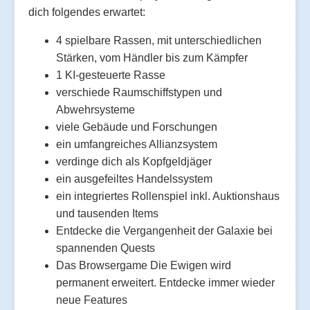
dich folgendes erwartet:
4 spielbare Rassen, mit unterschiedlichen
Stärken, vom Händler bis zum Kämpfer
1 KI-gesteuerte Rasse
verschiede Raumschiffstypen und
Abwehrsysteme
viele Gebäude und Forschungen
ein umfangreiches Allianzsystem
verdinge dich als Kopfgeldjäger
ein ausgefeiltes Handelssystem
ein integriertes Rollenspiel inkl. Auktionshaus
und tausenden Items
Entdecke die Vergangenheit der Galaxie bei
spannenden Quests
Das Browsergame Die Ewigen wird
permanent erweitert. Entdecke immer wieder
neue Features