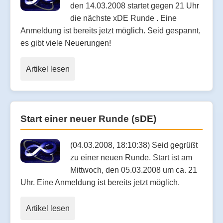
den 14.03.2008 startet gegen 21 Uhr
die nächste xDE Runde . Eine
Anmeldung ist bereits jetzt möglich. Seid gespannt,
es gibt viele Neuerungen!
Artikel lesen
Start einer neuer Runde (sDE)
(04.03.2008, 18:10:38) Seid gegrüßt
zu einer neuen Runde. Start ist am
Mittwoch, den 05.03.2008 um ca. 21
Uhr. Eine Anmeldung ist bereits jetzt möglich.
Artikel lesen