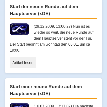
Start der neuen Runde auf dem
Hauptserver (xDE)
(29.12.2009, 13:00:27) Nun ist es
wieder so weit, die neue Runde auf
dem Hauptserver steht vor der Tür.
Der Start beginnt am Sonntag den 03.01. um ca
19:00.
Artikel lesen
Start einer neune Runde auf dem
Hauptserver (xDE)
(16.07.2009, 13:17:07) Die nächste