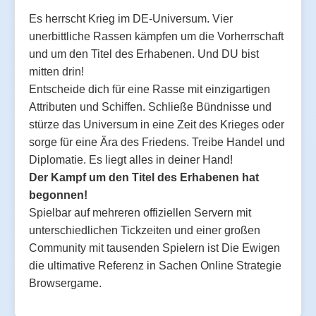
Es herrscht Krieg im DE-Universum. Vier
unerbittliche Rassen kämpfen um die Vorherrschaft
und um den Titel des Erhabenen. Und DU bist
mitten drin!
Entscheide dich für eine Rasse mit einzigartigen
Attributen und Schiffen. Schließe Bündnisse und
stürze das Universum in eine Zeit des Krieges oder
sorge für eine Ära des Friedens. Treibe Handel und
Diplomatie. Es liegt alles in deiner Hand!
Der Kampf um den Titel des Erhabenen hat
begonnen!
Spielbar auf mehreren offiziellen Servern mit
unterschiedlichen Tickzeiten und einer großen
Community mit tausenden Spielern ist Die Ewigen
die ultimative Referenz in Sachen Online Strategie
Browsergame.