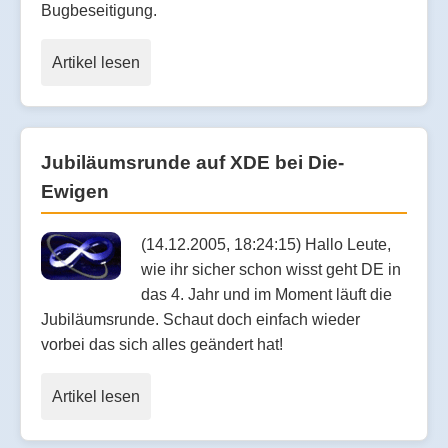
Bugbeseitigung.
Artikel lesen
Jubiläumsrunde auf XDE bei Die-
Ewigen
(14.12.2005, 18:24:15) Hallo Leute,
wie ihr sicher schon wisst geht DE in
das 4. Jahr und im Moment läuft die
Jubiläumsrunde. Schaut doch einfach wieder
vorbei das sich alles geändert hat!
Artikel lesen