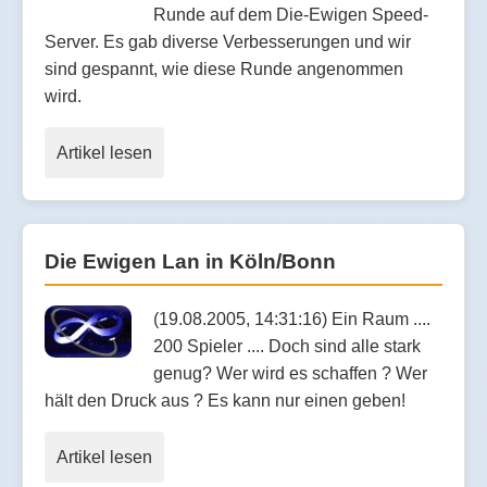
Runde auf dem Die-Ewigen Speed-
Server. Es gab diverse Verbesserungen und wir
sind gespannt, wie diese Runde angenommen
wird.
Artikel lesen
Die Ewigen Lan in Köln/Bonn
(19.08.2005, 14:31:16) Ein Raum ....
200 Spieler .... Doch sind alle stark
genug? Wer wird es schaffen ? Wer
hält den Druck aus ? Es kann nur einen geben!
Artikel lesen