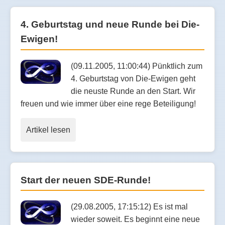
4. Geburtstag und neue Runde bei Die-
Ewigen!
(09.11.2005, 11:00:44) Pünktlich zum
4. Geburtstag von Die-Ewigen geht
die neuste Runde an den Start. Wir
freuen und wie immer über eine rege Beteiligung!
Artikel lesen
Start der neuen SDE-Runde!
(29.08.2005, 17:15:12) Es ist mal
wieder soweit. Es beginnt eine neue