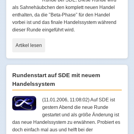
als Sahnehäubchen den komplett neuen Handel
enthalten, da die "Beta-Phase" für den Handel
vorbei ist und das finale Handelssystem während
dieser Runde eingeführt wird.
Artikel lesen
Rundenstart auf SDE mit neuem
Handelssystem
(11.01.2006, 11:08:02) Auf SDE ist
gestern Abend die neue Runde
gestartet und als größe Änderung ist
das neue Handelssystem zu erwähnen. Probiert es
doch einfach mal aus und helft bei der