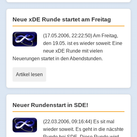
Neue xDE Runde startet am Freitag
(17.05.2006, 22:22:50) Am Freitag,
den 19.05. ist es wieder soweit: Eine
neue xDE Runde mit vielen
Neuerungen startet in den Abendstunden.
Artikel lesen
Neuer Rundenstart in SDE!
(22.03.2006, 09:16:44) Es sit mal
wieder soweit. Es geht in die näcshte
Runde bei SDE. Diese Runde wird