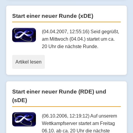
Start einer neuer Runde (xDE)
(04.04.2007, 12:55:16) Seid gegrüßt,
am Mittwoch (04.04.) startet um ca.
20 Uhr die nächste Runde.
Artikel lesen
Start einer neuer Runde (RDE) und
(sDE)
(06.10.2006, 12:19:12) Auf unserem
Wettkampfserver startet am Freitag
06.10. ab ca. 20 Uhr die nächste