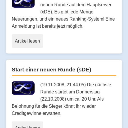
neuen Runde auf dem Hauptserver
(xDE). Es gibt jede Menge
Neuerungen, und ein neues Ranking-System! Eine
Anmeldung ist bereits jetzt möglich.
Artikel lesen
Start einer neuen Runde (sDE)
(19.11.2008, 21:44:05) Die nächste
Runde startet am Donnerstag
(22.10.2008) um ca. 20 Uhr. Als
Belohnung für die Sieger könnt Ihr wieder
Creditgewinne erwarten.