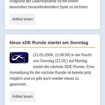
Aufgrund der Gewinnprämie ist mit einem
besonders herausforderndem Spiel zu rechnen.
Artikel lesen
Neue sDE Runde startet am Sonntag
(21.05.2006, 11:06:58) In der Nacht
von Sonntag (21.05.) auf Montag
startet die nächste SDE-Runde. Eine
Anmeldung für die nächste Runde ist bereits jetzt
möglich und es gibt auch wieder etwas zu
gewinnen.
Artikel lesen