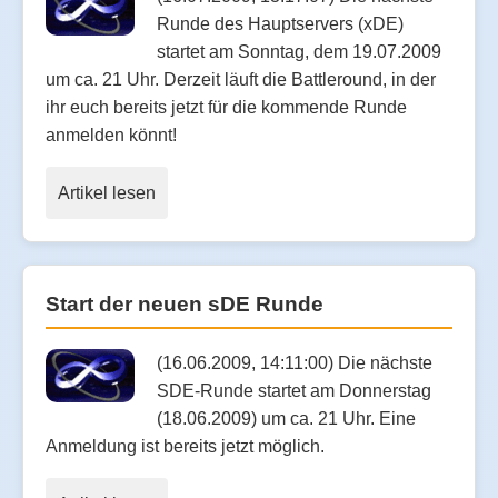
Runde des Hauptservers (xDE)
startet am Sonntag, dem 19.07.2009
um ca. 21 Uhr. Derzeit läuft die Battleround, in der
ihr euch bereits jetzt für die kommende Runde
anmelden könnt!
Artikel lesen
Start der neuen sDE Runde
(16.06.2009, 14:11:00) Die nächste
SDE-Runde startet am Donnerstag
(18.06.2009) um ca. 21 Uhr. Eine
Anmeldung ist bereits jetzt möglich.