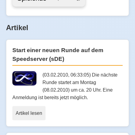
Artikel
Start einer neuen Runde auf dem
Speedserver (sDE)
(03.02.2010, 06:33:05) Die nächste
Runde startet am Montag
(08.02.2010) um ca. 20 Uhr. Eine
Anmeldung ist bereits jetzt möglich.
Artikel lesen