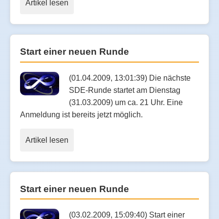
Artikel lesen
Start einer neuen Runde
(01.04.2009, 13:01:39) Die nächste
SDE-Runde startet am Dienstag
(31.03.2009) um ca. 21 Uhr. Eine
Anmeldung ist bereits jetzt möglich.
Artikel lesen
Start einer neuen Runde
(03.02.2009, 15:09:40) Start einer