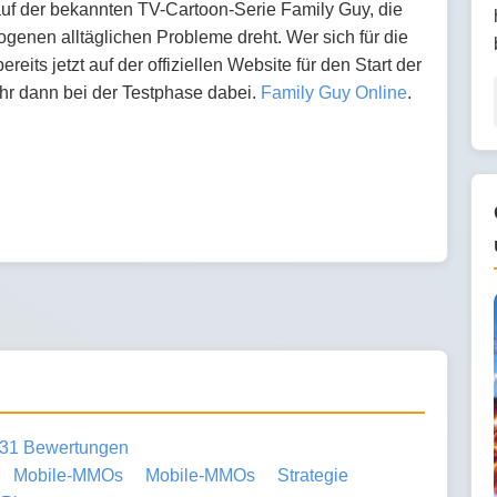
 auf der bekannten TV-Cartoon-Serie Family Guy, die
zogenen alltäglichen Probleme dreht. Wer sich für die
eits jetzt auf der offiziellen Website für den Start der
ihr dann bei der Testphase dabei.
Family Guy Online
.
31 Bewertungen
Mobile-MMOs
Mobile-MMOs
Strategie