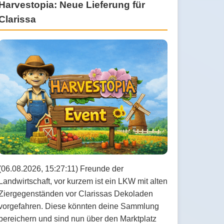
Harvestopia: Neue Lieferung für
Clarissa
(06.08.2026, 15:27:11) Freunde der
Landwirtschaft, vor kurzem ist ein LKW mit alten
Ziergegenständen vor Clarissas Dekoladen
vorgefahren. Diese könnten deine Sammlung
bereichern und sind nun über den Marktplatz