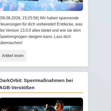
(06.08.2026, 15:25:56) Wir haben spannende
Neuerungen für dich vorbereitet! Entdecke, was
die Version 13.0.0 alles bietet und wie sie dein
Spielvergnügen steigern kann. Lass dich
überraschen!
Artikel lesen
DarkOrbit: Sperrmaßnahmen bei
AGB-Verstößen