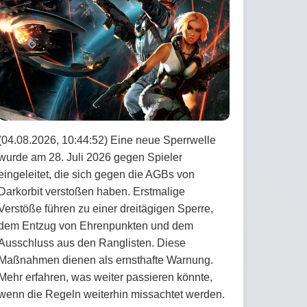
(04.08.2026, 10:44:52) Eine neue Sperrwelle
wurde am 28. Juli 2026 gegen Spieler
eingeleitet, die sich gegen die AGBs von
Darkorbit verstoßen haben. Erstmalige
Verstöße führen zu einer dreitägigen Sperre,
dem Entzug von Ehrenpunkten und dem
Ausschluss aus den Ranglisten. Diese
Maßnahmen dienen als ernsthafte Warnung.
Mehr erfahren, was weiter passieren könnte,
wenn die Regeln weiterhin missachtet werden.