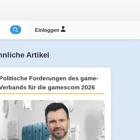
Einloggen
nliche Artikel
Politische Forderungen des game-
Verbands für die gamescom 2026