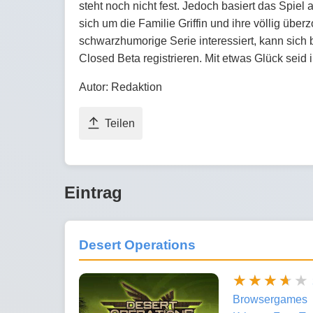
steht noch nicht fest. Jedoch basiert das Spiel
sich um die Familie Griffin und ihre völlig über
schwarzhumorige Serie interessiert, kann sich ber
Closed Beta registrieren. Mit etwas Glück seid 
Autor: Redaktion
Teilen
Eintrag
Desert Operations
Browsergames