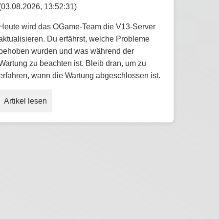
(03.08.2026, 13:52:31)
Heute wird das OGame-Team die V13-Server
aktualisieren. Du erfährst, welche Probleme
behoben wurden und was während der
Wartung zu beachten ist. Bleib dran, um zu
erfahren, wann die Wartung abgeschlossen ist.
Artikel lesen