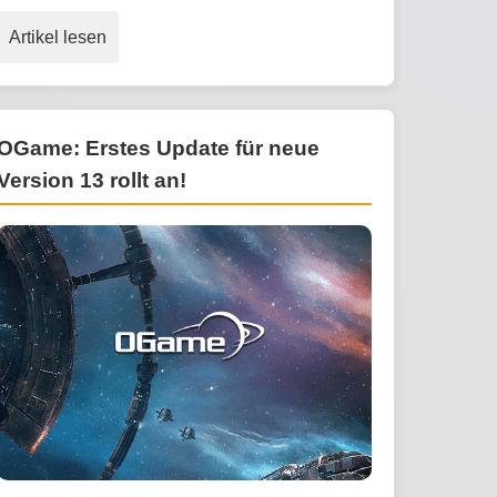
Artikel lesen
OGame: Erstes Update für neue
Version 13 rollt an!