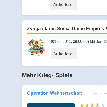
Artikel lesen
Zynga startet Social Game Empires &
(01.06.2011, 09:00:00) Mit dem S
Artikel lesen
Mehr Krieg- Spiele
Operation Weltherrschaft
gesponse