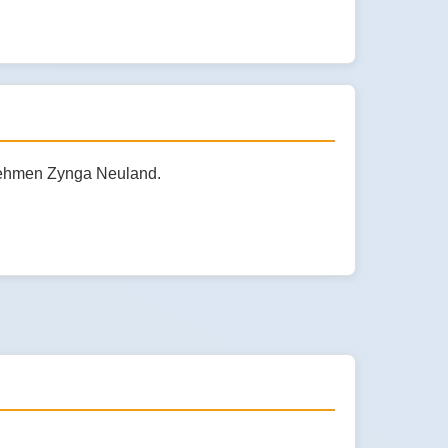
rnehmen Zynga Neuland.