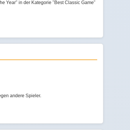
e Year" in der Kategorie "Best Classic Game"
 gegen andere Spieler.