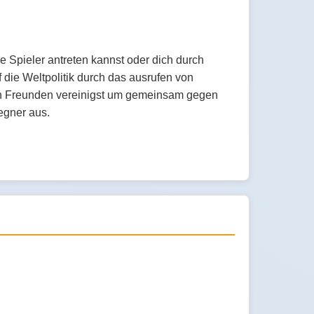
e Spieler antreten kannst oder dich durch
 die Weltpolitik durch das ausrufen von
nen Freunden vereinigst um gemeinsam gegen
egner aus.