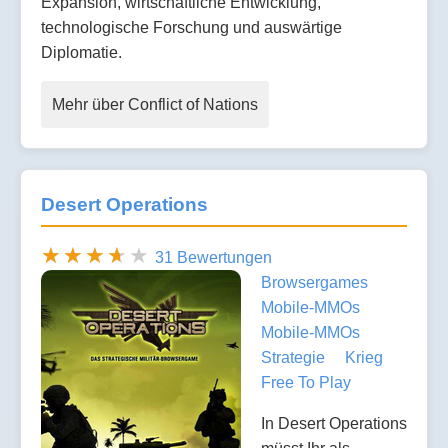
Expansion, wirtschaftliche Entwicklung,
technologische Forschung und auswärtige
Diplomatie.
Mehr über Conflict of Nations
Desert Operations
31 Bewertungen
Browsergames
Mobile-MMOs
Mobile-MMOs
Strategie
Krieg
Free To Play
In Desert Operations