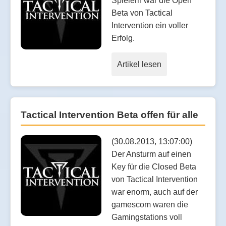
Spielern war die Open
Beta von Tactical
Intervention ein voller
Erfolg.
Artikel lesen
Tactical Intervention Beta offen für alle
(30.08.2013, 13:07:00)
Der Ansturm auf einen
Key für die Closed Beta
von Tactical Intervention
war enorm, auch auf der
gamescom waren die
Gamingstations voll