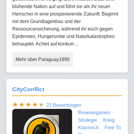
blühende Nation auf und führt sie als ihr neuer
Herrscher in eine prosperierende Zukunft. Beginnt
mit dem Grundlagenbau und der
Ressourcensicherung, während ihr euch gegen
Epidemien, Hungersnöte und Naturkatastrophen
behauptet. Achtet auf konkurr…
Mehr über Paraguay1890
CityConflict
22 Bewertungen
Browsergames
Strategie
Krieg
Klassisch
Free To