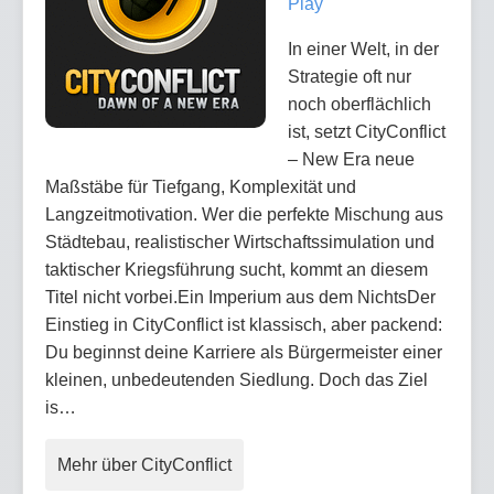
Play
In einer Welt, in der
Strategie oft nur
noch oberflächlich
ist, setzt CityConflict
– New Era neue
Maßstäbe für Tiefgang, Komplexität und
Langzeitmotivation. Wer die perfekte Mischung aus
Städtebau, realistischer Wirtschaftssimulation und
taktischer Kriegsführung sucht, kommt an diesem
Titel nicht vorbei.Ein Imperium aus dem NichtsDer
Einstieg in CityConflict ist klassisch, aber packend:
Du beginnst deine Karriere als Bürgermeister einer
kleinen, unbedeutenden Siedlung. Doch das Ziel
is…
Mehr über CityConflict