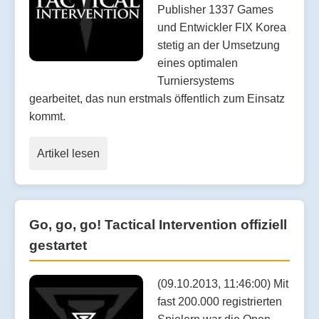
Publisher 1337 Games
und Entwickler FIX Korea
stetig an der Umsetzung
eines optimalen
Turniersystems
gearbeitet, das nun erstmals öffentlich zum Einsatz
kommt.
Artikel lesen
Go, go, go! Tactical Intervention offiziell
gestartet
(09.10.2013, 11:46:00) Mit
fast 200.000 registrierten