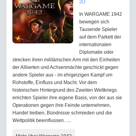
2D
In WARGAME 1942
bewegen sich
Tausende Spieler
auf dem Parkett der
internationalen
Diplomatie oder
strecken ihren militärischen Arm mit den Einheiten
der Alliierten und Achsenmächte geschickt gegen
andere Spieler aus - im ehrgeizigen Kampf um
Rohstoffe, Einfluss und Macht. Vor dem
historischen Hintergrund des Zweiten Weltkriegs
errichten Spieler ihre eigene Basis, von der aus sie
Operationen gegen ihre Feinde unternehmen,
Handel treiben, Bündnisse schmieden und die
Weltpolitik beeinflussen. …