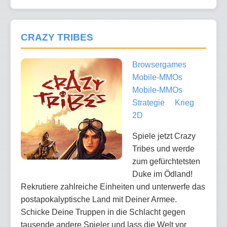
CRAZY TRIBES
Browsergames
Mobile-MMOs
Mobile-MMOs
Strategie
Krieg
2D
Spiele jetzt Crazy
Tribes und werde
zum gefürchtetsten
Duke im Ödland!
Rekrutiere zahlreiche Einheiten und unterwerfe das
postapokalyptische Land mit Deiner Armee.
Schicke Deine Truppen in die Schlacht gegen
tausende andere Spieler und lass die Welt vor