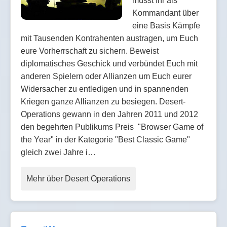
müsst Ihr als
Kommandant über
eine Basis Kämpfe
mit Tausenden Kontrahenten austragen, um Euch
eure Vorherrschaft zu sichern. Beweist
diplomatisches Geschick und verbündet Euch mit
anderen Spielern oder Allianzen um Euch eurer
Widersacher zu entledigen und in spannenden
Kriegen ganze Allianzen zu besiegen. Desert-
Operations gewann in den Jahren 2011 und 2012
den begehrten Publikums Preis "Browser Game of
the Year" in der Kategorie "Best Classic Game"
gleich zwei Jahre i…
Mehr über Desert Operations