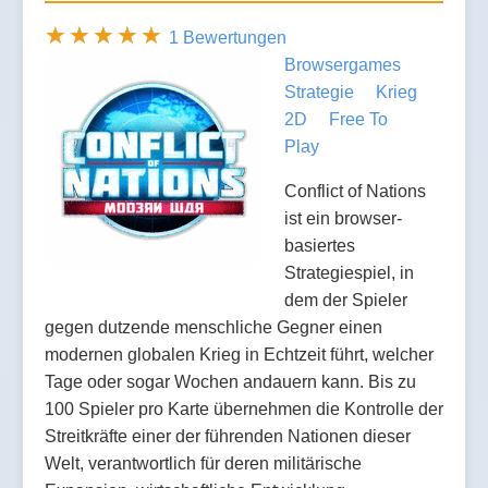
1 Bewertungen
Browsergames
Strategie
Krieg
2D
Free To
Play
Conflict of Nations
ist ein browser-
basiertes
Strategiespiel, in
dem der Spieler
gegen dutzende menschliche Gegner einen
modernen globalen Krieg in Echtzeit führt, welcher
Tage oder sogar Wochen andauern kann. Bis zu
100 Spieler pro Karte übernehmen die Kontrolle der
Streitkräfte einer der führenden Nationen dieser
Welt, verantwortlich für deren militärische