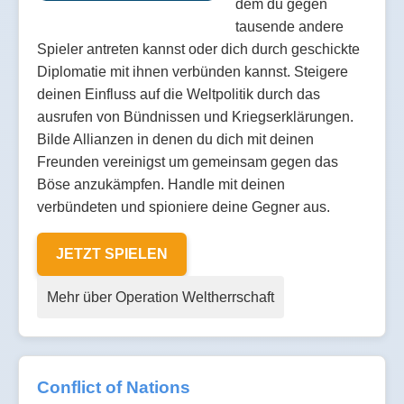
dem du gegen
tausende andere
Spieler antreten kannst oder dich durch geschickte
Diplomatie mit ihnen verbünden kannst. Steigere
deinen Einfluss auf die Weltpolitik durch das
ausrufen von Bündnissen und Kriegserklärungen.
Bilde Allianzen in denen du dich mit deinen
Freunden vereinigst um gemeinsam gegen das
Böse anzukämpfen. Handle mit deinen
verbündeten und spioniere deine Gegner aus.
JETZT SPIELEN
Mehr über Operation Weltherrschaft
Conflict of Nations