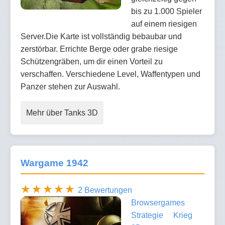
bis zu 1.000 Spieler
auf einem riesigen
Server.Die Karte ist vollständig bebaubar und
zerstörbar. Errichte Berge oder grabe riesige
Schützengräben, um dir einen Vorteil zu
verschaffen. Verschiedene Level, Waffentypen und
Panzer stehen zur Auswahl.
Mehr über Tanks 3D
Wargame 1942
2 Bewertungen
Browsergames
Strategie
Krieg