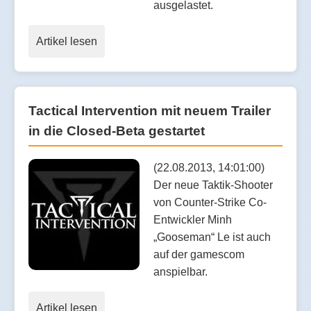
ausgelastet.
Artikel lesen
Tactical Intervention mit neuem Trailer
in die Closed-Beta gestartet
(22.08.2013, 14:01:00)
Der neue Taktik-Shooter
von Counter-Strike Co-
Entwickler Minh
„Gooseman“ Le ist auch
auf der gamescom
anspielbar.
Artikel lesen