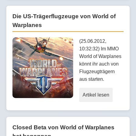
Die US-Trägerflugzeuge von World of
Warplanes
(25.06.2012,
10:32:32) Im MMO
World of Warplanes
könnt ihr auch von
Flugzeugträgern
aus starten.
Artikel lesen
Closed Beta von World of Warplanes