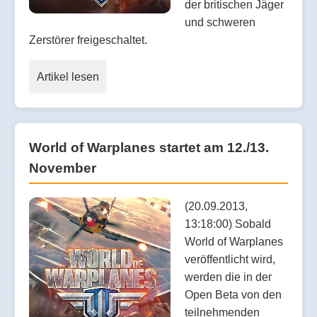
der britischen Jäger
und schweren
Zerstörer freigeschaltet.
Artikel lesen
World of Warplanes startet am 12./13.
November
(20.09.2013,
13:18:00) Sobald
World of Warplanes
veröffentlicht wird,
werden die in der
Open Beta von den
teilnehmenden