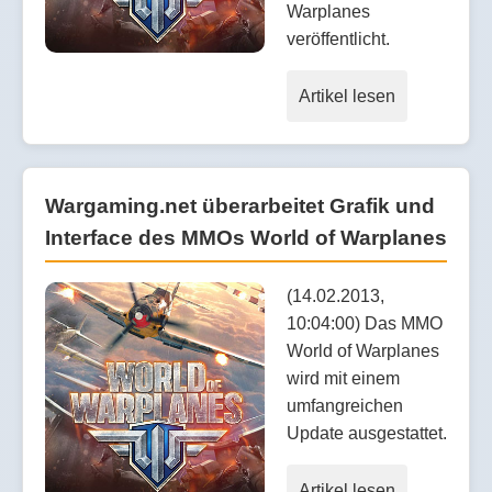
Warplanes
veröffentlicht.
Artikel lesen
Wargaming.net überarbeitet Grafik und
Interface des MMOs World of Warplanes
(14.02.2013,
10:04:00) Das MMO
World of Warplanes
wird mit einem
umfangreichen
Update ausgestattet.
Artikel lesen