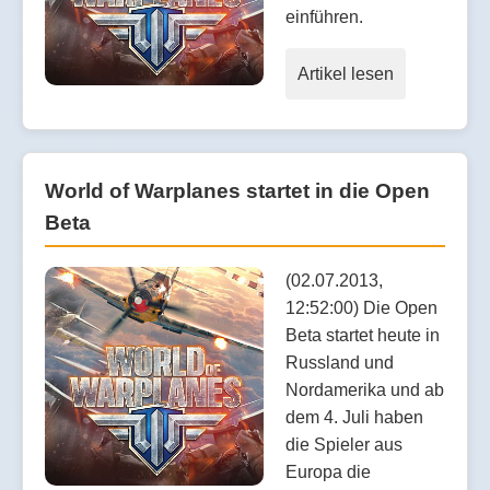
einführen.
Artikel lesen
World of Warplanes startet in die Open
Beta
(02.07.2013,
12:52:00) Die Open
Beta startet heute in
Russland und
Nordamerika und ab
dem 4. Juli haben
die Spieler aus
Europa die