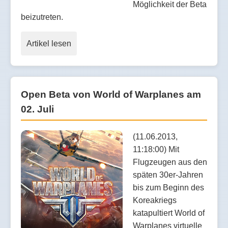
Möglichkeit der Beta
beizutreten.
Artikel lesen
Open Beta von World of Warplanes am
02. Juli
(11.06.2013,
11:18:00) Mit
Flugzeugen aus den
späten 30er-Jahren
bis zum Beginn des
Koreakriegs
katapultiert World of
Warplanes virtuelle