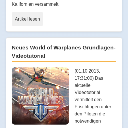
Kalifornien versammelt.
Artikel lesen
Neues World of Warplanes Grundlagen-
Videotutorial
(01.10.2013,
17:31:00) Das
aktuelle
Videotutorial
vermittelt den
Frischlingen unter
den Piloten die
notwendigen