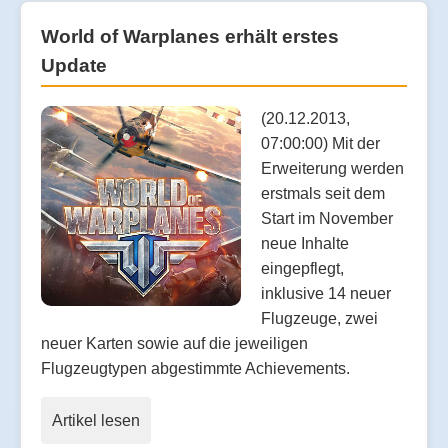
World of Warplanes erhält erstes
Update
(20.12.2013,
07:00:00) Mit der
Erweiterung werden
erstmals seit dem
Start im November
neue Inhalte
eingepflegt,
inklusive 14 neuer
Flugzeuge, zwei
neuer Karten sowie auf die jeweiligen
Flugzeugtypen abgestimmte Achievements.
Artikel lesen