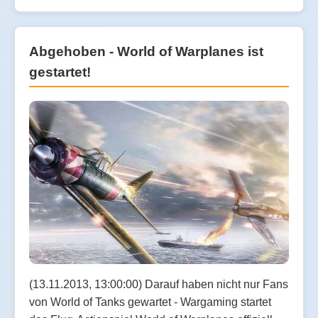
Abgehoben - World of Warplanes ist
gestartet!
(13.11.2013, 13:00:00) Darauf haben nicht nur Fans
von World of Tanks gewartet - Wargaming startet