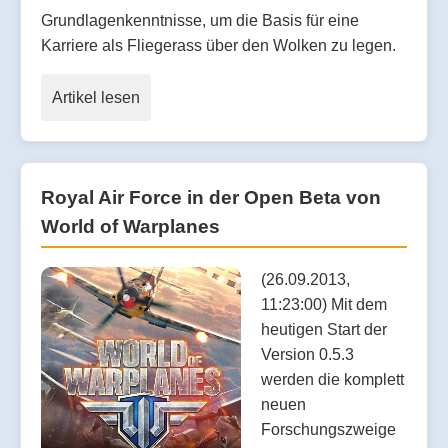
Grundlagenkenntnisse, um die Basis für eine
Karriere als Fliegerass über den Wolken zu legen.
Artikel lesen
Royal Air Force in der Open Beta von
World of Warplanes
(26.09.2013,
11:23:00) Mit dem
heutigen Start der
Version 0.5.3
werden die komplett
neuen
Forschungszweige