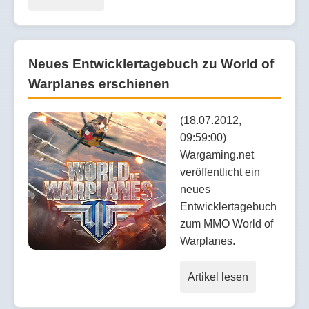
Neues Entwicklertagebuch zu World of
Warplanes erschienen
(18.07.2012,
09:59:00)
Wargaming.net
veröffentlicht ein
neues
Entwicklertagebuch
zum MMO World of
Warplanes.
Artikel lesen