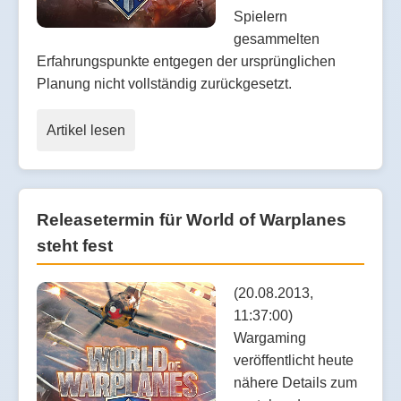
Spielern
gesammelten
Erfahrungspunkte entgegen der ursprünglichen
Planung nicht vollständig zurückgesetzt.
Artikel lesen
Releasetermin für World of Warplanes
steht fest
(20.08.2013,
11:37:00)
Wargaming
veröffentlicht heute
nähere Details zum