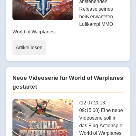
anstehenden
Release seines
heiß erwarteten
Luftkampf MMO
World of Warplanes.
Artikel lesen
Neue Videoserie für World of Warplanes
gestartet
(12.07.2013,
09:15:00) Eine neue
Videoserie soll in
das Flug-Actionspiel
World of Warplanes