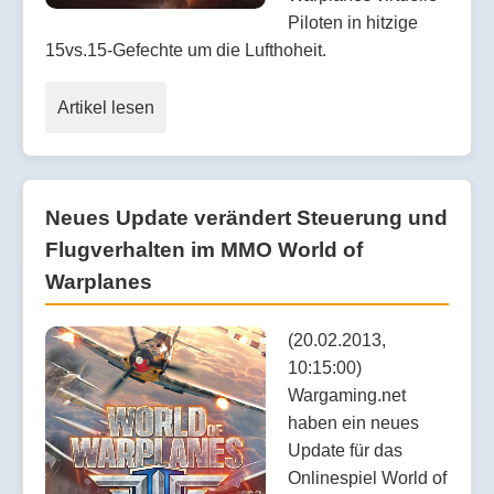
Piloten in hitzige
15vs.15-Gefechte um die Lufthoheit.
Artikel lesen
Neues Update verändert Steuerung und
Flugverhalten im MMO World of
Warplanes
(20.02.2013,
10:15:00)
Wargaming.net
haben ein neues
Update für das
Onlinespiel World of