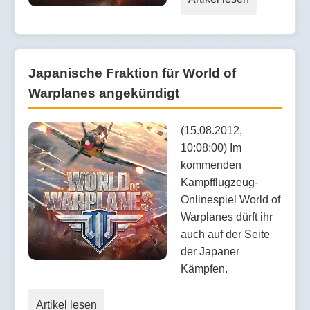
Japanische Fraktion für World of
Warplanes angekündigt
(15.08.2012,
10:08:00) Im
kommenden
Kampfflugzeug-
Onlinespiel World of
Warplanes dürft ihr
auch auf der Seite
der Japaner
Kämpfen.
Artikel lesen