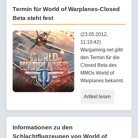
Termin für World of Warplanes-Closed
Beta steht fest
(23.05.2012,
11:10:42)
Wargaming.net gibt
den Termin für die
Closed Beta des
MMOs World of
Warplanes bekannt.
Artikel lesen
Informationen zu den
Schlachtflugzeugen von World of