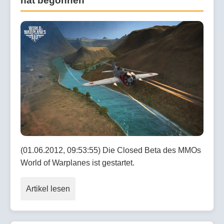
hat begonnen
(01.06.2012, 09:53:55) Die Closed Beta des MMOs
World of Warplanes ist gestartet.
Artikel lesen