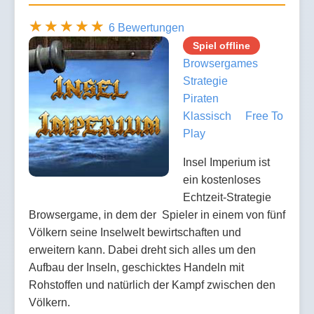
6 Bewertungen
Spiel offline
Browsergames
Strategie
Piraten
Klassisch
Free To
Play
Insel Imperium ist
ein kostenloses
Echtzeit-Strategie
Browsergame, in dem der Spieler in einem von fünf
Völkern seine Inselwelt bewirtschaften und
erweitern kann. Dabei dreht sich alles um den
Aufbau der Inseln, geschicktes Handeln mit
Rohstoffen und natürlich der Kampf zwischen den
Völkern.