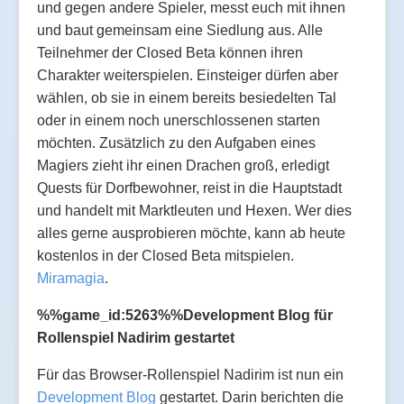
und gegen andere Spieler, messt euch mit ihnen
und baut gemeinsam eine Siedlung aus. Alle
Teilnehmer der Closed Beta können ihren
Charakter weiterspielen. Einsteiger dürfen aber
wählen, ob sie in einem bereits besiedelten Tal
oder in einem noch unerschlossenen starten
möchten. Zusätzlich zu den Aufgaben eines
Magiers zieht ihr einen Drachen groß, erledigt
Quests für Dorfbewohner, reist in die Hauptstadt
und handelt mit Marktleuten und Hexen. Wer dies
alles gerne ausprobieren möchte, kann ab heute
kostenlos in der Closed Beta mitspielen.
Miramagia
.
%%game_id:5263%%Development Blog für
Rollenspiel Nadirim gestartet
Für das Browser-Rollenspiel Nadirim ist nun ein
Development Blog
gestartet. Darin berichten die