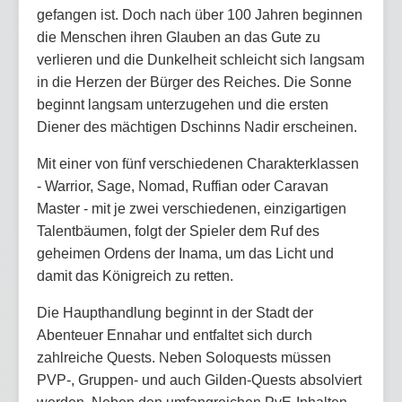
gefangen ist. Doch nach über 100 Jahren beginnen
die Menschen ihren Glauben an das Gute zu
verlieren und die Dunkelheit schleicht sich langsam
in die Herzen der Bürger des Reiches. Die Sonne
beginnt langsam unterzugehen und die ersten
Diener des mächtigen Dschinns Nadir erscheinen.
Mit einer von fünf verschiedenen Charakterklassen
- Warrior, Sage, Nomad, Ruffian oder Caravan
Master - mit je zwei verschiedenen, einzigartigen
Talentbäumen, folgt der Spieler dem Ruf des
geheimen Ordens der Inama, um das Licht und
damit das Königreich zu retten.
Die Haupthandlung beginnt in der Stadt der
Abenteuer Ennahar und entfaltet sich durch
zahlreiche Quests. Neben Soloquests müssen
PVP-, Gruppen- und auch Gilden-Quests absolviert