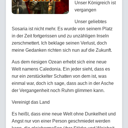
Unser Königreich ist
vergangen
Unser geliebtes
Sosaria ist nicht mehr. Es wurde von seinem Platz
in der Zeit fortgerissen und zu unzähligen Inseln
zerschmettert. Ich beklage seinen Verlust, doch
meine Gedanken richten sich nun auf die Zukunft.
Aus dem riesigen Ozean erhebt sich eine neue
Welt namens Caledonia. Ein jeder sieht, dass es
nur ein zerstückelter Schatten von dem ist, was
einmal war, doch ich sage, dass auch in der Asche
der Vergangenheit noch Ruhm glimmen kann.
Vereinigt das Land
Es heißt, dass eine neue Welt ohne Dunkelheit und
Angst nur von einer Person geschmiedet werden