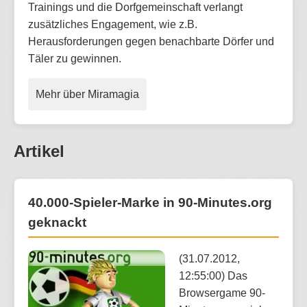
Trainings und die Dorfgemeinschaft verlangt
zusätzliches Engagement, wie z.B.
Herausforderungen gegen benachbarte Dörfer und
Täler zu gewinnen.
Mehr über Miramagia
Artikel
40.000-Spieler-Marke in 90-Minutes.org
geknackt
(31.07.2012,
12:55:00) Das
Browsergame 90-