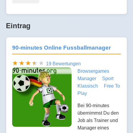
Eintrag
90-minutes Online Fussballmanager
19 Bewertungen
Browsergames
Manager
Sport
Klassisch
Free To
Play
Bei 90-minutes
übernimmst Du den
Job als Trainer und
Manager eines