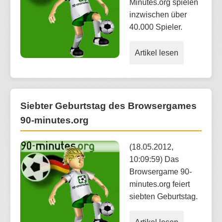
Minutes.org spielen
inzwischen über
40.000 Spieler.
Artikel lesen
Siebter Geburtstag des Browsergames
90-minutes.org
(18.05.2012,
10:09:59) Das
Browsergame 90-
minutes.org feiert
siebten Geburtstag.