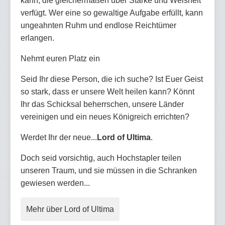
kann, die gleichermaßen über Stärke und Weisheit
verfügt. Wer eine so gewaltige Aufgabe erfüllt, kann
ungeahnten Ruhm und endlose Reichtümer
erlangen.
Nehmt euren Platz ein
Seid Ihr diese Person, die ich suche? Ist Euer Geist
so stark, dass er unsere Welt heilen kann? Könnt
Ihr das Schicksal beherrschen, unsere Länder
vereinigen und ein neues Königreich errichten?
Werdet Ihr der neue...
Lord of Ultima
.
Doch seid vorsichtig, auch Hochstapler teilen
unseren Traum, und sie müssen in die Schranken
gewiesen werden...
Mehr über Lord of Ultima