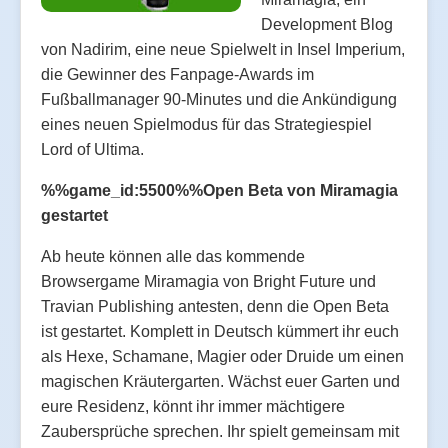
Development Blog
von Nadirim, eine neue Spielwelt in Insel Imperium,
die Gewinner des Fanpage-Awards im
Fußballmanager 90-Minutes und die Ankündigung
eines neuen Spielmodus für das Strategiespiel
Lord of Ultima.
%%game_id:5500%%Open Beta von Miramagia
gestartet
Ab heute können alle das kommende
Browsergame Miramagia von Bright Future und
Travian Publishing antesten, denn die Open Beta
ist gestartet. Komplett in Deutsch kümmert ihr euch
als Hexe, Schamane, Magier oder Druide um einen
magischen Kräutergarten. Wächst euer Garten und
eure Residenz, könnt ihr immer mächtigere
Zaubersprüche sprechen. Ihr spielt gemeinsam mit