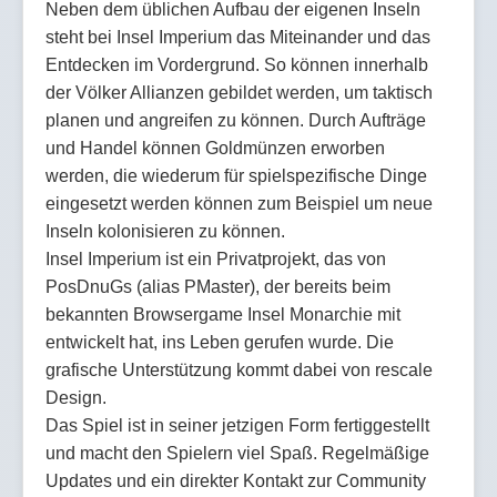
Neben dem üblichen Aufbau der eigenen Inseln
steht bei Insel Imperium das Miteinander und das
Entdecken im Vordergrund. So können innerhalb
der Völker Allianzen gebildet werden, um taktisch
planen und angreifen zu können. Durch Aufträge
und Handel können Goldmünzen erworben
werden, die wiederum für spielspezifische Dinge
eingesetzt werden können zum Beispiel um neue
Inseln kolonisieren zu können.
Insel Imperium ist ein Privatprojekt, das von
PosDnuGs (alias PMaster), der bereits beim
bekannten Browsergame Insel Monarchie mit
entwickelt hat, ins Leben gerufen wurde. Die
grafische Unterstützung kommt dabei von rescale
Design.
Das Spiel ist in seiner jetzigen Form fertiggestellt
und macht den Spielern viel Spaß. Regelmäßige
Updates und ein direkter Kontakt zur Community