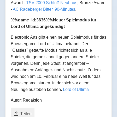
Award -
TSV 2009 Schloß Neuhaus
, Bronze Award
-
AC Radeberger Bitter
.
90-Minutes
.
%%game_id:3636%%Neuer Spielmodus für
Lord of Ultima angekündigt
Electronic Arts gibt einen neuen Spielmodus für das
Browsergame Lord of Ultima bekannt. Der
"Castles" getaufte Modus richtet sich an alle
Spieler, die gerne schnell gegen andere Spieler
vorgehen. Denn jede Stadt ist angreifbar –
Ausnahmen: Anfänger- und Nachtschutz. Zudem
wird noch am 10. Februar eine neue Welt für das
Browsergame starten, in der sich vor allem
Neulinge austoben können.
Lord of Ultima
.
Autor: Redaktion
Teilen