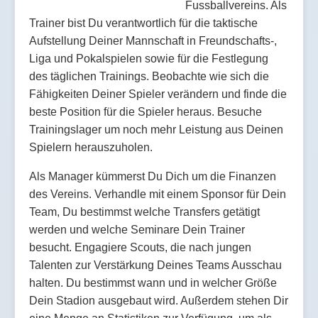
Fussballvereins. Als
Trainer bist Du verantwortlich für die taktische
Aufstellung Deiner Mannschaft in Freundschafts-,
Liga und Pokalspielen sowie für die Festlegung
des täglichen Trainings. Beobachte wie sich die
Fähigkeiten Deiner Spieler verändern und finde die
beste Position für die Spieler heraus. Besuche
Trainingslager um noch mehr Leistung aus Deinen
Spielern herauszuholen.
Als Manager kümmerst Du Dich um die Finanzen
des Vereins. Verhandle mit einem Sponsor für Dein
Team, Du bestimmst welche Transfers getätigt
werden und welche Seminare Dein Trainer
besucht. Engagiere Scouts, die nach jungen
Talenten zur Verstärkung Deines Teams Ausschau
halten. Du bestimmst wann und in welcher Größe
Dein Stadion ausgebaut wird. Außerdem stehen Dir