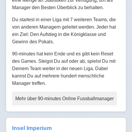
eine Menge an Statistiken zur Verfügung, um als
Manager den Besten Überblick zu behalten.
Du startest in einer Liga mit 7 weiteren Teams, die
von anderen Managern geleitet werden. Jeder hat
ein Ziel: Den Aufstieg in die Königklasse und
Gewinn des Pokals.
90-minutes hat kein Ende und es gibt kein Reset
des Games. Steigst Du auf oder ab, spielst Du mit
Deinem Team weiter in der neuen Liga. Dabei
kannst Du auf mehrere hundert menschliche
Manager treffen.
Mehr über 90-minutes Online Fussballmanager
Insel Imperium