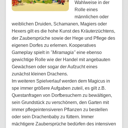
Wahlweise in der
Rolle eines
männlichen oder
weiblichen Druiden, Schamanen, Magiers oder
Hexers gilt es die hohe Kunst des Kräuterzüchtens,
der Zaubersprüche sowie der Hege und Pflege des
eigenen Dorfes zu erlernen. Kooperatives
Gameplay spielt in
"Miramagia"
eine ebenso
gewichtige Rolle wie der Handel mit angebauten
Gewächsen oder sogar der Aufzucht eines
zunächst kleinen Drachens.
Im weiteren Spielverlauf werden dem Magicus in
spe immer größere Aufgaben zuteil, es gilt z.B.
Questanfragen von Dorfbesuchern zu bewältigen,
sein Grundstück zu verschönern, den Garten mit
immer pflegeintensiveren Pflanzen zu bestellen
oder sein Drachenbaby zu füttern. Immer
mächtigere Zaubersprüche bedürfen des intensiven