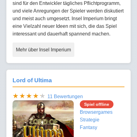
sind für den Entwickler tägliches Pflichtprogramm,
und viele Anregungen der Spieler werden diskutiert
und meist auch umgesetzt. Insel Imperium bringt
eine Vielzahl neuer Ideen mit sich, die das Spiel
interessant und dauerhaft spannend machen.
Mehr über Insel Imperium
Lord of Ultima
11 Bewertungen
Spiel offline
Browsergames
Strategie
Fantasy