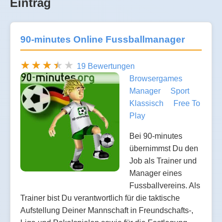
Eintrag
90-minutes Online Fussballmanager
19 Bewertungen
Browsergames
Manager
Sport
Klassisch
Free To
Play
Bei 90-minutes
übernimmst Du den
Job als Trainer und
Manager eines
Fussballvereins. Als
Trainer bist Du verantwortlich für die taktische
Aufstellung Deiner Mannschaft in Freundschafts-,