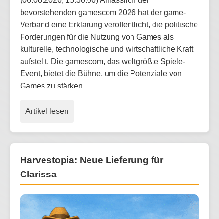
(06.08.2026, 15:30:06) Anlässlich der
bevorstehenden gamescom 2026 hat der game-
Verband eine Erklärung veröffentlicht, die politische
Forderungen für die Nutzung von Games als
kulturelle, technologische und wirtschaftliche Kraft
aufstellt. Die gamescom, das weltgrößte Spiele-
Event, bietet die Bühne, um die Potenziale von
Games zu stärken.
Artikel lesen
Harvestopia: Neue Lieferung für
Clarissa