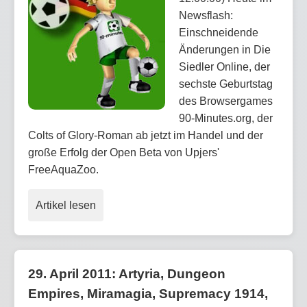
Newsflash:
Einschneidende
Änderungen in Die
Siedler Online, der
sechste Geburtstag
des Browsergames
90-Minutes.org, der
Colts of Glory-Roman ab jetzt im Handel und der
große Erfolg der Open Beta von Upjers'
FreeAquaZoo.
Artikel lesen
29. April 2011: Artyria, Dungeon
Empires, Miramagia, Supremacy 1914,