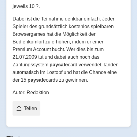
jeweils 10 ?.
Dabei ist die Teilnahme denkbar einfach. Jeder
Spieler des grundsätzlich kostenlos spielbaren
Browsergames hat die Möglichkeit den
Bedienkomfort zu erhöhen, indem er einen
Premium Account bucht. Wer dies bis zum
21.07.2009 tut und dabei auch noch das
Zahlungssystem
paysafe
card verwendet, landen
automatisch im Lostopf und hat die Chance eine
der 15
paysafe
cards zu gewinnen.
Autor: Redaktion
Teilen