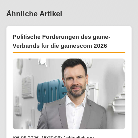
Ähnliche Artikel
Politische Forderungen des game-
Verbands für die gamescom 2026