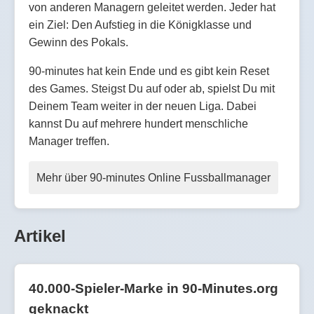
von anderen Managern geleitet werden. Jeder hat
ein Ziel: Den Aufstieg in die Königklasse und
Gewinn des Pokals.
90-minutes hat kein Ende und es gibt kein Reset
des Games. Steigst Du auf oder ab, spielst Du mit
Deinem Team weiter in der neuen Liga. Dabei
kannst Du auf mehrere hundert menschliche
Manager treffen.
Mehr über 90-minutes Online Fussballmanager
Artikel
40.000-Spieler-Marke in 90-Minutes.org
geknackt