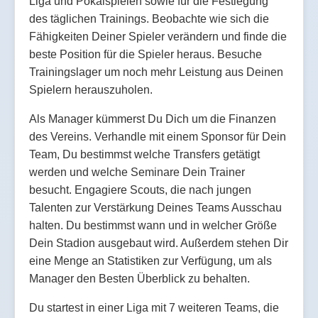
Liga und Pokalspielen sowie für die Festlegung
des täglichen Trainings. Beobachte wie sich die
Fähigkeiten Deiner Spieler verändern und finde die
beste Position für die Spieler heraus. Besuche
Trainingslager um noch mehr Leistung aus Deinen
Spielern herauszuholen.
Als Manager kümmerst Du Dich um die Finanzen
des Vereins. Verhandle mit einem Sponsor für Dein
Team, Du bestimmst welche Transfers getätigt
werden und welche Seminare Dein Trainer
besucht. Engagiere Scouts, die nach jungen
Talenten zur Verstärkung Deines Teams Ausschau
halten. Du bestimmst wann und in welcher Größe
Dein Stadion ausgebaut wird. Außerdem stehen Dir
eine Menge an Statistiken zur Verfügung, um als
Manager den Besten Überblick zu behalten.
Du startest in einer Liga mit 7 weiteren Teams, die