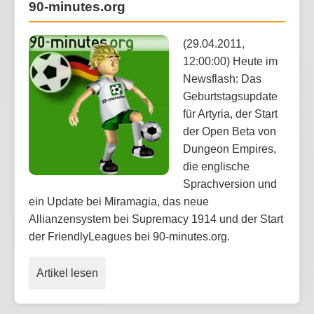
90-minutes.org
(29.04.2011,
12:00:00) Heute im
Newsflash: Das
Geburtstagsupdate
für Artyria, der Start
der Open Beta von
Dungeon Empires,
die englische
Sprachversion und
ein Update bei Miramagia, das neue
Allianzensystem bei Supremacy 1914 und der Start
der FriendlyLeagues bei 90-minutes.org.
Artikel lesen