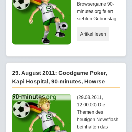
Browsergame 90-
minutes.org feiert
siebten Geburtstag.
Artikel lesen
29. August 2011: Goodgame Poker,
Kapi Hospital, 90-minutes, Howrse
(29.08.2011,
12:00:00) Die
Themen des
heutigen Newsflash
beinhalten das