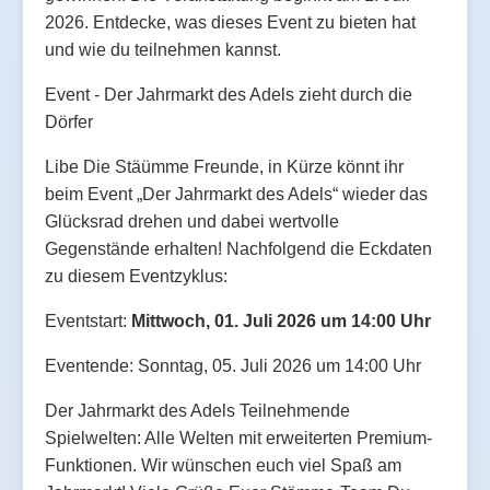
2026. Entdecke, was dieses Event zu bieten hat
und wie du teilnehmen kannst.
Event - Der Jahrmarkt des Adels zieht durch die
Dörfer
Libe Die Stäümme Freunde, in Kürze könnt ihr
beim Event „Der Jahrmarkt des Adels“ wieder das
Glücksrad drehen und dabei wertvolle
Gegenstände erhalten! Nachfolgend die Eckdaten
zu diesem Eventzyklus:
Eventstart:
Mittwoch, 01. Juli 2026 um 14:00 Uhr
Eventende: Sonntag, 05. Juli 2026 um 14:00 Uhr
Der Jahrmarkt des Adels Teilnehmende
Spielwelten: Alle Welten mit erweiterten Premium-
Funktionen. Wir wünschen euch viel Spaß am