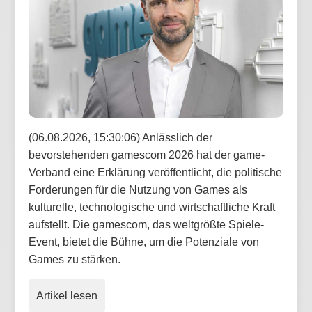
(06.08.2026, 15:30:06) Anlässlich der
bevorstehenden gamescom 2026 hat der game-
Verband eine Erklärung veröffentlicht, die politische
Forderungen für die Nutzung von Games als
kulturelle, technologische und wirtschaftliche Kraft
aufstellt. Die gamescom, das weltgrößte Spiele-
Event, bietet die Bühne, um die Potenziale von
Games zu stärken.
Artikel lesen