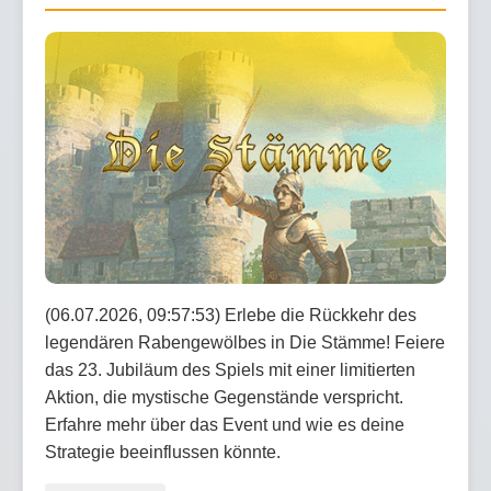
(06.07.2026, 09:57:53) Erlebe die Rückkehr des
legendären Rabengewölbes in Die Stämme! Feiere
das 23. Jubiläum des Spiels mit einer limitierten
Aktion, die mystische Gegenstände verspricht.
Erfahre mehr über das Event und wie es deine
Strategie beeinflussen könnte.