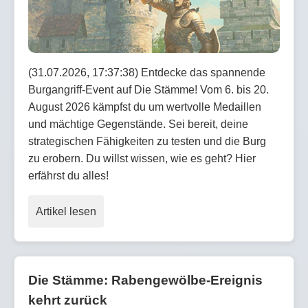
(31.07.2026, 17:37:38) Entdecke das spannende
Burgangriff-Event auf Die Stämme! Vom 6. bis 20.
August 2026 kämpfst du um wertvolle Medaillen
und mächtige Gegenstände. Sei bereit, deine
strategischen Fähigkeiten zu testen und die Burg
zu erobern. Du willst wissen, wie es geht? Hier
erfährst du alles!
Artikel lesen
Die Stämme: Rabengewölbe-Ereignis
kehrt zurück