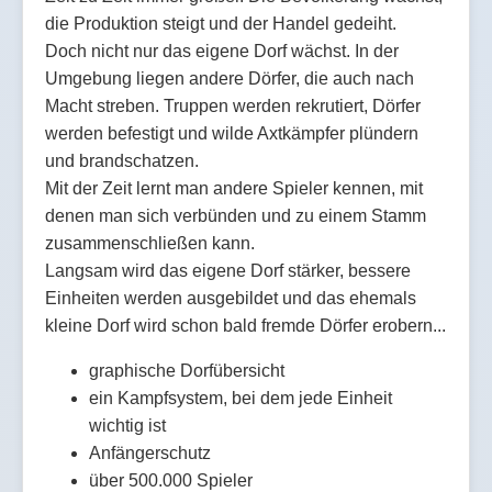
die Produktion steigt und der Handel gedeiht.
Doch nicht nur das eigene Dorf wächst. In der
Umgebung liegen andere Dörfer, die auch nach
Macht streben. Truppen werden rekrutiert, Dörfer
werden befestigt und wilde Axtkämpfer plündern
und brandschatzen.
Mit der Zeit lernt man andere Spieler kennen, mit
denen man sich verbünden und zu einem Stamm
zusammenschließen kann.
Langsam wird das eigene Dorf stärker, bessere
Einheiten werden ausgebildet und das ehemals
kleine Dorf wird schon bald fremde Dörfer erobern...
graphische Dorfübersicht
ein Kampfsystem, bei dem jede Einheit
wichtig ist
Anfängerschutz
über 500.000 Spieler