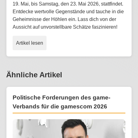
19. Mai, bis Samstag, den 23. Mai 2026, stattfindet.
Entdecke wertvolle Gegenstände und tauche in die
Geheimnisse der Höhlen ein. Lass dich von der
Aussicht auf unvorstellbare Schätze faszinieren!
Artikel lesen
Ähnliche Artikel
Politische Forderungen des game-
Verbands für die gamescom 2026