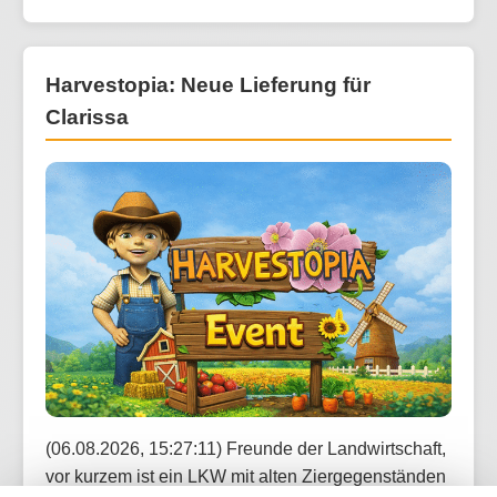
Harvestopia: Neue Lieferung für
Clarissa
(06.08.2026, 15:27:11) Freunde der Landwirtschaft,
vor kurzem ist ein LKW mit alten Ziergegenständen