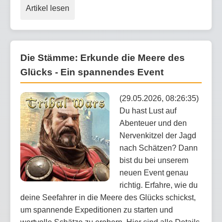
Artikel lesen
Die Stämme: Erkunde die Meere des
Glücks - Ein spannendes Event
(29.05.2026, 08:26:35)
Du hast Lust auf
Abenteuer und den
Nervenkitzel der Jagd
nach Schätzen? Dann
bist du bei unserem
neuen Event genau
richtig. Erfahre, wie du
deine Seefahrer in die Meere des Glücks schickst,
um spannende Expeditionen zu starten und