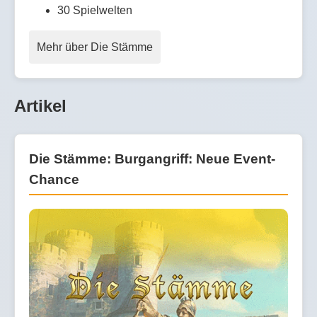
30 Spielwelten
Mehr über Die Stämme
Artikel
Die Stämme: Burgangriff: Neue Event-
Chance