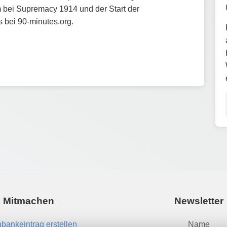
 bei Supremacy 1914 und der Start der
 bei 90-minutes.org.
Mitmachen
Newsletter
bankeintrag erstellen
Name