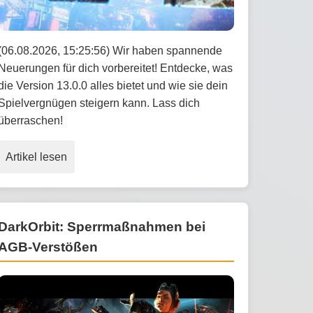
(06.08.2026, 15:25:56) Wir haben spannende
Neuerungen für dich vorbereitet! Entdecke, was
die Version 13.0.0 alles bietet und wie sie dein
Spielvergnügen steigern kann. Lass dich
überraschen!
Artikel lesen
DarkOrbit: Sperrmaßnahmen bei
AGB-Verstößen