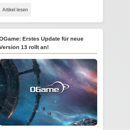
Artikel lesen
OGame: Erstes Update für neue
Version 13 rollt an!