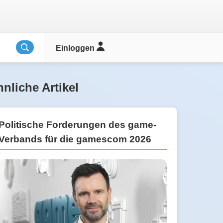
Einloggen
nliche Artikel
Politische Forderungen des game-
Verbands für die gamescom 2026