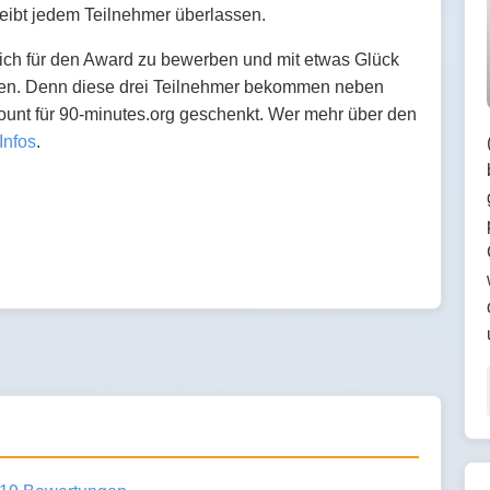
leibt jedem Teilnehmer überlassen.
 sich für den Award zu bewerben und mit etwas Glück
mmen. Denn diese drei Teilnehmer bekommen neben
nt für 90-minutes.org geschenkt. Wer mehr über den
Infos
.