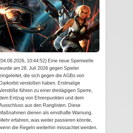
(04.08.2026, 10:44:52) Eine neue Sperrwelle
wurde am 28. Juli 2026 gegen Spieler
eingeleitet, die sich gegen die AGBs von
Darkorbit verstoßen haben. Erstmalige
Verstöße führen zu einer dreitägigen Sperre,
dem Entzug von Ehrenpunkten und dem
Ausschluss aus den Ranglisten. Diese
Maßnahmen dienen als ernsthafte Warnung.
Mehr erfahren, was weiter passieren könnte,
wenn die Regeln weiterhin missachtet werden.