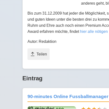
anderes geht, b
Bis zum 31.12.2009 hat jeder die Möglichkeit,
und guten Ideen unter die besten drei zu ko
Ruhm und Ehre auch noch einen Premium Accou
Award erfahren möchte, findet
hier alle nötigen 
Autor: Redaktion
Teilen
Eintrag
90-minutes Online Fussballmanager