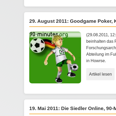
29. August 2011: Goodgame Poker, K
(29.08.2011, 12
beinhalten das
Forschungsarchi
Abteilung im Fu
in Howrse.
Artikel lesen
19. Mai 2011: Die Siedler Online, 90