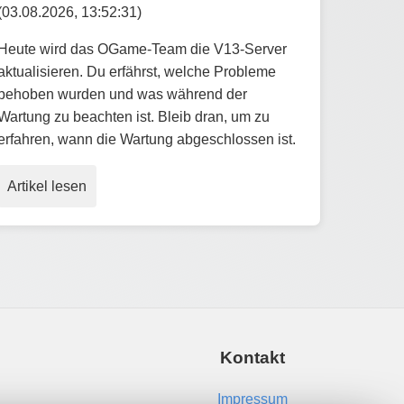
(03.08.2026, 13:52:31)
Heute wird das OGame-Team die V13-Server
aktualisieren. Du erfährst, welche Probleme
behoben wurden und was während der
Wartung zu beachten ist. Bleib dran, um zu
erfahren, wann die Wartung abgeschlossen ist.
Artikel lesen
Kontakt
Impressum