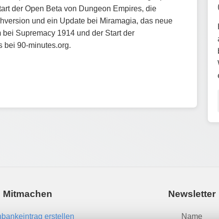
 Start der Open Beta von Dungeon Empires, die
hversion und ein Update bei Miramagia, das neue
 bei Supremacy 1914 und der Start der
 bei 90-minutes.org.
Mitmachen
Newsletter
bankeintrag erstellen
Name