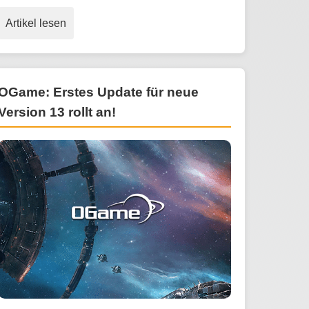
Artikel lesen
OGame: Erstes Update für neue
Version 13 rollt an!