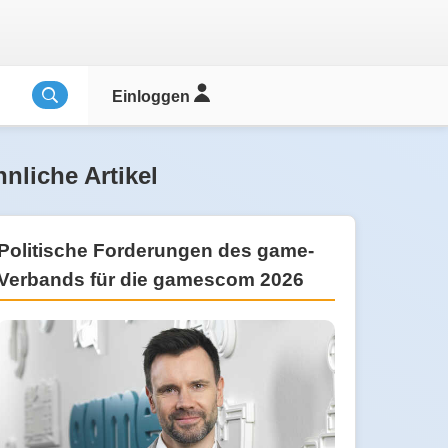
Einloggen
nliche Artikel
Politische Forderungen des game-
Verbands für die gamescom 2026