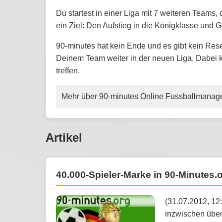
Du startest in einer Liga mit 7 weiteren Teams
ein Ziel: Den Aufstieg in die Königklasse und 
90-minutes hat kein Ende und es gibt kein Rese
Deinem Team weiter in der neuen Liga. Dabei
treffen.
Mehr über 90-minutes Online Fussballmanag
Artikel
40.000-Spieler-Marke in 90-Minutes.
(31.07.2012, 12
inzwischen über