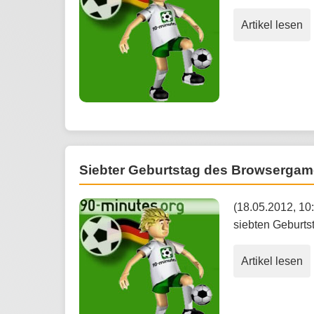
Artikel lesen
Siebter Geburtstag des Browsergam
(18.05.2012, 10
siebten Geburts
Artikel lesen