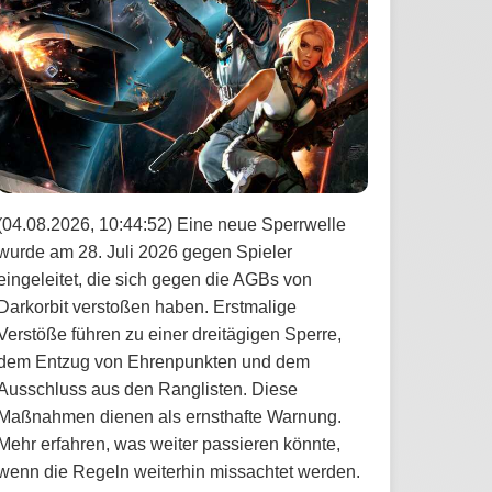
(04.08.2026, 10:44:52) Eine neue Sperrwelle
wurde am 28. Juli 2026 gegen Spieler
eingeleitet, die sich gegen die AGBs von
Darkorbit verstoßen haben. Erstmalige
Verstöße führen zu einer dreitägigen Sperre,
dem Entzug von Ehrenpunkten und dem
Ausschluss aus den Ranglisten. Diese
Maßnahmen dienen als ernsthafte Warnung.
Mehr erfahren, was weiter passieren könnte,
wenn die Regeln weiterhin missachtet werden.