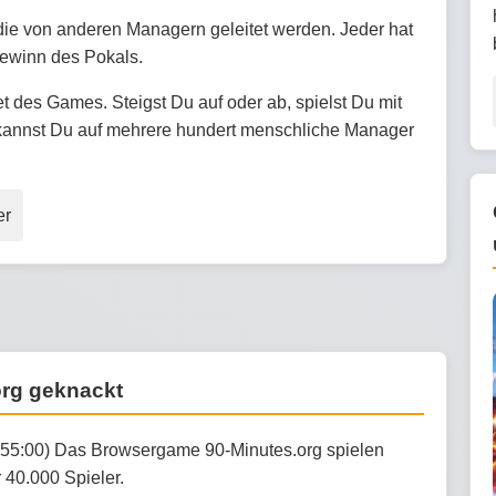
, die von anderen Managern geleitet werden. Jeder hat
Gewinn des Pokals.
t des Games. Steigst Du auf oder ab, spielst Du mit
 kannst Du auf mehrere hundert menschliche Manager
er
org geknackt
:55:00) Das Browsergame 90-Minutes.org spielen
 40.000 Spieler.