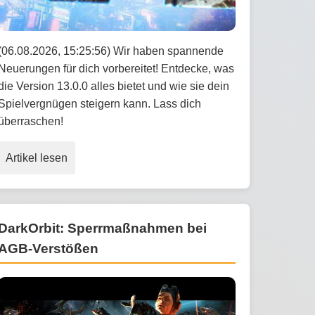
(06.08.2026, 15:25:56) Wir haben spannende
Neuerungen für dich vorbereitet! Entdecke, was
die Version 13.0.0 alles bietet und wie sie dein
Spielvergnügen steigern kann. Lass dich
überraschen!
Artikel lesen
DarkOrbit: Sperrmaßnahmen bei
AGB-Verstößen