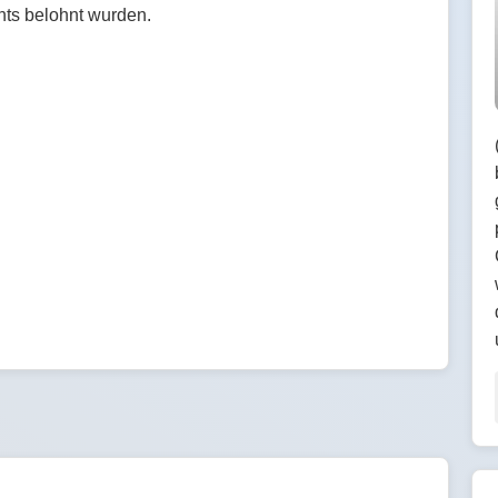
ts belohnt wurden.