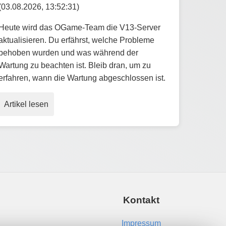
(03.08.2026, 13:52:31)
Heute wird das OGame-Team die V13-Server
aktualisieren. Du erfährst, welche Probleme
behoben wurden und was während der
Wartung zu beachten ist. Bleib dran, um zu
erfahren, wann die Wartung abgeschlossen ist.
Artikel lesen
Kontakt
Impressum