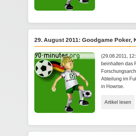
29. August 2011: Goodgame Poker, K
(29.08.2011, 12
beinhalten das
Forschungsarchi
Abteilung im Fu
in Howrse.
Artikel lesen