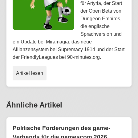
für Artyria, der Start
der Open Beta von
Dungeon Empires,
die englische
Sprachversion und
ein Update bei Miramagia, das neue
Allianzensystem bei Supremacy 1914 und der Start
der FriendlyLeagues bei 90-minutes.org.
Artikel lesen
Ähnliche Artikel
Politische Forderungen des game-
Verbands für die gamescom 2026