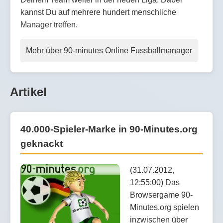
kannst Du auf mehrere hundert menschliche
Manager treffen.
Mehr über 90-minutes Online Fussballmanager
Artikel
40.000-Spieler-Marke in 90-Minutes.org
geknackt
(31.07.2012,
12:55:00) Das
Browsergame 90-
Minutes.org spielen
inzwischen über