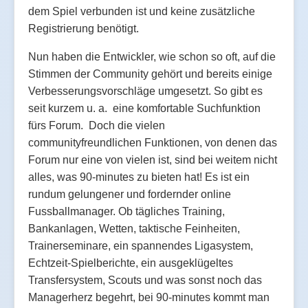
dem Spiel verbunden ist und keine zusätzliche
Registrierung benötigt.
Nun haben die Entwickler, wie schon so oft, auf die
Stimmen der Community gehört und bereits einige
Verbesserungsvorschläge umgesetzt. So gibt es
seit kurzem u. a. eine komfortable Suchfunktion
fürs Forum. Doch die vielen
communityfreundlichen Funktionen, von denen das
Forum nur eine von vielen ist, sind bei weitem nicht
alles, was 90-minutes zu bieten hat! Es ist ein
rundum gelungener und fordernder online
Fussballmanager. Ob tägliches Training,
Bankanlagen, Wetten, taktische Feinheiten,
Trainerseminare, ein spannendes Ligasystem,
Echtzeit-Spielberichte, ein ausgeklügeltes
Transfersystem, Scouts und was sonst noch das
Managerherz begehrt, bei 90-minutes kommt man