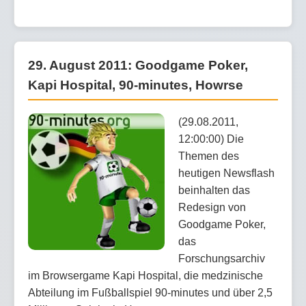
29. August 2011: Goodgame Poker,
Kapi Hospital, 90-minutes, Howrse
(29.08.2011,
12:00:00) Die
Themen des
heutigen Newsflash
beinhalten das
Redesign von
Goodgame Poker,
das
Forschungsarchiv
im Browsergame Kapi Hospital, die medzinische
Abteilung im Fußballspiel 90-minutes und über 2,5