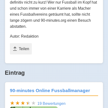
definitiv nicht zu kurz! Wer nur Fussball im Kopf hat
und schon immer von einer Karriere als Macher
eines Fussballvereins geträumt hat, sollte nicht
lange zögern und 90-minutes.org einen Besuch
abstatten.
Autor: Redaktion
Teilen
Eintrag
90-minutes Online Fussballmanager
19 Bewertungen