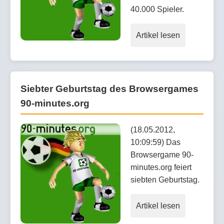
40.000 Spieler.
Artikel lesen
Siebter Geburtstag des Browsergames
90-minutes.org
(18.05.2012,
10:09:59) Das
Browsergame 90-
minutes.org feiert
siebten Geburtstag.
Artikel lesen