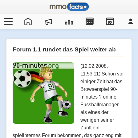
IO
Forum 1.1 rundet das Spiel weiter ab
(12.02.2008,
11:53:11) Schon vor
einiger Zeit hat das
Browserspiel 90-
minutes ? online
Fussballmanager
als eines der
wenigen seiner
Zunft ein
spielinternes Forum bekommen, das ganz eng mit