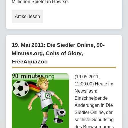
Millionen Spieler in Howrse.
Artikel lesen
19. Mai 2011: Die Siedler Online, 90-
Minutes.org, Colts of Glory,
FreeAquaZoo
(19.05.2011,
12:00:00) Heute im
Newsflash:
Einschneidende
Änderungen in Die
Siedler Online, der
sechste Geburtstag
des Browsergames