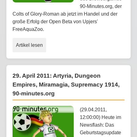
90-Minutes.org, der
Colts of Glory-Roman ab jetzt im Handel und der
große Erfolg der Open Beta von Upjers'
FreeAquaZoo.
Artikel lesen
29. April 2011: Artyria, Dungeon
Empires, Miramagia, Supremacy 1914,
90-minutes.org
(29.04.2011,
12:00:00) Heute im
Newsflash: Das
Geburtstagsupdate