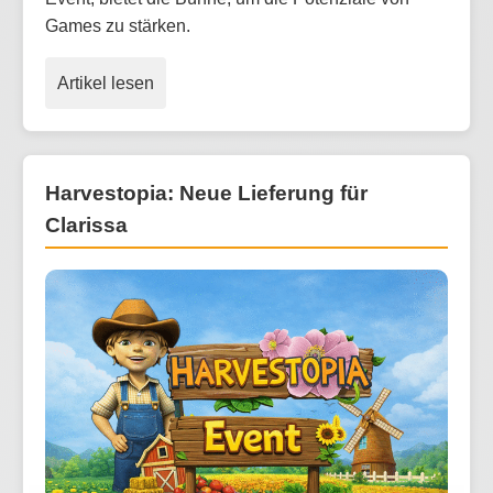
Games zu stärken.
Artikel lesen
Harvestopia: Neue Lieferung für
Clarissa