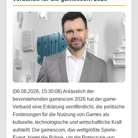
(06.08.2026, 15:30:06) Anlässlich der
bevorstehenden gamescom 2026 hat der game-
Verband eine Erklärung veröffentlicht, die politische
Forderungen für die Nutzung von Games als
kulturelle, technologische und wirtschaftliche Kraft
aufstellt. Die gamescom, das weltgrößte Spiele-
Event, bietet die Bühne, um die Potenziale von