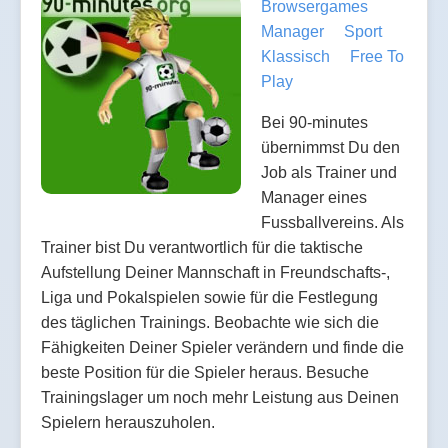
Browsergames
Manager
Sport
Klassisch
Free To
Play
Bei 90-minutes
übernimmst Du den
Job als Trainer und
Manager eines
Fussballvereins. Als
Trainer bist Du verantwortlich für die taktische
Aufstellung Deiner Mannschaft in Freundschafts-,
Liga und Pokalspielen sowie für die Festlegung
des täglichen Trainings. Beobachte wie sich die
Fähigkeiten Deiner Spieler verändern und finde die
beste Position für die Spieler heraus. Besuche
Trainingslager um noch mehr Leistung aus Deinen
Spielern herauszuholen.