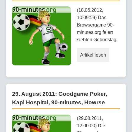
(18.05.2012,
10:09:59) Das
Browsergame 90-
minutes.org feiert
siebten Geburtstag.
Artikel lesen
29. August 2011: Goodgame Poker,
Kapi Hospital, 90-minutes, Howrse
(29.08.2011,
12:00:00) Die