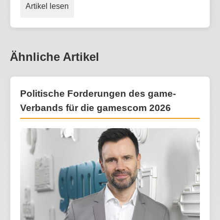
Artikel lesen
Ähnliche Artikel
Politische Forderungen des game-
Verbands für die gamescom 2026