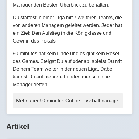
Manager den Besten Überblick zu behalten.
Du startest in einer Liga mit 7 weiteren Teams, die
von anderen Managern geleitet werden. Jeder hat
ein Ziel: Den Aufstieg in die Königklasse und
Gewinn des Pokals.
90-minutes hat kein Ende und es gibt kein Reset
des Games. Steigst Du auf oder ab, spielst Du mit
Deinem Team weiter in der neuen Liga. Dabei
kannst Du auf mehrere hundert menschliche
Manager treffen.
Mehr über 90-minutes Online Fussballmanager
Artikel