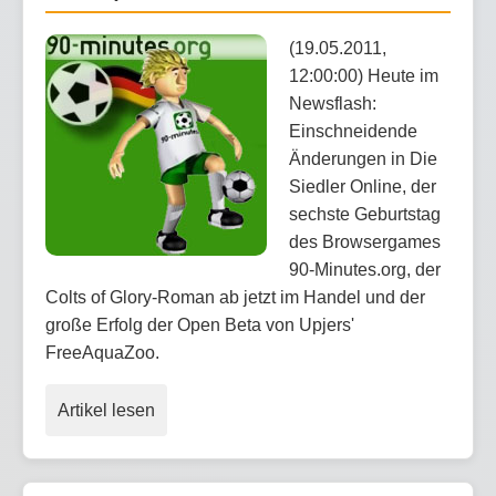
(19.05.2011,
12:00:00) Heute im
Newsflash:
Einschneidende
Änderungen in Die
Siedler Online, der
sechste Geburtstag
des Browsergames
90-Minutes.org, der
Colts of Glory-Roman ab jetzt im Handel und der
große Erfolg der Open Beta von Upjers'
FreeAquaZoo.
Artikel lesen