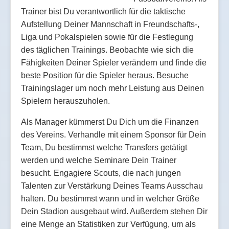
Trainer bist Du verantwortlich für die taktische
Aufstellung Deiner Mannschaft in Freundschafts-,
Liga und Pokalspielen sowie für die Festlegung
des täglichen Trainings. Beobachte wie sich die
Fähigkeiten Deiner Spieler verändern und finde die
beste Position für die Spieler heraus. Besuche
Trainingslager um noch mehr Leistung aus Deinen
Spielern herauszuholen.
Als Manager kümmerst Du Dich um die Finanzen
des Vereins. Verhandle mit einem Sponsor für Dein
Team, Du bestimmst welche Transfers getätigt
werden und welche Seminare Dein Trainer
besucht. Engagiere Scouts, die nach jungen
Talenten zur Verstärkung Deines Teams Ausschau
halten. Du bestimmst wann und in welcher Größe
Dein Stadion ausgebaut wird. Außerdem stehen Dir
eine Menge an Statistiken zur Verfügung, um als