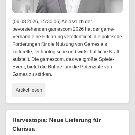
(06.08.2026, 15:30:06) Anlässlich der
bevorstehenden gamescom 2026 hat der game-
Verband eine Erklärung veröffentlicht, die politische
Forderungen für die Nutzung von Games als
kulturelle, technologische und wirtschaftliche Kraft
aufstellt. Die gamescom, das weltgrößte Spiele-
Event, bietet die Bühne, um die Potenziale von
Games zu stärken.
Artikel lesen
Harvestopia: Neue Lieferung für
Clarissa