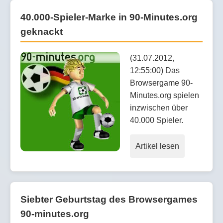
40.000-Spieler-Marke in 90-Minutes.org
geknackt
(31.07.2012,
12:55:00) Das
Browsergame 90-
Minutes.org spielen
inzwischen über
40.000 Spieler.
Artikel lesen
Siebter Geburtstag des Browsergames
90-minutes.org