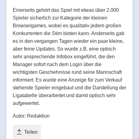
Einerseits gehört das Spiel mit etwas über 2.000
Spieler sicherlich zur Kategorie der kleinen
Browsergames, wobei es qualitativ jedem großen
Konkurrenten die Stirn bieten kann. Anderseits gab
es in den vergangen Tagen wieder ein paar kleine,
aber feine Updates. So wurde z.B. eine optisch
sehr ansprechende Infobox eingeführt, die den
Manager sofort nach dem Login über die
wichtigsten Geschehnisse rund seine Mannschaft
informiert. Es wurde eine Anzeige für zum Verkauf
stehende Spieler eingebaut und die Darstellung der
Ligatabelle überarbeitet und damit optisch sehr
aufgewertet.
Autor: Redaktion
Teilen