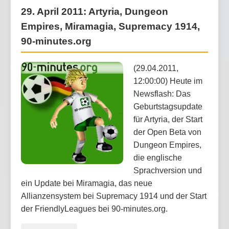
29. April 2011: Artyria, Dungeon
Empires, Miramagia, Supremacy 1914,
90-minutes.org
(29.04.2011,
12:00:00) Heute im
Newsflash: Das
Geburtstagsupdate
für Artyria, der Start
der Open Beta von
Dungeon Empires,
die englische
Sprachversion und
ein Update bei Miramagia, das neue
Allianzensystem bei Supremacy 1914 und der Start
der FriendlyLeagues bei 90-minutes.org.