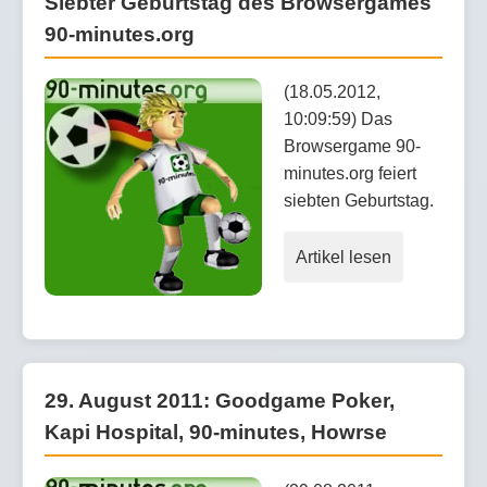
Siebter Geburtstag des Browsergames
90-minutes.org
(18.05.2012,
10:09:59) Das
Browsergame 90-
minutes.org feiert
siebten Geburtstag.
Artikel lesen
29. August 2011: Goodgame Poker,
Kapi Hospital, 90-minutes, Howrse