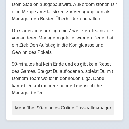
Dein Stadion ausgebaut wird. Außerdem stehen Dir
eine Menge an Statistiken zur Verfügung, um als
Manager den Besten Überblick zu behalten.
Du startest in einer Liga mit 7 weiteren Teams, die
von anderen Managern geleitet werden. Jeder hat
ein Ziel: Den Aufstieg in die Königklasse und
Gewinn des Pokals.
90-minutes hat kein Ende und es gibt kein Reset
des Games. Steigst Du auf oder ab, spielst Du mit
Deinem Team weiter in der neuen Liga. Dabei
kannst Du auf mehrere hundert menschliche
Manager treffen.
Mehr über 90-minutes Online Fussballmanager