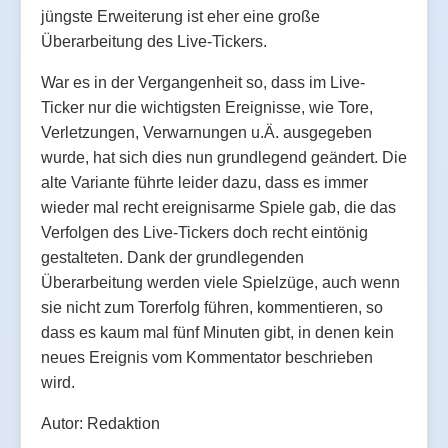
jüngste Erweiterung ist eher eine große
Überarbeitung des Live-Tickers.
War es in der Vergangenheit so, dass im Live-
Ticker nur die wichtigsten Ereignisse, wie Tore,
Verletzungen, Verwarnungen u.Ä. ausgegeben
wurde, hat sich dies nun grundlegend geändert. Die
alte Variante führte leider dazu, dass es immer
wieder mal recht ereignisarme Spiele gab, die das
Verfolgen des Live-Tickers doch recht eintönig
gestalteten. Dank der grundlegenden
Überarbeitung werden viele Spielzüge, auch wenn
sie nicht zum Torerfolg führen, kommentieren, so
dass es kaum mal fünf Minuten gibt, in denen kein
neues Ereignis vom Kommentator beschrieben
wird.
Autor: Redaktion