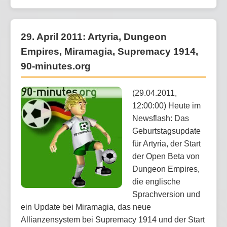
29. April 2011: Artyria, Dungeon
Empires, Miramagia, Supremacy 1914,
90-minutes.org
(29.04.2011,
12:00:00) Heute im
Newsflash: Das
Geburtstagsupdate
für Artyria, der Start
der Open Beta von
Dungeon Empires,
die englische
Sprachversion und
ein Update bei Miramagia, das neue
Allianzensystem bei Supremacy 1914 und der Start