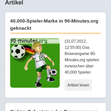
Artikel
40.000-Spieler-Marke in 90-Minutes.org
geknackt
(31.07.2012,
12:55:00) Das
Browsergame 90-
Minutes.org spielen
inzwischen über
40.000 Spieler.
Artikel lesen