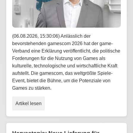
(06.08.2026, 15:30:06) Anlässlich der
bevorstehenden gamescom 2026 hat der game-
Verband eine Erklärung veröffentlicht, die politische
Forderungen für die Nutzung von Games als
kulturelle, technologische und wirtschaftliche Kraft
aufstellt. Die gamescom, das weltgrößte Spiele-
Event, bietet die Bühne, um die Potenziale von
Games zu stärken.
Artikel lesen