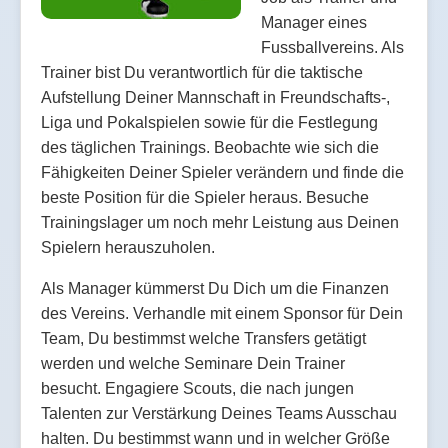
Manager eines
Fussballvereins. Als
Trainer bist Du verantwortlich für die taktische
Aufstellung Deiner Mannschaft in Freundschafts-,
Liga und Pokalspielen sowie für die Festlegung
des täglichen Trainings. Beobachte wie sich die
Fähigkeiten Deiner Spieler verändern und finde die
beste Position für die Spieler heraus. Besuche
Trainingslager um noch mehr Leistung aus Deinen
Spielern herauszuholen.
Als Manager kümmerst Du Dich um die Finanzen
des Vereins. Verhandle mit einem Sponsor für Dein
Team, Du bestimmst welche Transfers getätigt
werden und welche Seminare Dein Trainer
besucht. Engagiere Scouts, die nach jungen
Talenten zur Verstärkung Deines Teams Ausschau
halten. Du bestimmst wann und in welcher Größe