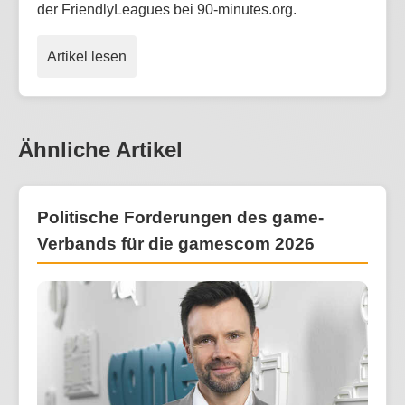
der FriendlyLeagues bei 90-minutes.org.
Artikel lesen
Ähnliche Artikel
Politische Forderungen des game-
Verbands für die gamescom 2026