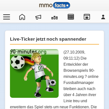
IO
Live-Ticker jetzt noch spannender
(27.10.2009,
09:11:12) Die
Entwickler der
Browserspiels 90-
minutes.org ? online
Fussballmanager
bleiben auch nach
über 4 Jahren ihrer
Linie treu und
erweitern das Spiel stets um neue Funktionen. Die