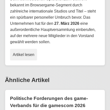
bekannt im Browsergame-Segment durch
zahlreiche internationale Studios und Titel – steht
ein spürbarer personeller Umbruch bevor. Das
Unternehmen hat für den
27. März 2026
eine
außerordentliche Hauptversammlung einberufen,
auf der mehrere neue Mitglieder in den Vorstand
gewählt werden sollen.
Artikel lesen
Ähnliche Artikel
Politische Forderungen des game-
Verbands für die gamescom 2026