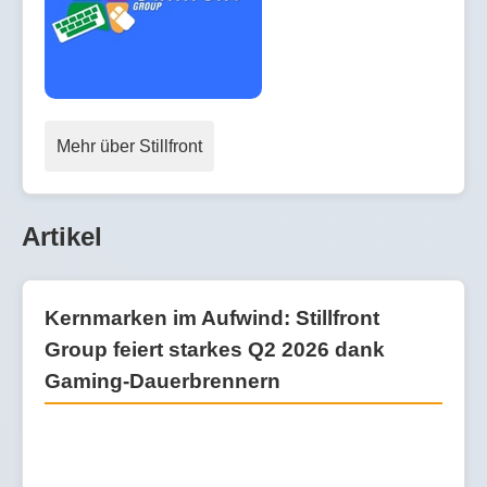
Mehr über Stillfront
Artikel
Kernmarken im Aufwind: Stillfront
Group feiert starkes Q2 2026 dank
Gaming-Dauerbrennern