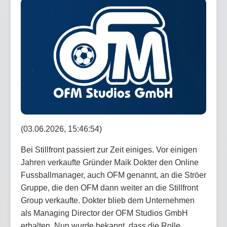
(03.06.2026, 15:46:54)
Bei Stillfront passiert zur Zeit einiges. Vor einigen
Jahren verkaufte Gründer Maik Dokter den Online
Fussballmanager, auch OFM genannt, an die Ströer
Gruppe, die den OFM dann weiter an die Stillfront
Group verkaufte. Dokter blieb dem Unternehmen
als Managing Director der OFM Studios GmbH
erhalten. Nun wurde bekannt, dass die Rolle