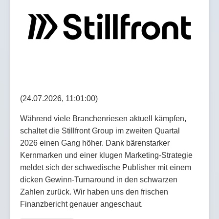
(24.07.2026, 11:01:00)
Während viele Branchenriesen aktuell kämpfen,
schaltet die Stillfront Group im zweiten Quartal
2026 einen Gang höher. Dank bärenstarker
Kernmarken und einer klugen Marketing-Strategie
meldet sich der schwedische Publisher mit einem
dicken Gewinn-Turnaround in den schwarzen
Zahlen zurück. Wir haben uns den frischen
Finanzbericht genauer angeschaut.