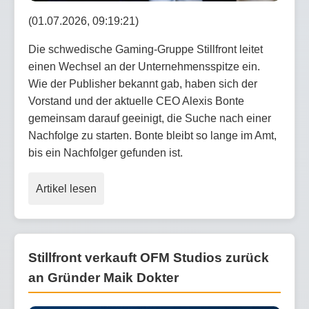
(01.07.2026, 09:19:21)
Die schwedische Gaming-Gruppe Stillfront leitet
einen Wechsel an der Unternehmensspitze ein.
Wie der Publisher bekannt gab, haben sich der
Vorstand und der aktuelle CEO Alexis Bonte
gemeinsam darauf geeinigt, die Suche nach einer
Nachfolge zu starten. Bonte bleibt so lange im Amt,
bis ein Nachfolger gefunden ist.
Artikel lesen
Stillfront verkauft OFM Studios zurück
an Gründer Maik Dokter