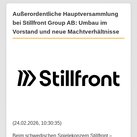
Außerordentliche Hauptversammlung
bei Stillfront Group AB: Umbau im
Vorstand und neue Machtverhältnisse
(24.02.2026, 10:30:35)
Beim schwedischen Spielekonzern Stillfront –