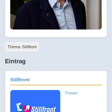
Thema: Stillfront
Eintrag
Stillfront
Firmen