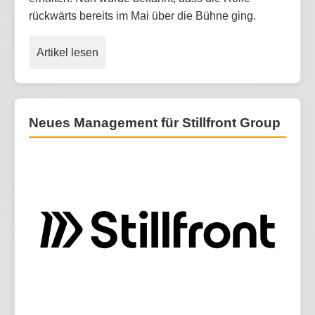
rückwärts bereits im Mai über die Bühne ging.
Artikel lesen
Neues Management für Stillfront Group