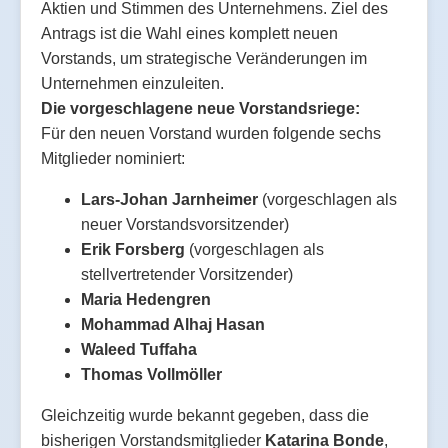
Aktien und Stimmen des Unternehmens. Ziel des
Antrags ist die Wahl eines komplett neuen
Vorstands, um strategische Veränderungen im
Unternehmen einzuleiten.
Die vorgeschlagene neue Vorstandsriege:
Für den neuen Vorstand wurden folgende sechs
Mitglieder nominiert:
Lars-Johan Jarnheimer
(vorgeschlagen als
neuer Vorstandsvorsitzender)
Erik Forsberg
(vorgeschlagen als
stellvertretender Vorsitzender)
Maria Hedengren
Mohammad Alhaj Hasan
Waleed Tuffaha
Thomas Vollmöller
Gleichzeitig wurde bekannt gegeben, dass die
bisherigen Vorstandsmitglieder
Katarina Bonde
,