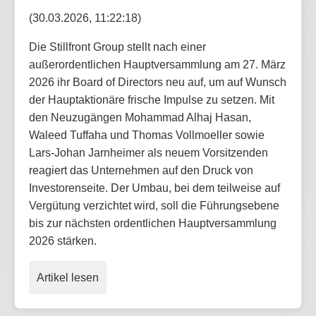
(30.03.2026, 11:22:18)
Die Stillfront Group stellt nach einer
außerordentlichen Hauptversammlung am 27. März
2026 ihr Board of Directors neu auf, um auf Wunsch
der Hauptaktionäre frische Impulse zu setzen. Mit
den Neuzugängen Mohammad Alhaj Hasan,
Waleed Tuffaha und Thomas Vollmoeller sowie
Lars-Johan Jarnheimer als neuem Vorsitzenden
reagiert das Unternehmen auf den Druck von
Investorenseite. Der Umbau, bei dem teilweise auf
Vergütung verzichtet wird, soll die Führungsebene
bis zur nächsten ordentlichen Hauptversammlung
2026 stärken.
Artikel lesen