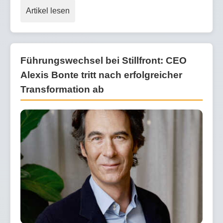
Artikel lesen
Führungswechsel bei Stillfront: CEO
Alexis Bonte tritt nach erfolgreicher
Transformation ab