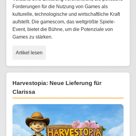
Forderungen für die Nutzung von Games als
kulturelle, technologische und wirtschaftliche Kraft
aufstellt. Die gamescom, das weltgrößte Spiele-
Event, bietet die Bühne, um die Potenziale von
Games zu stärken.
Artikel lesen
Harvestopia: Neue Lieferung für
Clarissa