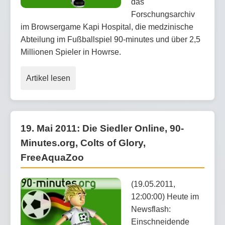
das
Forschungsarchiv
im Browsergame Kapi Hospital, die medzinische
Abteilung im Fußballspiel 90-minutes und über 2,5
Millionen Spieler in Howrse.
Artikel lesen
19. Mai 2011: Die Siedler Online, 90-
Minutes.org, Colts of Glory,
FreeAquaZoo
(19.05.2011,
12:00:00) Heute im
Newsflash:
Einschneidende