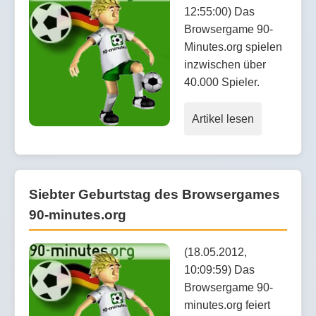
12:55:00) Das
Browsergame 90-
Minutes.org spielen
inzwischen über
40.000 Spieler.
Artikel lesen
Siebter Geburtstag des Browsergames
90-minutes.org
(18.05.2012,
10:09:59) Das
Browsergame 90-
minutes.org feiert