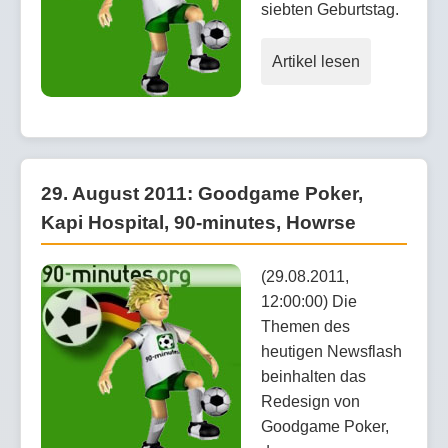
siebten Geburtstag.
Artikel lesen
29. August 2011: Goodgame Poker,
Kapi Hospital, 90-minutes, Howrse
(29.08.2011,
12:00:00) Die
Themen des
heutigen Newsflash
beinhalten das
Redesign von
Goodgame Poker,