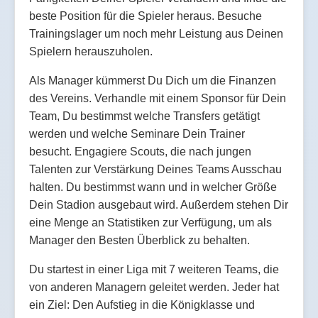
beste Position für die Spieler heraus. Besuche
Trainingslager um noch mehr Leistung aus Deinen
Spielern herauszuholen.
Als Manager kümmerst Du Dich um die Finanzen
des Vereins. Verhandle mit einem Sponsor für Dein
Team, Du bestimmst welche Transfers getätigt
werden und welche Seminare Dein Trainer
besucht. Engagiere Scouts, die nach jungen
Talenten zur Verstärkung Deines Teams Ausschau
halten. Du bestimmst wann und in welcher Größe
Dein Stadion ausgebaut wird. Außerdem stehen Dir
eine Menge an Statistiken zur Verfügung, um als
Manager den Besten Überblick zu behalten.
Du startest in einer Liga mit 7 weiteren Teams, die
von anderen Managern geleitet werden. Jeder hat
ein Ziel: Den Aufstieg in die Königklasse und