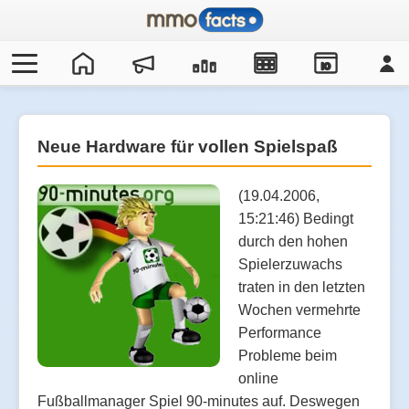
IO
Neue Hardware für vollen Spielspaß
(19.04.2006,
15:21:46) Bedingt
durch den hohen
Spielerzuwachs
traten in den letzten
Wochen vermehrte
Performance
Probleme beim
online
Fußballmanager Spiel 90-minutes auf. Deswegen