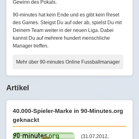
Gewinn des Pokals.
90-minutes hat kein Ende und es gibt kein Reset
des Games. Steigst Du auf oder ab, spielst Du mit
Deinem Team weiter in der neuen Liga. Dabei
kannst Du auf mehrere hundert menschliche
Manager treffen.
Mehr über 90-minutes Online Fussballmanager
Artikel
40.000-Spieler-Marke in 90-Minutes.org
geknackt
(31.07.2012,