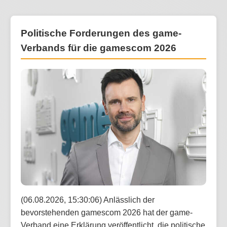
Politische Forderungen des game-
Verbands für die gamescom 2026
(06.08.2026, 15:30:06) Anlässlich der
bevorstehenden gamescom 2026 hat der game-
Verband eine Erklärung veröffentlicht, die politische