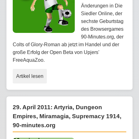
Änderungen in Die
Siedler Online, der
sechste Geburtstag
des Browsergames
90-Minutes.org, der
Colts of Glory-Roman ab jetzt im Handel und der
große Erfolg der Open Beta von Upjers'
FreeAquaZoo.
Artikel lesen
29. April 2011: Artyria, Dungeon
Empires, Miramagia, Supremacy 1914,
90-minutes.org