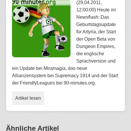
(29.04.2011,
12:00:00) Heute im
Newsflash: Das
Geburtstagsupdate
für Artyria, der Start
der Open Beta von
Dungeon Empires,
die englische
Sprachversion und
ein Update bei Miramagia, das neue
Allianzensystem bei Supremacy 1914 und der Start
der FriendlyLeagues bei 90-minutes.org.
Artikel lesen
Ähnliche Artikel