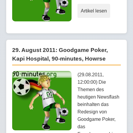
Artikel lesen
29. August 2011: Goodgame Poker,
Kapi Hospital, 90-minutes, Howrse
(29.08.2011,
12:00:00) Die
Themen des
heutigen Newsflash
beinhalten das
Redesign von
Goodgame Poker,
das