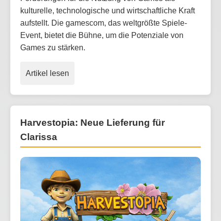
kulturelle, technologische und wirtschaftliche Kraft
aufstellt. Die gamescom, das weltgrößte Spiele-
Event, bietet die Bühne, um die Potenziale von
Games zu stärken.
Artikel lesen
Harvestopia: Neue Lieferung für
Clarissa