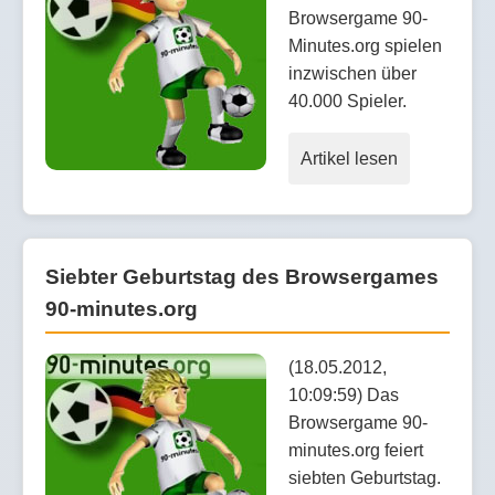
Browsergame 90-
Minutes.org spielen
inzwischen über
40.000 Spieler.
Artikel lesen
Siebter Geburtstag des Browsergames
90-minutes.org
(18.05.2012,
10:09:59) Das
Browsergame 90-
minutes.org feiert
siebten Geburtstag.