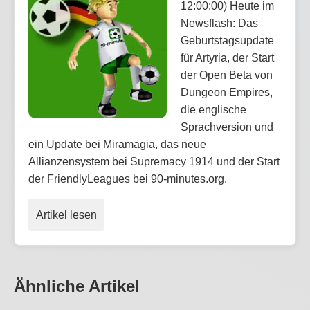
12:00:00) Heute im
Newsflash: Das
Geburtstagsupdate
für Artyria, der Start
der Open Beta von
Dungeon Empires,
die englische
Sprachversion und
ein Update bei Miramagia, das neue
Allianzensystem bei Supremacy 1914 und der Start
der FriendlyLeagues bei 90-minutes.org.
Artikel lesen
Ähnliche Artikel