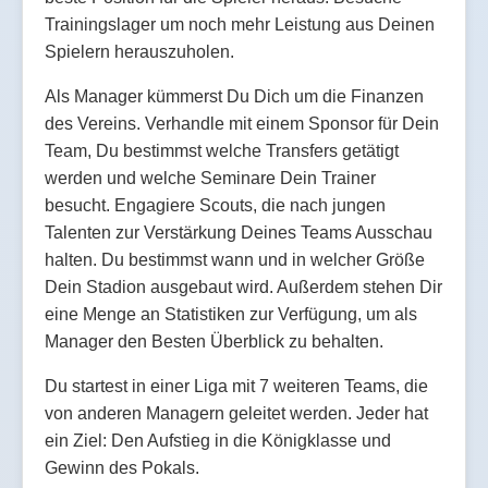
Trainingslager um noch mehr Leistung aus Deinen
Spielern herauszuholen.
Als Manager kümmerst Du Dich um die Finanzen
des Vereins. Verhandle mit einem Sponsor für Dein
Team, Du bestimmst welche Transfers getätigt
werden und welche Seminare Dein Trainer
besucht. Engagiere Scouts, die nach jungen
Talenten zur Verstärkung Deines Teams Ausschau
halten. Du bestimmst wann und in welcher Größe
Dein Stadion ausgebaut wird. Außerdem stehen Dir
eine Menge an Statistiken zur Verfügung, um als
Manager den Besten Überblick zu behalten.
Du startest in einer Liga mit 7 weiteren Teams, die
von anderen Managern geleitet werden. Jeder hat
ein Ziel: Den Aufstieg in die Königklasse und
Gewinn des Pokals.