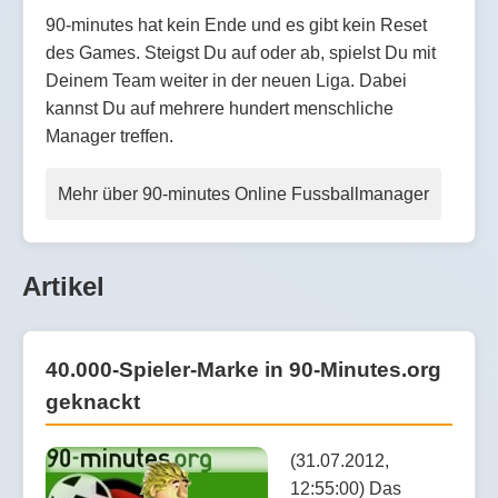
90-minutes hat kein Ende und es gibt kein Reset
des Games. Steigst Du auf oder ab, spielst Du mit
Deinem Team weiter in der neuen Liga. Dabei
kannst Du auf mehrere hundert menschliche
Manager treffen.
Mehr über 90-minutes Online Fussballmanager
Artikel
40.000-Spieler-Marke in 90-Minutes.org
geknackt
(31.07.2012,
12:55:00) Das