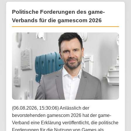
Politische Forderungen des game-
Verbands für die gamescom 2026
(06.08.2026, 15:30:06) Anlässlich der
bevorstehenden gamescom 2026 hat der game-
Verband eine Erklärung veröffentlicht, die politische
Forderungen für die Nutzung von Games als