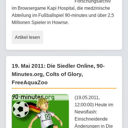
Forschungsarchiv
im Browsergame Kapi Hospital, die medzinische
Abteilung im Fußballspiel 90-minutes und über 2,5
Millionen Spieler in Howrse.
Artikel lesen
19. Mai 2011: Die Siedler Online, 90-
Minutes.org, Colts of Glory,
FreeAquaZoo
(19.05.2011,
12:00:00) Heute im
Newsflash:
Einschneidende
Änderungen in Die