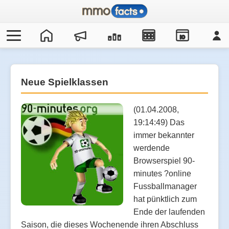
IO
Neue Spielklassen
(01.04.2008,
19:14:49) Das
immer bekannter
werdende
Browserspiel 90-
minutes ?online
Fussballmanager
hat pünktlich zum
Ende der laufenden
Saison, die dieses Wochenende ihren Abschluss