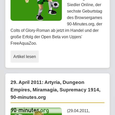
Siedler Online, der
sechste Geburtstag
des Browsergames
90-Minutes.org, der
Colts of Glory-Roman ab jetzt im Handel und der
große Erfolg der Open Beta von Upjers'
FreeAquaZoo.
Artikel lesen
29. April 2011: Artyria, Dungeon
Empires, Miramagia, Supremacy 1914,
90-minutes.org
(29.04.2011,