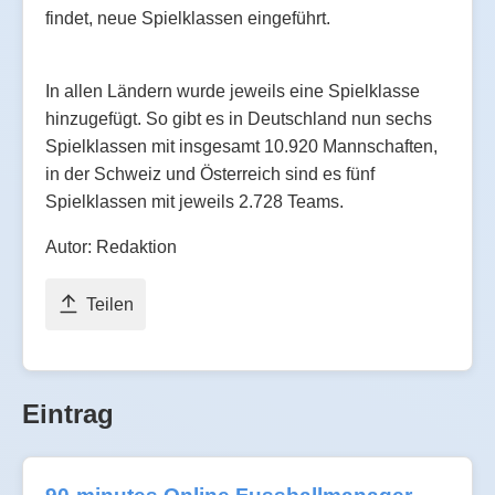
findet, neue Spielklassen eingeführt.
In allen Ländern wurde jeweils eine Spielklasse
hinzugefügt. So gibt es in Deutschland nun sechs
Spielklassen mit insgesamt 10.920 Mannschaften,
in der Schweiz und Österreich sind es fünf
Spielklassen mit jeweils 2.728 Teams.
Autor: Redaktion
Teilen
Eintrag