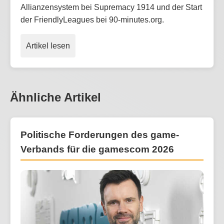
Allianzensystem bei Supremacy 1914 und der Start
der FriendlyLeagues bei 90-minutes.org.
Artikel lesen
Ähnliche Artikel
Politische Forderungen des game-
Verbands für die gamescom 2026