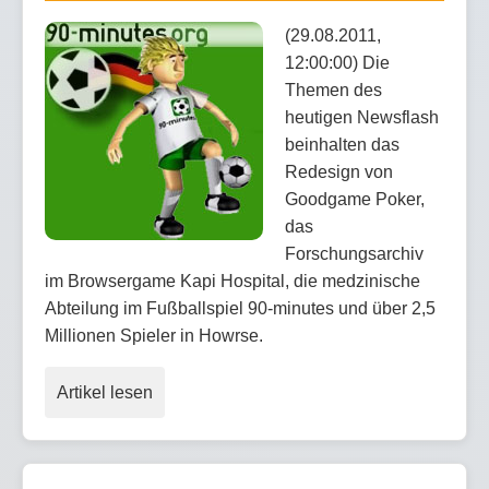
(29.08.2011,
12:00:00) Die
Themen des
heutigen Newsflash
beinhalten das
Redesign von
Goodgame Poker,
das
Forschungsarchiv
im Browsergame Kapi Hospital, die medzinische
Abteilung im Fußballspiel 90-minutes und über 2,5
Millionen Spieler in Howrse.
Artikel lesen