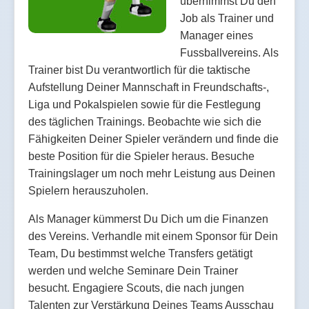
übernimmst Du den
Job als Trainer und
Manager eines
Fussballvereins. Als
Trainer bist Du verantwortlich für die taktische
Aufstellung Deiner Mannschaft in Freundschafts-,
Liga und Pokalspielen sowie für die Festlegung
des täglichen Trainings. Beobachte wie sich die
Fähigkeiten Deiner Spieler verändern und finde die
beste Position für die Spieler heraus. Besuche
Trainingslager um noch mehr Leistung aus Deinen
Spielern herauszuholen.
Als Manager kümmerst Du Dich um die Finanzen
des Vereins. Verhandle mit einem Sponsor für Dein
Team, Du bestimmst welche Transfers getätigt
werden und welche Seminare Dein Trainer
besucht. Engagiere Scouts, die nach jungen
Talenten zur Verstärkung Deines Teams Ausschau