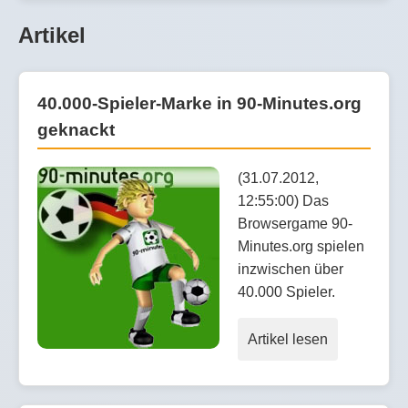
Artikel
40.000-Spieler-Marke in 90-Minutes.org
geknackt
(31.07.2012,
12:55:00) Das
Browsergame 90-
Minutes.org spielen
inzwischen über
40.000 Spieler.
Artikel lesen