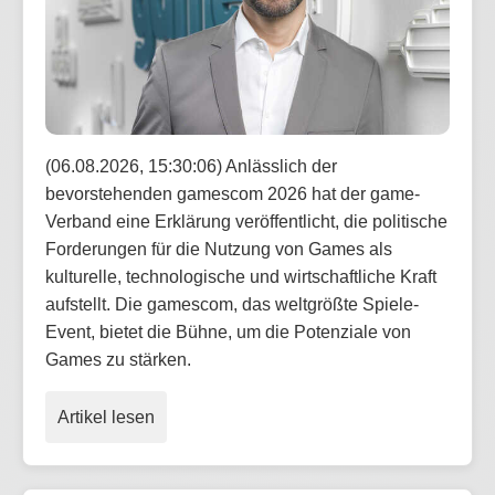
(06.08.2026, 15:30:06) Anlässlich der
bevorstehenden gamescom 2026 hat der game-
Verband eine Erklärung veröffentlicht, die politische
Forderungen für die Nutzung von Games als
kulturelle, technologische und wirtschaftliche Kraft
aufstellt. Die gamescom, das weltgrößte Spiele-
Event, bietet die Bühne, um die Potenziale von
Games zu stärken.
Artikel lesen