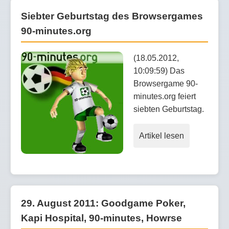
Siebter Geburtstag des Browsergames
90-minutes.org
(18.05.2012,
10:09:59) Das
Browsergame 90-
minutes.org feiert
siebten Geburtstag.
Artikel lesen
29. August 2011: Goodgame Poker,
Kapi Hospital, 90-minutes, Howrse