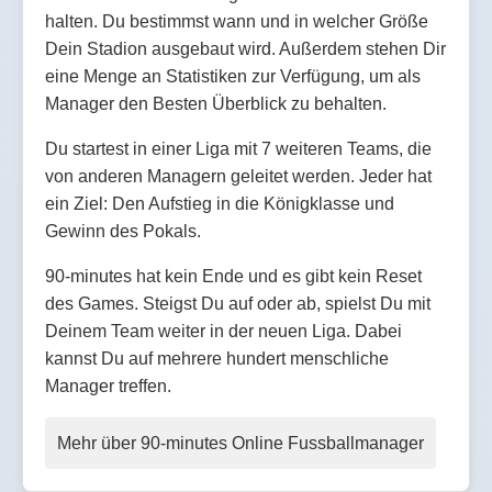
halten. Du bestimmst wann und in welcher Größe
Dein Stadion ausgebaut wird. Außerdem stehen Dir
eine Menge an Statistiken zur Verfügung, um als
Manager den Besten Überblick zu behalten.
Du startest in einer Liga mit 7 weiteren Teams, die
von anderen Managern geleitet werden. Jeder hat
ein Ziel: Den Aufstieg in die Königklasse und
Gewinn des Pokals.
90-minutes hat kein Ende und es gibt kein Reset
des Games. Steigst Du auf oder ab, spielst Du mit
Deinem Team weiter in der neuen Liga. Dabei
kannst Du auf mehrere hundert menschliche
Manager treffen.
Mehr über 90-minutes Online Fussballmanager