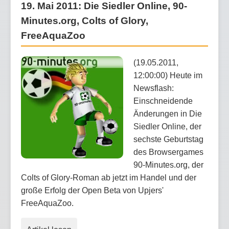
19. Mai 2011: Die Siedler Online, 90-
Minutes.org, Colts of Glory,
FreeAquaZoo
(19.05.2011,
12:00:00) Heute im
Newsflash:
Einschneidende
Änderungen in Die
Siedler Online, der
sechste Geburtstag
des Browsergames
90-Minutes.org, der
Colts of Glory-Roman ab jetzt im Handel und der
große Erfolg der Open Beta von Upjers'
FreeAquaZoo.