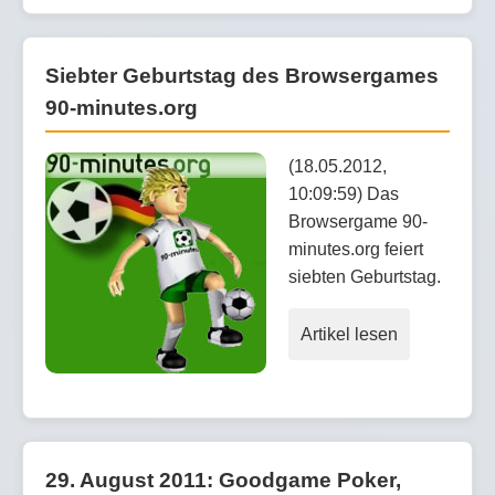
Siebter Geburtstag des Browsergames
90-minutes.org
(18.05.2012,
10:09:59) Das
Browsergame 90-
minutes.org feiert
siebten Geburtstag.
Artikel lesen
29. August 2011: Goodgame Poker,