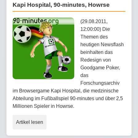
Kapi Hospital, 90-minutes, Howrse
(29.08.2011,
12:00:00) Die
Themen des
heutigen Newsflash
beinhalten das
Redesign von
Goodgame Poker,
das
Forschungsarchiv
im Browsergame Kapi Hospital, die medzinische
Abteilung im Fußballspiel 90-minutes und über 2,5
Millionen Spieler in Howrse.
Artikel lesen