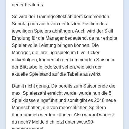
neuer Features.
So wird der Trainingseffekt ab dem kommenden
Sonntag nun auch von der letzten Position des
jeweiligen Spielers abhängen. Auch wird der Skill
Erholung für die Manager bedeutend, da nur erholte
Spieler volle Leistung bringen können. Die
Manager, die ihre Ligaspiele im Live-Ticker
mitverfolgen, können ab der kommenden Saison in
der Blitztabelle jederzeit sehen, wie sich der
aktuelle Spielstand auf die Tabelle auswirkt.
Damit nicht genug. Da bereits zum Saisonende die
max. Spielerzahl erreicht wurde, wurde nun die 5.
Spielklasse eingeführt und somit gibt es 2048 neue
Mannschaften, die von menschlichen Spielern
übernommen werden können. Also worauf wartest
du noch? Melde dich jetzt unter www.90-