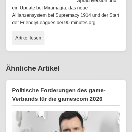
Sprachversion und
ein Update bei Miramagia, das neue
Allianzensystem bei Supremacy 1914 und der Start
der FriendlyLeagues bei 90-minutes.org.
Artikel lesen
Ähnliche Artikel
Politische Forderungen des game-
Verbands für die gamescom 2026