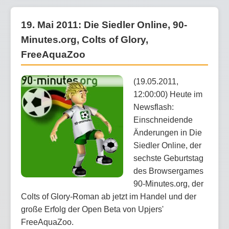
19. Mai 2011: Die Siedler Online, 90-
Minutes.org, Colts of Glory,
FreeAquaZoo
(19.05.2011,
12:00:00) Heute im
Newsflash:
Einschneidende
Änderungen in Die
Siedler Online, der
sechste Geburtstag
des Browsergames
90-Minutes.org, der
Colts of Glory-Roman ab jetzt im Handel und der
große Erfolg der Open Beta von Upjers'
FreeAquaZoo.