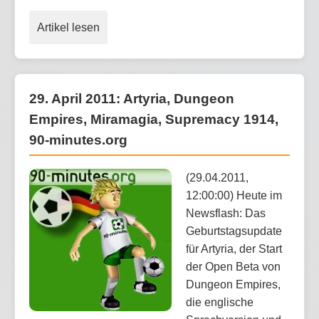
Artikel lesen
29. April 2011: Artyria, Dungeon
Empires, Miramagia, Supremacy 1914,
90-minutes.org
(29.04.2011,
12:00:00) Heute im
Newsflash: Das
Geburtstagsupdate
für Artyria, der Start
der Open Beta von
Dungeon Empires,
die englische