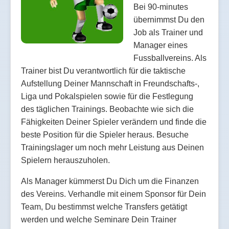
Bei 90-minutes
übernimmst Du den
Job als Trainer und
Manager eines
Fussballvereins. Als
Trainer bist Du verantwortlich für die taktische
Aufstellung Deiner Mannschaft in Freundschafts-,
Liga und Pokalspielen sowie für die Festlegung
des täglichen Trainings. Beobachte wie sich die
Fähigkeiten Deiner Spieler verändern und finde die
beste Position für die Spieler heraus. Besuche
Trainingslager um noch mehr Leistung aus Deinen
Spielern herauszuholen.
Als Manager kümmerst Du Dich um die Finanzen
des Vereins. Verhandle mit einem Sponsor für Dein
Team, Du bestimmst welche Transfers getätigt
werden und welche Seminare Dein Trainer