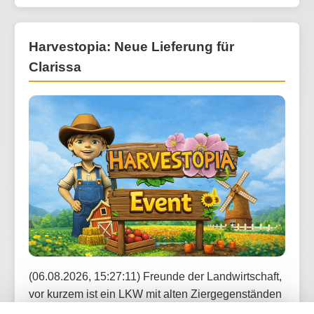
Harvestopia: Neue Lieferung für
Clarissa
(06.08.2026, 15:27:11) Freunde der Landwirtschaft,
vor kurzem ist ein LKW mit alten Ziergegenständen
vor Clarissas Dekoladen vorgefahren. Diese