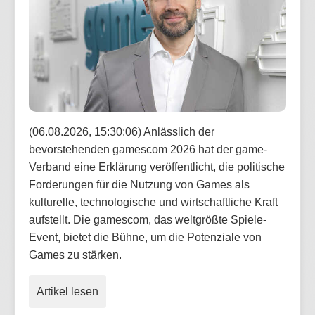
(06.08.2026, 15:30:06) Anlässlich der
bevorstehenden gamescom 2026 hat der game-
Verband eine Erklärung veröffentlicht, die politische
Forderungen für die Nutzung von Games als
kulturelle, technologische und wirtschaftliche Kraft
aufstellt. Die gamescom, das weltgrößte Spiele-
Event, bietet die Bühne, um die Potenziale von
Games zu stärken.
Artikel lesen