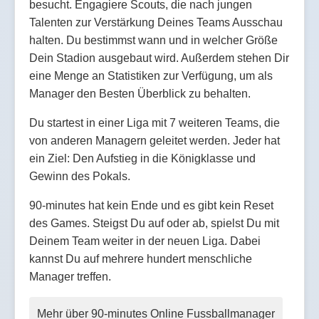
besucht. Engagiere Scouts, die nach jungen
Talenten zur Verstärkung Deines Teams Ausschau
halten. Du bestimmst wann und in welcher Größe
Dein Stadion ausgebaut wird. Außerdem stehen Dir
eine Menge an Statistiken zur Verfügung, um als
Manager den Besten Überblick zu behalten.
Du startest in einer Liga mit 7 weiteren Teams, die
von anderen Managern geleitet werden. Jeder hat
ein Ziel: Den Aufstieg in die Königklasse und
Gewinn des Pokals.
90-minutes hat kein Ende und es gibt kein Reset
des Games. Steigst Du auf oder ab, spielst Du mit
Deinem Team weiter in der neuen Liga. Dabei
kannst Du auf mehrere hundert menschliche
Manager treffen.
Mehr über 90-minutes Online Fussballmanager