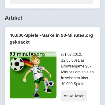
Artikel
40.000-Spieler-Marke in 90-Minutes.org
geknackt
(31.07.2012,
12:55:00) Das
Browsergame 90-
Minutes.org spielen
inzwischen über
40.000 Spieler.
Artikel lesen