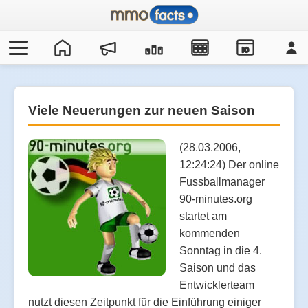
IO
Viele Neuerungen zur neuen Saison
(28.03.2006,
12:24:24) Der online
Fussballmanager
90-minutes.org
startet am
kommenden
Sonntag in die 4.
Saison und das
Entwicklerteam
nutzt diesen Zeitpunkt für die Einführung einiger