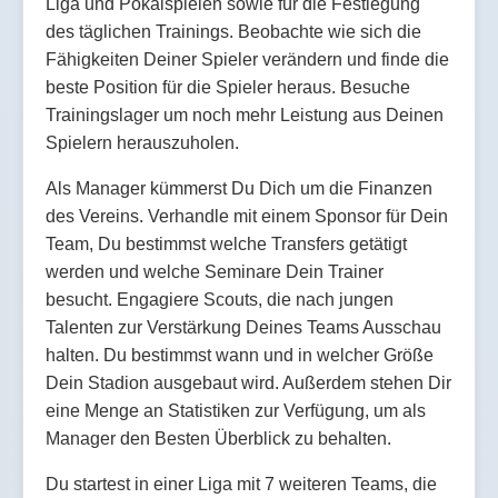
Liga und Pokalspielen sowie für die Festlegung
des täglichen Trainings. Beobachte wie sich die
Fähigkeiten Deiner Spieler verändern und finde die
beste Position für die Spieler heraus. Besuche
Trainingslager um noch mehr Leistung aus Deinen
Spielern herauszuholen.
Als Manager kümmerst Du Dich um die Finanzen
des Vereins. Verhandle mit einem Sponsor für Dein
Team, Du bestimmst welche Transfers getätigt
werden und welche Seminare Dein Trainer
besucht. Engagiere Scouts, die nach jungen
Talenten zur Verstärkung Deines Teams Ausschau
halten. Du bestimmst wann und in welcher Größe
Dein Stadion ausgebaut wird. Außerdem stehen Dir
eine Menge an Statistiken zur Verfügung, um als
Manager den Besten Überblick zu behalten.
Du startest in einer Liga mit 7 weiteren Teams, die