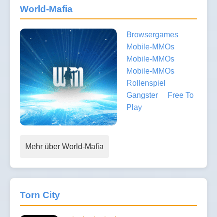
World-Mafia
Browsergames
Mobile-MMOs
Mobile-MMOs
Mobile-MMOs
Rollenspiel
Gangster
Free To
Play
Mehr über World-Mafia
Torn City