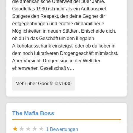
die amerikanische Unterwelt der 30er Jahre.
Goodfellas 1930 ist mehr als ein Aufbauspiel.
Steigere den Respekt, den deine Gegner dir
entgegenbringen und eröffne dir damit neue
Möglichkeiten in neuen Städten. Entscheide dich,
ob du in das Geschäft um den illegalen
Alkoholausschank einsteigst, oder ob du lieber in
dem noch lukrativeren Drogengeschäft mitmischst.
Aber Vorsicht! Drogen sind in der Welt der
ehrenwerten Gesellschaft v…
Mehr über Goodfellas1930
The Mafia Boss
1 Bewertungen