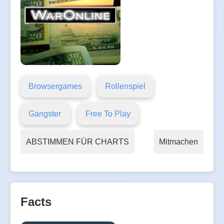
Browsergames
Rollenspiel
Gangster
Free To Play
ABSTIMMEN FÜR CHARTS
Mitmachen
Facts