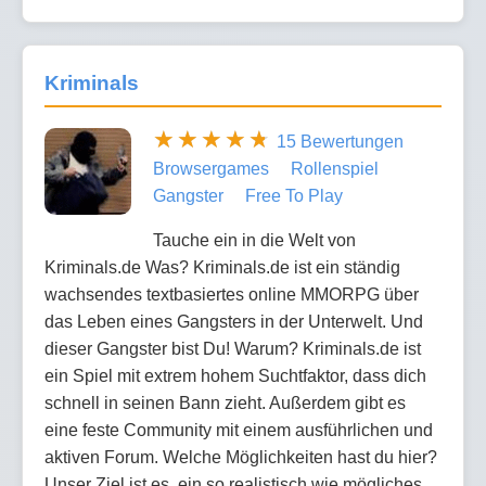
Kriminals
15 Bewertungen
Browsergames
Rollenspiel
Gangster
Free To Play
Tauche ein in die Welt von
Kriminals.de Was? Kriminals.de ist ein ständig
wachsendes textbasiertes online MMORPG über
das Leben eines Gangsters in der Unterwelt. Und
dieser Gangster bist Du! Warum? Kriminals.de ist
ein Spiel mit extrem hohem Suchtfaktor, dass dich
schnell in seinen Bann zieht. Außerdem gibt es
eine feste Community mit einem ausführlichen und
aktiven Forum. Welche Möglichkeiten hast du hier?
Unser Ziel ist es, ein so realistisch wie mögliches