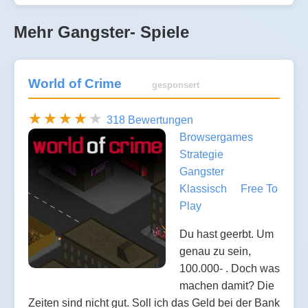
Mehr Gangster- Spiele
World of Crime
gesponsert
318 Bewertungen
Browsergames
Strategie
Gangster
Klassisch
Free To
Play
Du hast geerbt. Um
genau zu sein,
100.000- . Doch was
machen damit? Die
Zeiten sind nicht gut. Soll ich das Geld bei der Bank