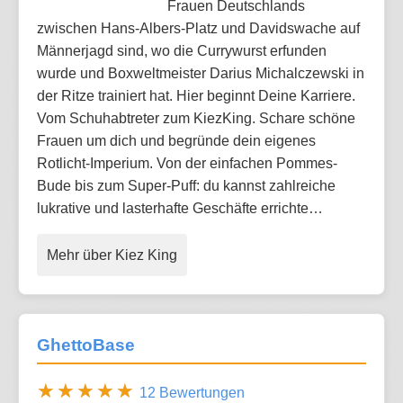
Frauen Deutschlands
zwischen Hans-Albers-Platz und Davidswache auf
Männerjagd sind, wo die Currywurst erfunden
wurde und Boxweltmeister Darius Michalczewski in
der Ritze trainiert hat. Hier beginnt Deine Karriere.
Vom Schuhabtreter zum KiezKing. Schare schöne
Frauen um dich und begründe dein eigenes
Rotlicht-Imperium. Von der einfachen Pommes-
Bude bis zum Super-Puff: du kannst zahlreiche
lukrative und lasterhafte Geschäfte errichte…
Mehr über Kiez King
GhettoBase
12 Bewertungen