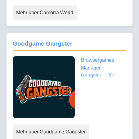
Mehr über Camorra World
Goodgame Gangster
Browsergames
Manager
Gangster
2D
Mehr über Goodgame Gangster