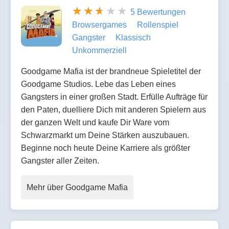
5 Bewertungen
Browsergames
Rollenspiel
Gangster
Klassisch
Unkommerziell
Goodgame Mafia ist der brandneue Spieletitel der
Goodgame Studios. Lebe das Leben eines
Gangsters in einer großen Stadt. Erfülle Aufträge für
den Paten, duelliere Dich mit anderen Spielern aus
der ganzen Welt und kaufe Dir Ware vom
Schwarzmarkt um Deine Stärken auszubauen.
Beginne noch heute Deine Karriere als größter
Gangster aller Zeiten.
Mehr über Goodgame Mafia