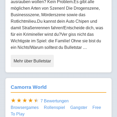
ausrauben wollen? Kein Problem.Es gibt alle
möglichen Arten von Szenen! Die Drogenszene,
Businessszene, Mörderszene sowie das
Rotlichtmilieu.Du kannst dein Auto Chipen und
damit Straßenrennen fahren!Entscheide dich, was
für ein Krimineller wirst du?Ver giss nicht das
Wichtigste im Spiel: die Familie! Ohne sie bist du
ein Nichts!Warum solltest du Bulletstar …
Mehr über Bulletstar
Camorra World
7 Bewertungen
Browsergames
Rollenspiel
Gangster
Free
To Play