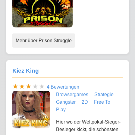
Mehr über Prison Struggle
Kiez King
4 Bewertungen
Browsergames
Strategie
Gangster
2D
Free To
Play
Hier wo der Weltpokal-Sieger-
Besieger kickt, die schönsten