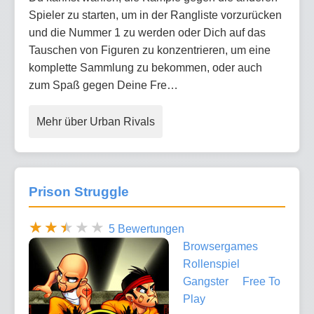
Spieler zu starten, um in der Rangliste vorzurücken
und die Nummer 1 zu werden oder Dich auf das
Tauschen von Figuren zu konzentrieren, um eine
komplette Sammlung zu bekommen, oder auch
zum Spaß gegen Deine Fre…
Mehr über Urban Rivals
Prison Struggle
5 Bewertungen
Browsergames
Rollenspiel
Gangster
Free To
Play