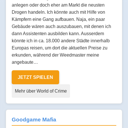
anlegen oder doch eher am Markt die neusten
Drogen handeln. Ich könnte auch mit Hilfe von
Kämpfern eine Gang aufbauen. Naja, ein paar
Gebäude wären auch auszubauen, mit denen ich
dann Assistenten ausbilden kann. Ausserdem
könnte ich in ca. 18.000 andere Städte innerhalb
Europas reisen, um dort die aktuellen Preise zu
erkunden, während der Weedmaster meine
angebaute…
JETZT SPIELEN
Mehr über World of Crime
Goodgame Mafia