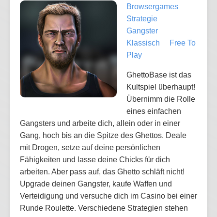
Browsergames
Strategie
Gangster
Klassisch
Free To
Play
GhettoBase ist das
Kultspiel überhaupt!
Übernimm die Rolle
eines einfachen
Gangsters und arbeite dich, allein oder in einer
Gang, hoch bis an die Spitze des Ghettos. Deale
mit Drogen, setze auf deine persönlichen
Fähigkeiten und lasse deine Chicks für dich
arbeiten. Aber pass auf, das Ghetto schläft nicht!
Upgrade deinen Gangster, kaufe Waffen und
Verteidigung und versuche dich im Casino bei einer
Runde Roulette. Verschiedene Strategien stehen