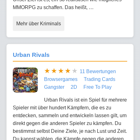
MMORPG zu schaffen. Das heißt, …
Mehr über Kriminals
Urban Rivals
11 Bewertungen
Browsergames
Trading Cards
Gangster
2D
Free To Play
Urban Rivals ist ein Spiel für mehrere
Spieler mit über hundert Kämpfern, die es zu
entdecken, sammeln und entwickeln lassen gilt, um
direkt gegen die anderen Spieler zu kämpfen. Du
bestimmst selbst Deine Ziele, je nach Lust und Zeit.
Du kannst wählen, die Kämpfe gegen die anderen