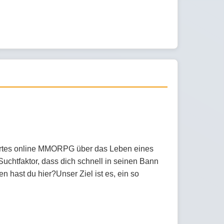
siertes online MMORPG über das Leben eines
Suchtfaktor, dass dich schnell in seinen Bann
 hast du hier?Unser Ziel ist es, ein so