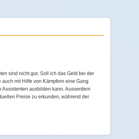
 sind nicht gut. Soll ich das Geld bei der
 auch mit Hilfe von Kämpfern eine Gang
n Assistenten ausbilden kann. Ausserdem
ktuellen Preise zu erkunden, während der