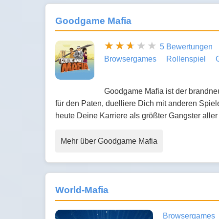
Goodgame Mafia
5 Bewertungen
Browsergames
Rollenspiel
Goodgame Mafia ist der brandneue
für den Paten, duelliere Dich mit anderen Sp
heute Deine Karriere als größter Gangster aller
Mehr über Goodgame Mafia
World-Mafia
Browsergames