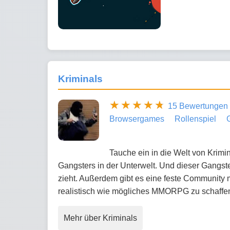
Kriminals
15 Bewertungen
Browsergames
Rollenspiel
Tauche ein in die Welt von Krim
Gangsters in der Unterwelt. Und dieser Gangste
zieht. Außerdem gibt es eine feste Community m
realistisch wie mögliches MMORPG zu schaffen
Mehr über Kriminals