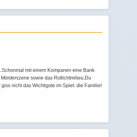
le ...Schonmal mit einem Kompanen eine Bank
 Mörderszene sowie das Rotlichtmilieu.Du
iss nicht das Wichtigste im Spiel: die Familie!