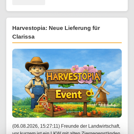
Harvestopia: Neue Lieferung für
Clarissa
(06.08.2026, 15:27:11) Freunde der Landwirtschaft,
vor kurzem ist ein LKW mit alten Ziergegenständen