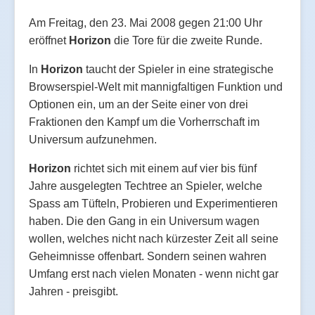
Am Freitag, den 23. Mai 2008 gegen 21:00 Uhr
eröffnet
Horizon
die Tore für die zweite Runde.
In
Horizon
taucht der Spieler in eine strategische
Browserspiel-Welt mit mannigfaltigen Funktion und
Optionen ein, um an der Seite einer von drei
Fraktionen den Kampf um die Vorherrschaft im
Universum aufzunehmen.
Horizon
richtet sich mit einem auf vier bis fünf
Jahre ausgelegten Techtree an Spieler, welche
Spass am Tüfteln, Probieren und Experimentieren
haben. Die den Gang in ein Universum wagen
wollen, welches nicht nach kürzester Zeit all seine
Geheimnisse offenbart. Sondern seinen wahren
Umfang erst nach vielen Monaten - wenn nicht gar
Jahren - preisgibt.