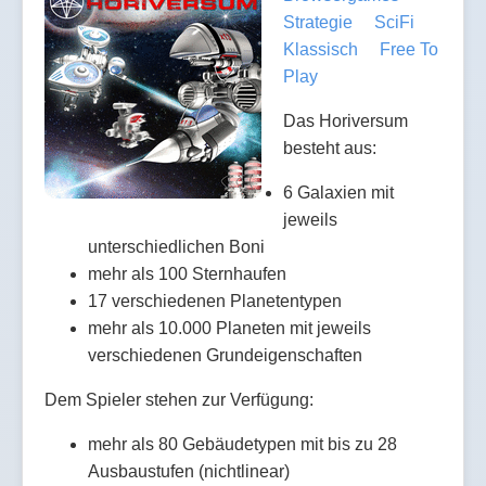
Strategie
SciFi
Klassisch
Free To
Play
Das Horiversum
besteht aus:
6 Galaxien mit
jeweils
unterschiedlichen Boni
mehr als 100 Sternhaufen
17 verschiedenen Planetentypen
mehr als 10.000 Planeten mit jeweils
verschiedenen Grundeigenschaften
Dem Spieler stehen zur Verfügung:
mehr als 80 Gebäudetypen mit bis zu 28
Ausbaustufen (nichtlinear)