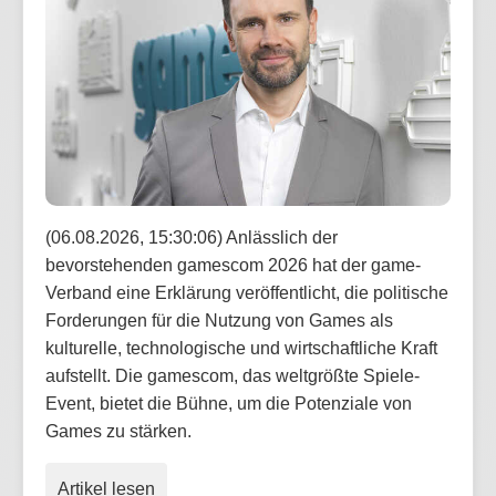
(06.08.2026, 15:30:06) Anlässlich der
bevorstehenden gamescom 2026 hat der game-
Verband eine Erklärung veröffentlicht, die politische
Forderungen für die Nutzung von Games als
kulturelle, technologische und wirtschaftliche Kraft
aufstellt. Die gamescom, das weltgrößte Spiele-
Event, bietet die Bühne, um die Potenziale von
Games zu stärken.
Artikel lesen