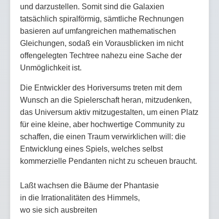
und darzustellen. Somit sind die Galaxien
tatsächlich spiralförmig, sämtliche Rechnungen
basieren auf umfangreichen mathematischen
Gleichungen, sodaß ein Vorausblicken im nicht
offengelegten Techtree nahezu eine Sache der
Unmöglichkeit ist.
Die Entwickler des Horiversums treten mit dem
Wunsch an die Spielerschaft heran, mitzudenken,
das Universum aktiv mitzugestalten, um einen Platz
für eine kleine, aber hochwertige Community zu
schaffen, die einen Traum verwirklichen will: die
Entwicklung eines Spiels, welches selbst
kommerzielle Pendanten nicht zu scheuen braucht.
Laßt wachsen die Bäume der Phantasie
in die Irrationalitäten des Himmels,
wo sie sich ausbreiten