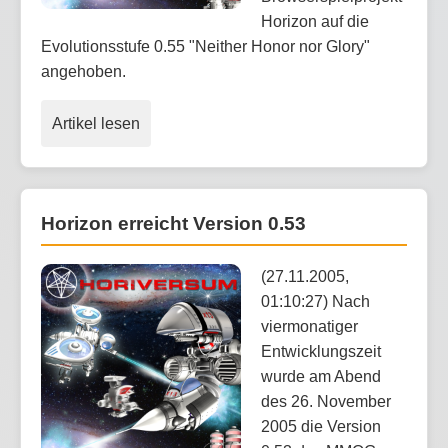
Horizon auf die
Evolutionsstufe 0.55 "Neither Honor nor Glory"
angehoben.
Artikel lesen
Horizon erreicht Version 0.53
(27.11.2005,
01:10:27) Nach
viermonatiger
Entwicklungszeit
wurde am Abend
des 26. November
2005 die Version