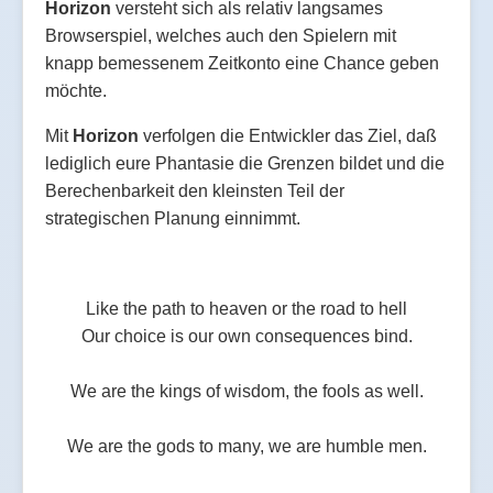
Horizon
versteht sich als relativ langsames
Browserspiel, welches auch den Spielern mit
knapp bemessenem Zeitkonto eine Chance geben
möchte.
Mit
Horizon
verfolgen die Entwickler das Ziel, daß
lediglich eure Phantasie die Grenzen bildet und die
Berechenbarkeit den kleinsten Teil der
strategischen Planung einnimmt.
Like the path to heaven or the road to hell
Our choice is our own consequences bind.
We are the kings of wisdom, the fools as well.
We are the gods to many, we are humble men.