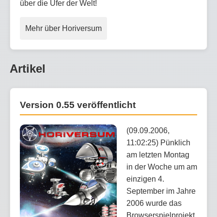
über die Ufer der Welt!
Mehr über Horiversum
Artikel
Version 0.55 veröffentlicht
(09.09.2006,
11:02:25) Pünklich
am letzten Montag
in der Woche um am
einzigen 4.
September im Jahre
2006 wurde das
Browserspielprojekt