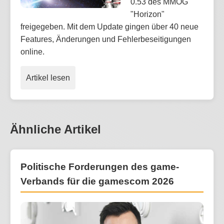
0.53 des MMOG
"Horizon"
freigegeben. Mit dem Update gingen über 40 neue
Features, Änderungen und Fehlerbeseitigungen
online.
Artikel lesen
Ähnliche Artikel
Politische Forderungen des game-
Verbands für die gamescom 2026