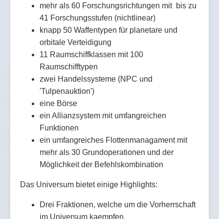
mehr als 60 Forschungsrichtungen mit bis zu
41 Forschungsstufen (nichtlinear)
knapp 50 Waffentypen für planetare und
orbitale Verteidigung
11 Raumschiffklassen mit 100
Raumschifftypen
zwei Handelssysteme (NPC und
'Tulpenauktion')
eine Börse
ein Allianzsystem mit umfangreichen
Funktionen
ein umfangreiches Flottenmanagament mit
mehr als 30 Grundoperationen und der
Möglichkeit der Befehlskombination
Das Universum bietet einige Highlights:
Drei Fraktionen, welche um die Vorherrschaft
im Universum kaempfen