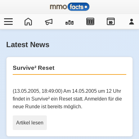
IO
Latest News
Survive² Reset
(13.05.2005, 18:49:00) Am 14.05.2005 um 12 Uhr
findet in Survive² ein Reset statt. Anmelden für die
neue Runde ist bereits möglich.
Artikel lesen