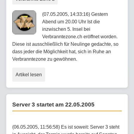
(07.05.2005, 14:33:16) Gestern
Abend um 20.00 Uhr Ist die
inzwischen 5. Insel bei
Verbranntezone.ch eröffnet worden.
Diese ist ausschließlich für Neulinge gedachte, so
dass jeder die Möglichkeit hat, sich in Ruhe an
Verbranntezone zu gewöhnen.
Artikel lesen
Server 3 startet am 22.05.2005
(06.05.2005, 11:56:58) Es ist soweit: Server 3 steht