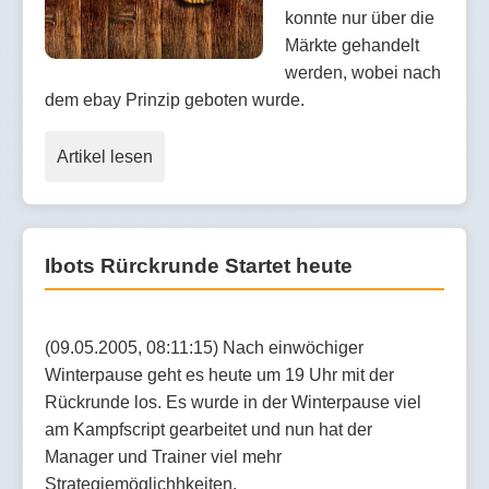
konnte nur über die
Märkte gehandelt
werden, wobei nach
dem ebay Prinzip geboten wurde.
Artikel lesen
Ibots Rürckrunde Startet heute
(09.05.2005, 08:11:15) Nach einwöchiger
Winterpause geht es heute um 19 Uhr mit der
Rückrunde los. Es wurde in der Winterpause viel
am Kampfscript gearbeitet und nun hat der
Manager und Trainer viel mehr
Strategiemöglichhkeiten.