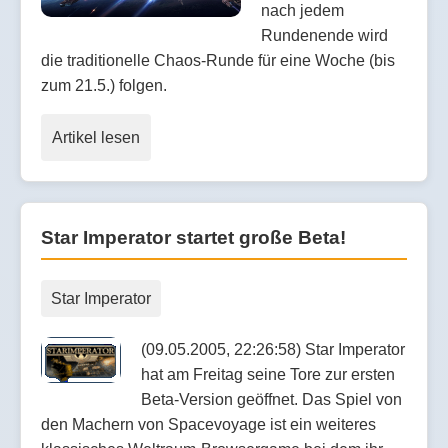
nach jedem
Rundenende wird
die traditionelle Chaos-Runde für eine Woche (bis
zum 21.5.) folgen.
Artikel lesen
Star Imperator startet große Beta!
Star Imperator
(09.05.2005, 22:26:58) Star Imperator
hat am Freitag seine Tore zur ersten
Beta-Version geöffnet. Das Spiel von
den Machern von Spacevoyage ist ein weiteres