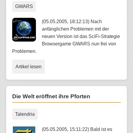
GWARS
(05.05.2005, 18:12:13) Nach
anfänglichen Problemen mit der
neuen Version ist das SciFi-Strategie
Browsergame GWARS nun frei von
Problemen.
Artikel lesen
Die Welt eröffnet ihre Pforten
Talendria
(05.05.2005, 15:11:22) Bald ist es