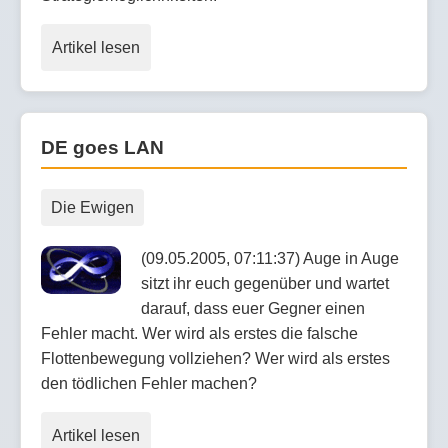
Artikel lesen
DE goes LAN
Die Ewigen
(09.05.2005, 07:11:37) Auge in Auge
sitzt ihr euch gegenüber und wartet
darauf, dass euer Gegner einen
Fehler macht. Wer wird als erstes die falsche
Flottenbewegung vollziehen? Wer wird als erstes
den tödlichen Fehler machen?
Artikel lesen