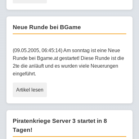
Neue Runde bei BGame
(09.05.2005, 06:45:14) Am sonntag ist eine Neue
Runde bei Bgame.at gestartet! Diese Runde ist die
2te die anläuft und es wurden viele Neuerungen
eingeführt.
Artikel lesen
Piratenkriege Server 3 startet in 8
Tagen!