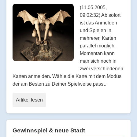
(11.05.2005,
09:02:32) Ab sofort
ist das Anmelden
und Spielen in
mehreren Karten
parallel möglich.
Momentan kann
man sich noch in
zwei verschiedenen
Karten anmelden. Wähle die Karte mit dem Modus
der am Besten zu Deiner Spielweise passt.
Artikel lesen
Gewinnspiel & neue Stadt