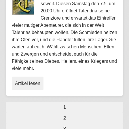
soweit. Diesen Samstag den 7.5. um
20:00 Uhr eröffnet Talendria seine
Grenztore und erwartet das Eintreffen
vieler mutiger Abenteurer, die sich in der Welt
Talenrias behaupten wollen. Die Schmieden heizen
ihre Öfen vor, und die Händler füllen ihre Lager. Sie
warten auf euch. Wählt zwischen Menschen, Elfen
und Zwergen und entscheidet euch für die
Fähigkeit eines Diebes, Heilers, eines Kriegers und
viele mehr.
Artikel lesen
1
2
3