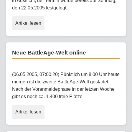
in Aussicht, der Termin wurde bereits auf Sonntag,
den 22.05.2005 festgelegt.
Artikel lesen
Neue BattleAge-Welt online
(06.05.2005, 07:00:20) Pünktlich um 8:00 Uhr heute
morgen ist die zweite BattleAge-Welt gestartet.
Nach der Voranmeldephase in der letzten Woche
gibt es noch ca. 1.400 freie Plätze.
Artikel lesen