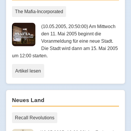
The Mafia-Incorporated
(10.05.2005, 20:50:00) Am Mittwoch
den 11. Mai 2005 beginnt die
Voranmeldung für eine neue Stadt.
Die Stadt wird dann am 15. Mai 2005
um 12:00 starten.
Artikel lesen
Neues Land
Recall Revolutions