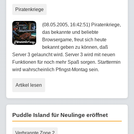
Piratenkriege
(08.05.2005, 16:42:51) Piratenkriege,
das bekannte und beliebte
Browsergame, freut sich heute
bekannt geben zu können, daß
Server 3 gelauncht wird. Server 3 wird mit neuen
Funktionen für noch mehr Spaß sorgen. Starttermin
wird wahrscheinlich Pfingst-Montag sein.
Artikel lesen
Puddle Island für Neulinge eröffnet
Verbrannte Zone 2