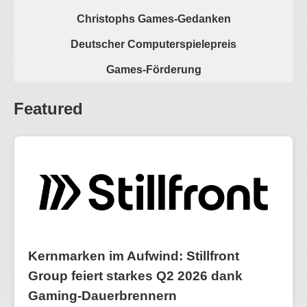
Christophs Games-Gedanken
Deutscher Computerspielepreis
Games-Förderung
Featured
Kernmarken im Aufwind: Stillfront
Group feiert starkes Q2 2026 dank
Gaming-Dauerbrennern