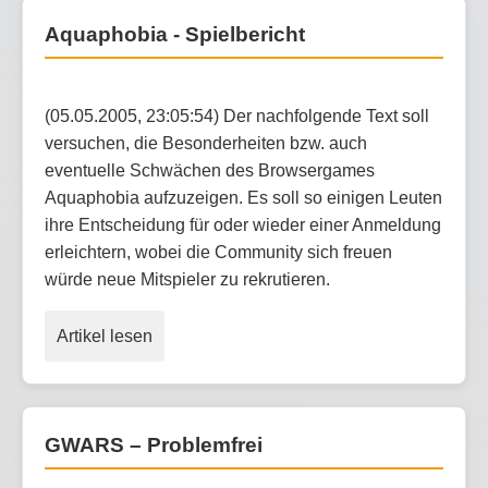
Aquaphobia - Spielbericht
(05.05.2005, 23:05:54) Der nachfolgende Text soll
versuchen, die Besonderheiten bzw. auch
eventuelle Schwächen des Browsergames
Aquaphobia aufzuzeigen. Es soll so einigen Leuten
ihre Entscheidung für oder wieder einer Anmeldung
erleichtern, wobei die Community sich freuen
würde neue Mitspieler zu rekrutieren.
Artikel lesen
GWARS – Problemfrei