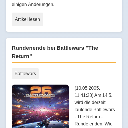
einigen Änderungen.
Artikel lesen
Rundenende bei Battlewars "The
Return"
Battlewars
(10.05.2005,
11:41:28) Am 14.5.
wird die derzeit
laufende Battlewars
- The Return -
Runde enden. Wie