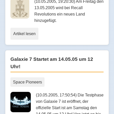
(10.05.2005, 19:20:30) Am Freitag den
13.05.2005 wird bei Recall
Revolutions ein neues Land
hinzugefügt.
Artikel lesen
Galaxie 7 Startet am 14.05.05 um 12
Uhr!
Space Pioneers
(10.05.2005, 17:50:54) Die Testphase
von Galaxie 7 ist eröffnet, der
offizielle Start ist am Samstag den