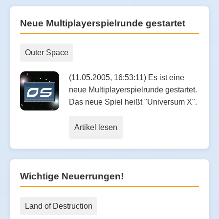
Neue Multiplayerspielrunde gestartet
Outer Space
(11.05.2005, 16:53:11) Es ist eine
neue Multiplayerspielrunde gestartet.
Das neue Spiel heißt "Universum X".
Artikel lesen
Wichtige Neuerrungen!
Land of Destruction