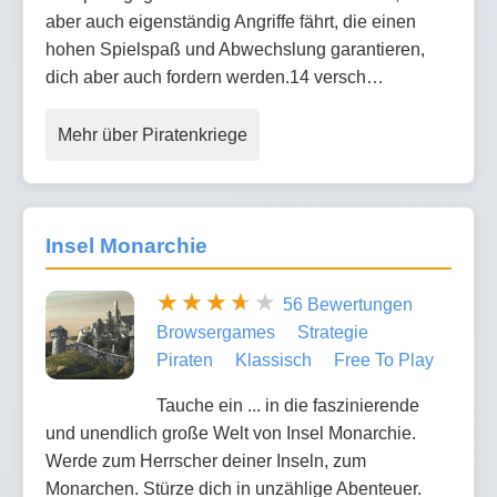
aber auch eigenständig Angriffe fährt, die einen
hohen Spielspaß und Abwechslung garantieren,
dich aber auch fordern werden.14 versch…
Mehr über Piratenkriege
Insel Monarchie
56 Bewertungen
Browsergames
Strategie
Piraten
Klassisch
Free To Play
Tauche ein ... in die faszinierende
und unendlich große Welt von Insel Monarchie.
Werde zum Herrscher deiner Inseln, zum
Monarchen. Stürze dich in unzählige Abenteuer.