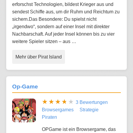
erforschst Technologien, bildest Krieger aus und
sendest Schiffe aus, um dir Ruhm und Reichtum zu
sichern.Das Besondere: Du spielst nicht
„irgendwo“, sondern auf einer Insel mit direkter
Nachbarschaft. Auf jeder Insel können bis zu vier
weitere Spieler sitzen – aus …
Mehr über Pirat Island
Op-Game
3 Bewertungen
Browsergames
Strategie
Piraten
OPGame ist ein Browsergame, das