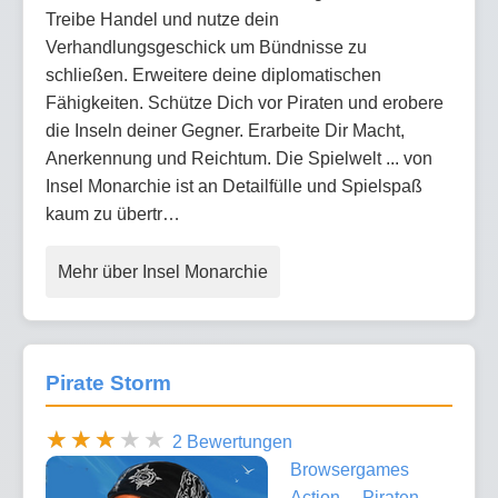
Treibe Handel und nutze dein
Verhandlungsgeschick um Bündnisse zu
schließen. Erweitere deine diplomatischen
Fähigkeiten. Schütze Dich vor Piraten und erobere
die Inseln deiner Gegner. Erarbeite Dir Macht,
Anerkennung und Reichtum. Die Spielwelt ... von
Insel Monarchie ist an Detailfülle und Spielspaß
kaum zu übertr…
Mehr über Insel Monarchie
Pirate Storm
2 Bewertungen
Browsergames
Action
Piraten