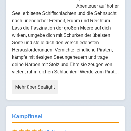
Abenteuer auf hoher
See, erbitterte Schiffschlachten und die Sehnsucht
nach unendlicher Freiheit, Ruhm und Reichtum.
Lass die Faszination der großen Meere auf dich
wirken, umgebe dich mit Schurken der übelsten
Sorte und stelle dich den verschiedensten
Herausforderungen: Vernichte feindliche Piraten,
kämpfe mit riesigen Seeungeheuern und trage
deine Narben mit Stolz und Ehre sie zeugen von
vielen, ruhmreichen Schlachten! Werde zum Pirat…
Mehr über Seafight
Kampfinsel