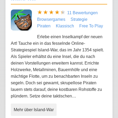
11 Bewertungen
Browsergames
Strategie
Piraten
Klassisch
Free To Play
Erlebe einen Inselkampf der neuen
Art! Tauche ein in das fesselnde Online-
Strategiespiel Island-War, das im Jahr 1354 spielt.
Als Spieler erhältst du eine Insel, die du nach
deinen Vorstellungen erweitern kannst. Errichte
Holzwerke, Metallminen, Bauernhöfe und eine
mächtige Flotte, um zu benachbarten Inseln zu
segeln. Doch sei gewarnt, skrupellose Piraten
lauern stets darauf, deine kostbaren Rohstoffe zu
plündern. Setze deine taktischen…
Mehr über Island-War