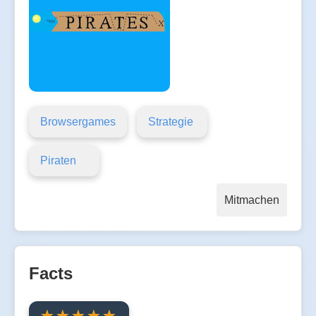
Browsergames
Strategie
Piraten
Mitmachen
Facts