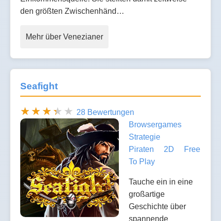
den größten Zwischenhänd…
Mehr über Venezianer
Seafight
28 Bewertungen
Browsergames
Strategie
Piraten
2D
Free
To Play
Tauche ein in eine
großartige
Geschichte über
spannende