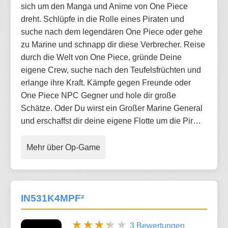
sich um den Manga und Anime von One Piece
dreht. Schlüpfe in die Rolle eines Piraten und
suche nach dem legendären One Piece oder gehe
zu Marine und schnapp dir diese Verbrecher. Reise
durch die Welt von One Piece, gründe Deine
eigene Crew, suche nach den Teufelsfrüchten und
erlange ihre Kraft. Kämpfe gegen Freunde oder
One Piece NPC Gegner und hole dir große
Schätze. Oder Du wirst ein Großer Marine General
und erschaffst dir deine eigene Flotte um die Pir…
Mehr über Op-Game
IN531K4MPF²
3 Bewertungen