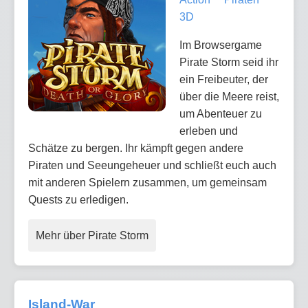
3D
Im Browsergame
Pirate Storm seid ihr
ein Freibeuter, der
über die Meere reist,
um Abenteuer zu
erleben und
Schätze zu bergen. Ihr kämpft gegen andere
Piraten und Seeungeheuer und schließt euch auch
mit anderen Spielern zusammen, um gemeinsam
Quests zu erledigen.
Mehr über Pirate Storm
Island-War