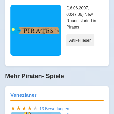
(16.06.2007,
00:47:36) New
Round started in
Pirates
Artikel lesen
Mehr Piraten- Spiele
Venezianer
13 Bewertungen