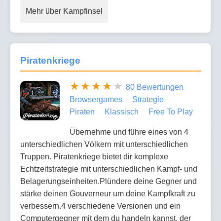
Mehr über Kampfinsel
Piratenkriege
80 Bewertungen
Browsergames
Strategie
Piraten
Klassisch
Free To Play
Übernehme und führe eines von 4
unterschiedlichen Völkern mit unterschiedlichen
Truppen. Piratenkriege bietet dir komplexe
Echtzeitstrategie mit unterschiedlichen Kampf- und
Belagerungseinheiten.Plündere deine Gegner und
stärke deinen Gouverneur um deine Kampfkraft zu
verbessern.4 verschiedene Versionen und ein
Computergegner mit dem du handeln kannst, der