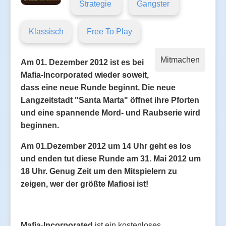
Strategie
Gangster
Klassisch
Free To Play
Mitmachen
Am 01. Dezember 2012 ist es bei
Mafia-Incorporated wieder soweit,
dass eine neue Runde beginnt. Die neue
Langzeitstadt "Santa Marta" öffnet ihre Pforten
und eine spannende Mord- und Raubserie wird
beginnen.
Am 01.Dezember 2012 um 14 Uhr geht es los
und enden tut diese Runde am 31. Mai 2012 um
18 Uhr. Genug Zeit um den Mitspielern zu
zeigen, wer der größte Mafiosi ist!
Mafia-Incorporated
ist ein kostenloses