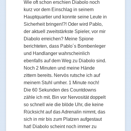
Wie oft schon erschien Diabolo noch
kurz vor dem Einschlag in seinem
Hauptquartier und konnte seine Leute in
Sicherheit bringen!?! Oder wird Pablo,
der aktuell zweitstärkste Spieler, vor mir
Diabolo erreichen? Meine Spione
berichteten, dass Pablo´s Bombenleger
und Handlanger wahrscheinlich
ebenfalls auf dem Weg zu Diabolo sind.
Noch 2 Minuten und meine Hände
zittern bereits. Nervös rutsche ich auf
meinem Stuhl umher. 1 Minute noch!
Die 60 Sekunden des Countdowns
zähle ich mit. Bin vor Nervosität doppelt
so schnell wie die blöde Uhr, die keine
Rücksicht auf das Adrenalin nimmt, das
sich in mir bis zum Platzen aufgestaut
hat! Diabolo scheint noch immer zu