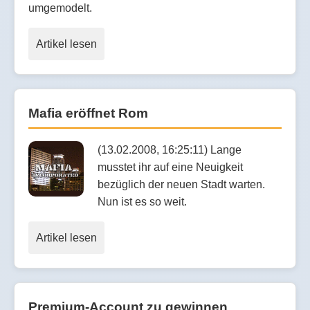
umgemodelt.
Artikel lesen
Mafia eröffnet Rom
(13.02.2008, 16:25:11) Lange
musstet ihr auf eine Neuigkeit
bezüglich der neuen Stadt warten.
Nun ist es so weit.
Artikel lesen
Premium-Account zu gewinnen