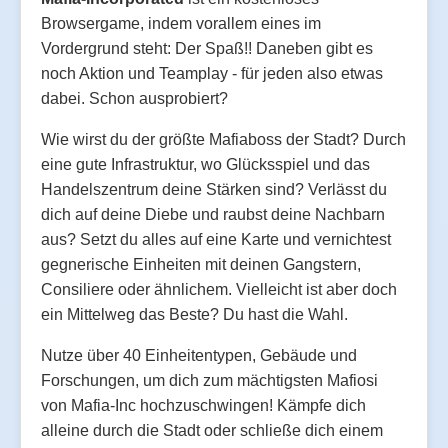
Browsergame, indem vorallem eines im
Vordergrund steht: Der Spaß!! Daneben gibt es
noch Aktion und Teamplay - für jeden also etwas
dabei. Schon ausprobiert?
Wie wirst du der größte Mafiaboss der Stadt? Durch
eine gute Infrastruktur, wo Glücksspiel und das
Handelszentrum deine Stärken sind? Verlässt du
dich auf deine Diebe und raubst deine Nachbarn
aus? Setzt du alles auf eine Karte und vernichtest
gegnerische Einheiten mit deinen Gangstern,
Consiliere oder ähnlichem. Vielleicht ist aber doch
ein Mittelweg das Beste? Du hast die Wahl.
Nutze über 40 Einheitentypen, Gebäude und
Forschungen, um dich zum mächtigsten Mafiosi
von Mafia-Inc hochzuschwingen! Kämpfe dich
alleine durch die Stadt oder schließe dich einem