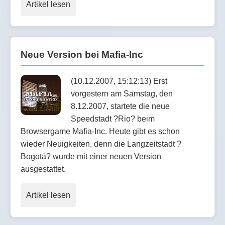
Artikel lesen
Neue Version bei Mafia-Inc
(10.12.2007, 15:12:13) Erst
vorgestern am Samstag, den
8.12.2007, startete die neue
Speedstadt ?Rio? beim
Browsergame Mafia-Inc. Heute gibt es schon
wieder Neuigkeiten, denn die Langzeitstadt ?
Bogotá? wurde mit einer neuen Version
ausgestattet.
Artikel lesen