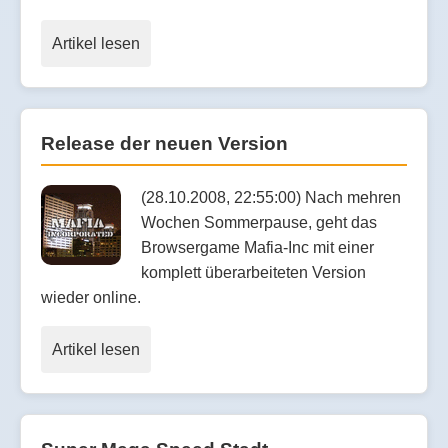
Artikel lesen
Release der neuen Version
(28.10.2008, 22:55:00) Nach mehren
Wochen Sommerpause, geht das
Browsergame Mafia-Inc mit einer
komplett überarbeiteten Version
wieder online.
Artikel lesen