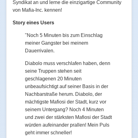
Syndikat an und lerne die einzigartige Community
von Mafia-Inc. kennen!
Story eines Users
"Noch 5 Minuten bis zum Einschlag
meiner Gangster bei meinem
Dauerrivalen.
Diabolo muss verschlafen haben, denn
seine Truppen stehen seit
geschlagenen 20 Minuten
unbeaufsichtigt auf seiner Basis in der
Nachbarstraße herum. Diabolo, der
mächtigste Mafiosi der Stadt, kurz vor
seinem Untergang? Noch 4 Minuten
und zwei der stärksten Mafiosi der Stadt
würden aufeinander prallen! Mein Puls
geht immer schneller!