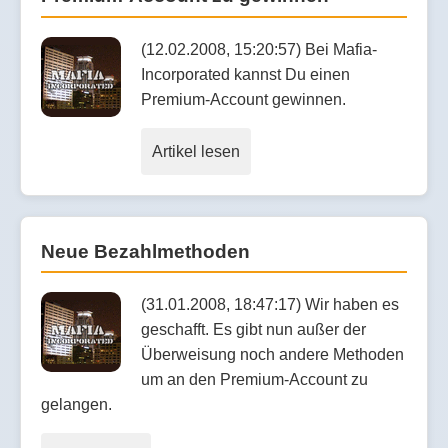
(12.02.2008, 15:20:57) Bei Mafia-
Incorporated kannst Du einen
Premium-Account gewinnen.
Artikel lesen
Neue Bezahlmethoden
(31.01.2008, 18:47:17) Wir haben es
geschafft. Es gibt nun außer der
Überweisung noch andere Methoden
um an den Premium-Account zu
gelangen.