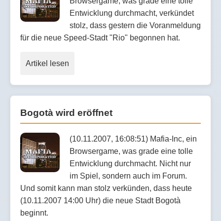
Browsergame, was grade eine tolle
Entwicklung durchmacht, verkündet
stolz, dass gestern die Voranmeldung
für die neue Speed-Stadt "Rio" begonnen hat.
Artikel lesen
Bogotà wird eröffnet
(10.11.2007, 16:08:51) Mafia-Inc, ein
Browsergame, was grade eine tolle
Entwicklung durchmacht. Nicht nur
im Spiel, sondern auch im Forum.
Und somit kann man stolz verkünden, dass heute
(10.11.2007 14:00 Uhr) die neue Stadt Bogotà
beginnt.