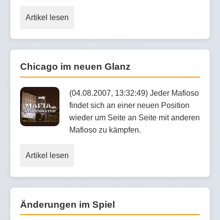
Artikel lesen
Chicago im neuen Glanz
(04.08.2007, 13:32:49) Jeder Mafioso
findet sich an einer neuen Position
wieder um Seite an Seite mit anderen
Mafioso zu kämpfen.
Artikel lesen
Änderungen im Spiel