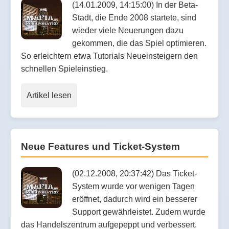
(14.01.2009, 14:15:00) In der Beta-
Stadt, die Ende 2008 startete, sind
wieder viele Neuerungen dazu
gekommen, die das Spiel optimieren.
So erleichtern etwa Tutorials Neueinsteigern den
schnellen Spieleinstieg.
Artikel lesen
Neue Features und Ticket-System
(02.12.2008, 20:37:42) Das Ticket-
System wurde vor wenigen Tagen
eröffnet, dadurch wird ein besserer
Support gewährleistet. Zudem wurde
das Handelszentrum aufgepeppt und verbessert.