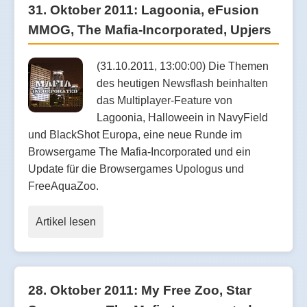
31. Oktober 2011: Lagoonia, eFusion
MMOG, The Mafia-Incorporated, Upjers
(31.10.2011, 13:00:00) Die Themen
des heutigen Newsflash beinhalten
das Multiplayer-Feature von
Lagoonia, Halloweein in NavyField
und BlackShot Europa, eine neue Runde im
Browsergame The Mafia-Incorporated und ein
Update für die Browsergames Upologus und
FreeAquaZoo.
Artikel lesen
28. Oktober 2011: My Free Zoo, Star