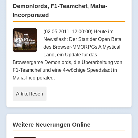
Demonlords, F1-Teamchef, Mafia-
Incorporated
(02.05.2011, 12:00:00) Heute im
Newsflash: Der Start der Open Beta
des Browser-MMORPGs A Mystical
Land, ein Update für das
Browsergame Demonlords, die Überarbeitung von
F1-Teamchef und eine 4-wöchige Speedstadt in
Mafia-Incorporated.
Artikel lesen
Weitere Neuerungen Online