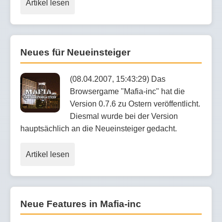
Artikel lesen
Neues für Neueinsteiger
(08.04.2007, 15:43:29) Das
Browsergame "Mafia-inc" hat die
Version 0.7.6 zu Ostern veröffentlicht.
Diesmal wurde bei der Version
hauptsächlich an die Neueinsteiger gedacht.
Artikel lesen
Neue Features in Mafia-inc