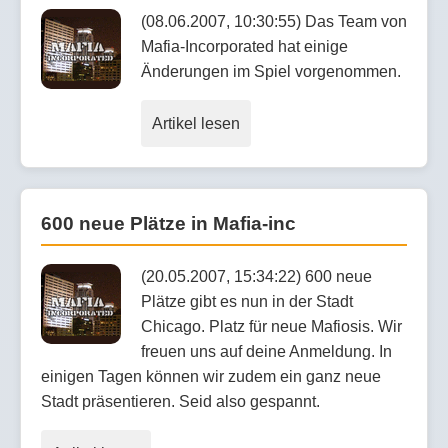
(08.06.2007, 10:30:55) Das Team von
Mafia-Incorporated hat einige
Änderungen im Spiel vorgenommen.
Artikel lesen
600 neue Plätze in Mafia-inc
(20.05.2007, 15:34:22) 600 neue
Plätze gibt es nun in der Stadt
Chicago. Platz für neue Mafiosis. Wir
freuen uns auf deine Anmeldung. In
einigen Tagen können wir zudem ein ganz neue
Stadt präsentieren. Seid also gespannt.