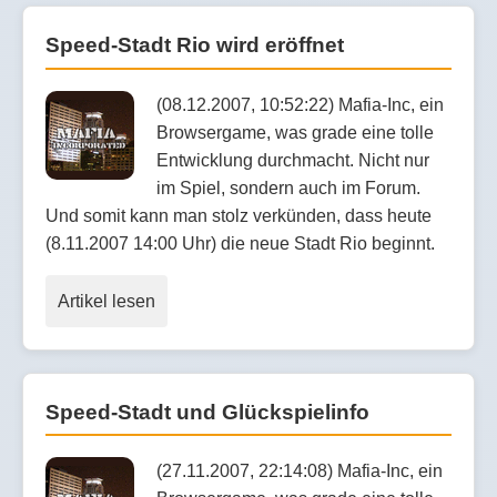
Speed-Stadt Rio wird eröffnet
(08.12.2007, 10:52:22) Mafia-Inc, ein
Browsergame, was grade eine tolle
Entwicklung durchmacht. Nicht nur
im Spiel, sondern auch im Forum.
Und somit kann man stolz verkünden, dass heute
(8.11.2007 14:00 Uhr) die neue Stadt Rio beginnt.
Artikel lesen
Speed-Stadt und Glückspielinfo
(27.11.2007, 22:14:08) Mafia-Inc, ein