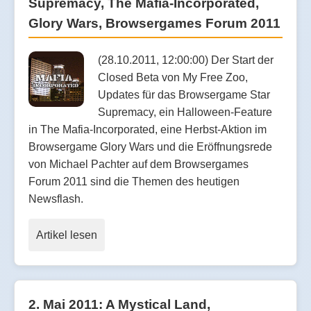
Supremacy, The Mafia-Incorporated,
Glory Wars, Browsergames Forum 2011
(28.10.2011, 12:00:00) Der Start der
Closed Beta von My Free Zoo,
Updates für das Browsergame Star
Supremacy, ein Halloween-Feature
in The Mafia-Incorporated, eine Herbst-Aktion im
Browsergame Glory Wars und die Eröffnungsrede
von Michael Pachter auf dem Browsergames
Forum 2011 sind die Themen des heutigen
Newsflash.
Artikel lesen
2. Mai 2011: A Mystical Land,