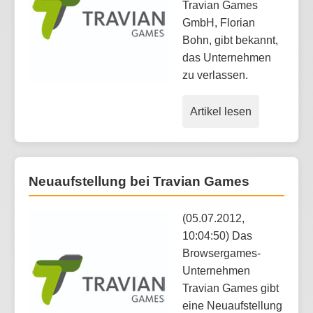
Travian Games
GmbH, Florian
Bohn, gibt bekannt,
das Unternehmen
zu verlassen.
Artikel lesen
Neuaufstellung bei Travian Games
(05.07.2012,
10:04:50) Das
Browsergames-
Unternehmen
Travian Games gibt
eine Neuaufstellung