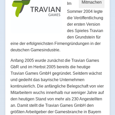
Mitmachen
Im
Sommer 2004 legte
die Veröffentlichung
der ersten Version
des Spieles Travian
den Grundstein für
eine der erfolgreichsten Firmengründungen in der
deutschen Gamesindustrie.
Anfang 2005 wurde zunächst die Travian Games
GbR und im Herbst 2005 bereits die heutige
Travian Games GmbH gegründet. Seitdem wächst
und gedeiht das bayrische Unternehmen
kontinuierlich. Die anfängliche Belegschaft von vier
Mitarbeitern wuchs innerhalb nur weniger Jahre auf
den heutigen Stand von mehr als 230 Angestellten
an. Damit stellt die Travian Games GmbH den
größten Arbeitgeber der Gamesbranche in Bayern