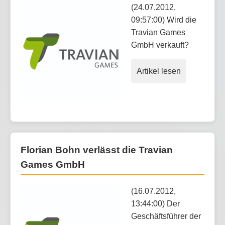
(24.07.2012,
09:57:00) Wird die
Travian Games
GmbH verkauft?
Artikel lesen
Florian Bohn verlässt die Travian
Games GmbH
(16.07.2012,
13:44:00) Der
Geschäftsführer der