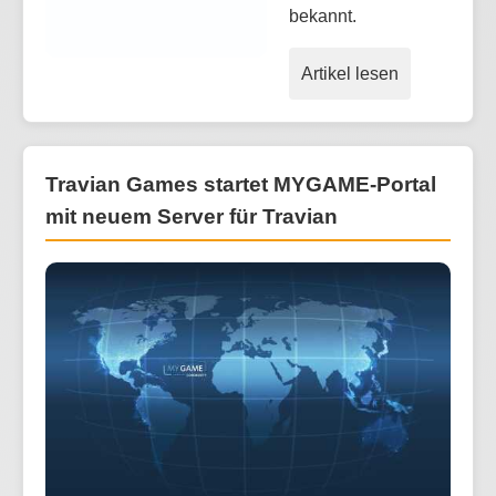
bekannt.
Artikel lesen
Travian Games startet MYGAME-Portal
mit neuem Server für Travian