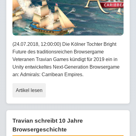
(24.07.2018, 12:00:00) Die Kölner Tochter Bright
Future des traditionsreichen Browsergame
Veteranen Travian Games kündigt für 2019 ein in
Unity entwickeltes Next-Generation Browsergame
an: Admirals: Carribean Empires.
Artikel lesen
Travian schreibt 10 Jahre
Browsergeschichte