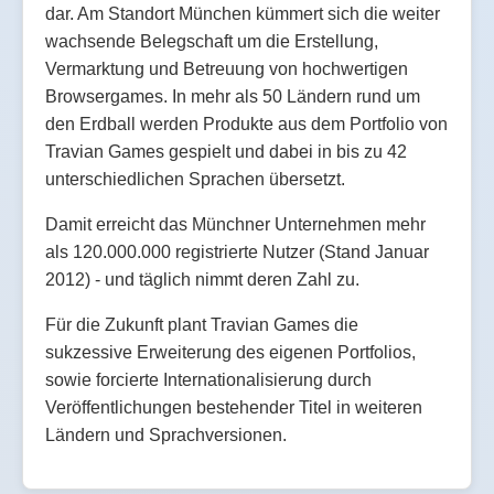
dar. Am Standort München kümmert sich die weiter
wachsende Belegschaft um die Erstellung,
Vermarktung und Betreuung von hochwertigen
Browsergames. In mehr als 50 Ländern rund um
den Erdball werden Produkte aus dem Portfolio von
Travian Games gespielt und dabei in bis zu 42
unterschiedlichen Sprachen übersetzt.
Damit erreicht das Münchner Unternehmen mehr
als 120.000.000 registrierte Nutzer (Stand Januar
2012) - und täglich nimmt deren Zahl zu.
Für die Zukunft plant Travian Games die
sukzessive Erweiterung des eigenen Portfolios,
sowie forcierte Internationalisierung durch
Veröffentlichungen bestehender Titel in weiteren
Ländern und Sprachversionen.