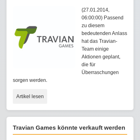
(27.01.2014,
06:00:00) Passend
zu diesem
bedeutenden Anlass
hat das Travian-
Team einige
Aktionen geplant,
die für
Überraschungen
sorgen werden.
Artikel lesen
Travian Games könnte verkauft werden