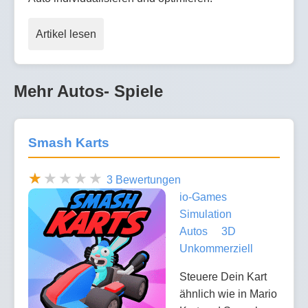
Artikel lesen
Mehr Autos- Spiele
Smash Karts
3 Bewertungen
io-Games
Simulation
Autos
3D
Unkommerziell
Steuere Dein Kart
ähnlich wie in Mario