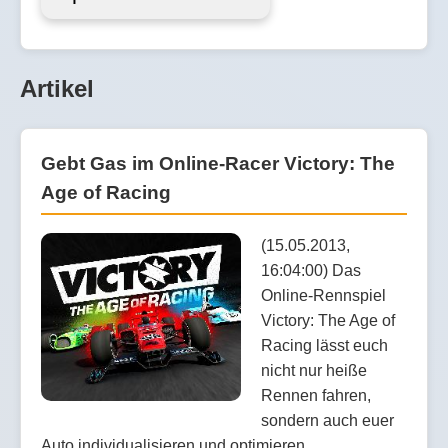
Artikel
Gebt Gas im Online-Racer Victory: The
Age of Racing
(15.05.2013,
16:04:00) Das
Online-Rennspiel
Victory: The Age of
Racing lässt euch
nicht nur heiße
Rennen fahren,
sondern auch euer
Auto individualisieren und optimieren.