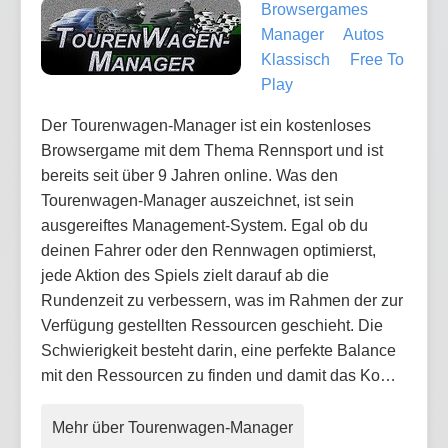
Browsergames
Manager
Autos
Klassisch
Free To
Play
Der Tourenwagen-Manager ist ein kostenloses
Browsergame mit dem Thema Rennsport und ist
bereits seit über 9 Jahren online. Was den
Tourenwagen-Manager auszeichnet, ist sein
ausgereiftes Management-System. Egal ob du
deinen Fahrer oder den Rennwagen optimierst,
jede Aktion des Spiels zielt darauf ab die
Rundenzeit zu verbessern, was im Rahmen der zur
Verfügung gestellten Ressourcen geschieht. Die
Schwierigkeit besteht darin, eine perfekte Balance
mit den Ressourcen zu finden und damit das Ko…
Mehr über Tourenwagen-Manager