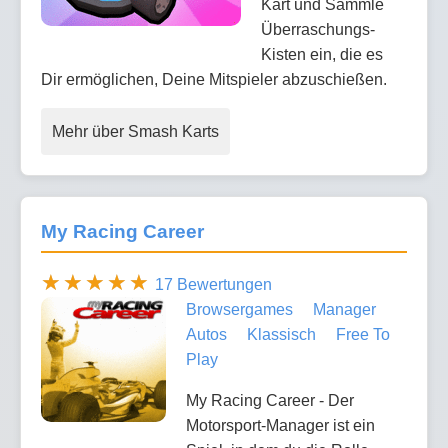
Kart und Sammle
Überraschungs-
Kisten ein, die es
Dir ermöglichen, Deine Mitspieler abzuschießen.
Mehr über Smash Karts
My Racing Career
17 Bewertungen
Browsergames
Manager
Autos
Klassisch
Free To
Play
My Racing Career - Der
Motorsport-Manager ist ein