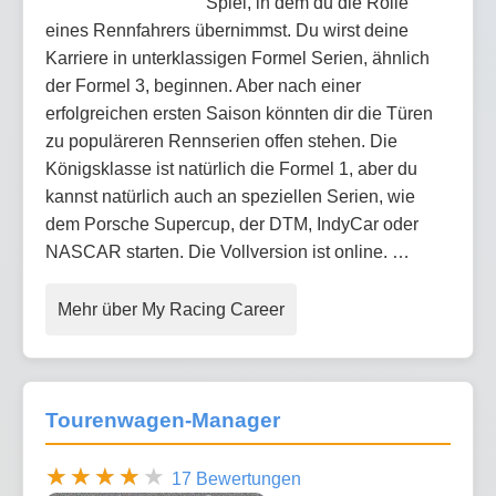
Spiel, in dem du die Rolle
eines Rennfahrers übernimmst. Du wirst deine
Karriere in unterklassigen Formel Serien, ähnlich
der Formel 3, beginnen. Aber nach einer
erfolgreichen ersten Saison könnten dir die Türen
zu populäreren Rennserien offen stehen. Die
Königsklasse ist natürlich die Formel 1, aber du
kannst natürlich auch an speziellen Serien, wie
dem Porsche Supercup, der DTM, IndyCar oder
NASCAR starten. Die Vollversion ist online. …
Mehr über My Racing Career
Tourenwagen-Manager
17 Bewertungen