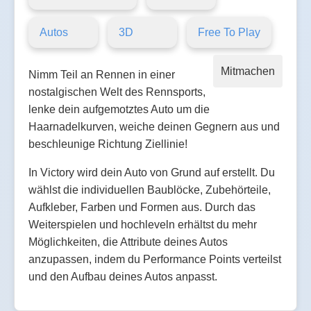
Autos
3D
Free To Play
Mitmachen
Nimm Teil an Rennen in einer
nostalgischen Welt des Rennsports,
lenke dein aufgemotztes Auto um die
Haarnadelkurven, weiche deinen Gegnern aus und
beschleunige Richtung Ziellinie!
In Victory wird dein Auto von Grund auf erstellt. Du
wählst die individuellen Baublöcke, Zubehörteile,
Aufkleber, Farben und Formen aus. Durch das
Weiterspielen und hochleveln erhältst du mehr
Möglichkeiten, die Attribute deines Autos
anzupassen, indem du Performance Points verteilst
und den Aufbau deines Autos anpasst.