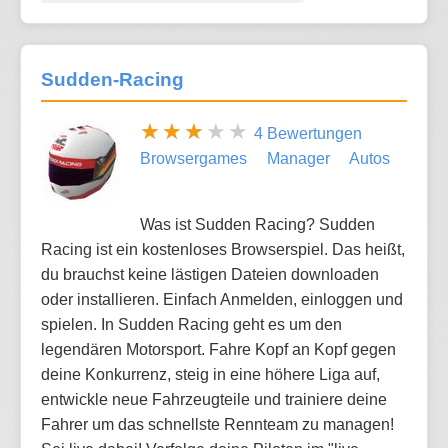
Sudden-Racing
4 Bewertungen
Browsergames
Manager
Autos
Was ist Sudden Racing? Sudden
Racing ist ein kostenloses Browserspiel. Das heißt,
du brauchst keine lästigen Dateien downloaden
oder installieren. Einfach Anmelden, einloggen und
spielen. In Sudden Racing geht es um den
legendären Motorsport. Fahre Kopf an Kopf gegen
deine Konkurrenz, steig in eine höhere Liga auf,
entwickle neue Fahrzeugteile und trainiere deine
Fahrer um das schnellste Rennteam zu managen!