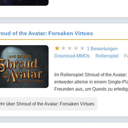
oud of the Avatar: Forsaken Virtues
1 Bewertungen
Download-MMOs
Rollenspiel
F
Im Rollenspiel Shroud of the Avatar:
entweder alleine in einem Single-Pl
Freunden aus, um Quests zu erledig
hr über Shroud of the Avatar: Forsaken Virtues