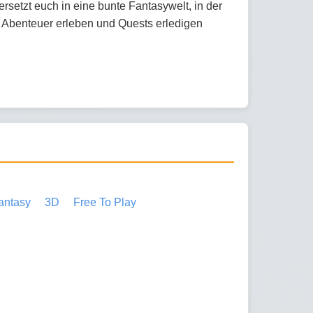
tzt euch in eine bunte Fantasywelt, in der
 Abenteuer erleben und Quests erledigen
antasy
3D
Free To Play