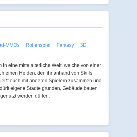
ad-MMOs
Rollenspiel
Fantasy
3D
n eine mittelalterliche Welt, welche von einer
uch einen Helden, den ihr anhand von Skills
chließt euch mit anderen Spielern zusammen und
 dürft eigene Städte gründen, Gebäude bauen
 genutzt werden dürfen.