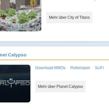
Mehr über City of Titans
net Calypso
Download-MMOs
Rollenspiel
SciFi
Mehr über Planet Calypso