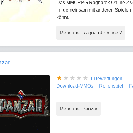
Das MMORPG Ragnarok Online 2 verse
ihr gemeinsam mit anderen Spielern
könnt.
Mehr über Ragnarok Online 2
nzar
1 Bewertungen
Download-MMOs
Rollenspiel
F
Mehr über Panzar