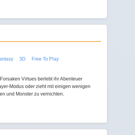
antasy
3D
Free To Play
 Forsaken Virtues berlebt ihr Abenteuer
ayer-Modus oder zieht mit einigen wenigen
en und Monster zu vernichten.