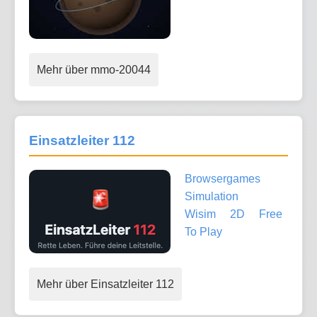
Mehr über mmo-20044
Einsatzleiter 112
Browsergames
Simulation
Wisim
2D
Free
To Play
Mehr über Einsatzleiter 112