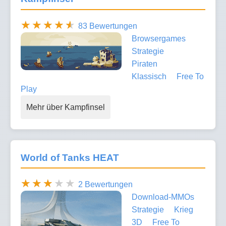
83 Bewertungen
Browsergames
Strategie
Piraten
Klassisch
Free To
Play
Mehr über Kampfinsel
World of Tanks HEAT
2 Bewertungen
Download-MMOs
Strategie
Krieg
3D
Free To