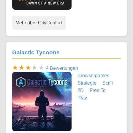
Mehr über CityConflict
Galactic Tycoons
4 Bewertungen
Browsergames
Strategie
SciFi
2D
Free To
Play