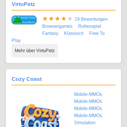
VirtuPetz
19 Bewertungen
Browsergames
Rollenspiel
Fantasy
Klassisch
Free To
Play
Mehr über VirtuPetz
Cozy Coast
Mobile-MMOs
Mobile-MMOs
Mobile-MMOs
Mobile-MMOs
Simulation