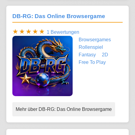
DB-RG: Das Online Browsergame
1 Bewertungen
Browsergames
Rollenspiel
Fantasy
2D
Free To Play
Mehr über DB-RG: Das Online Browsergame