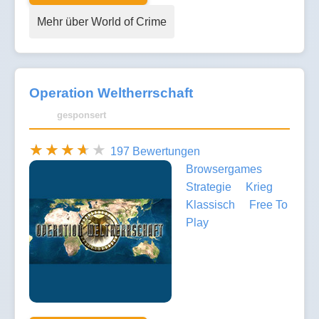
Mehr über World of Crime
Operation Weltherrschaft
gesponsert
197 Bewertungen
Browsergames
Strategie
Krieg
Klassisch
Free To
Play