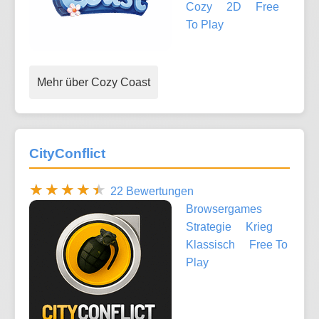
Cozy
2D
Free
To Play
Mehr über Cozy Coast
CityConflict
22 Bewertungen
Browsergames
Strategie
Krieg
Klassisch
Free To
Play