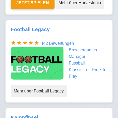
JETZT SPIELEN
Mehr über Harvestopia
Football Legacy
442 Bewertungen
Browsergames
Manager
Fussball
Klassisch
Free To
Play
Mehr über Football Legacy
Kampfinsel