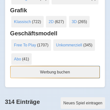
Grafik
Klassisch
(722)
2D
(627)
3D
(265)
Geschäftsmodell
Free To Play
(1707)
Unkommerziell
(345)
Abo
(41)
Werbung buchen
314 Einträge
Neues Spiel eintragen