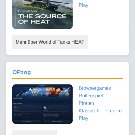
Play
Mehr über World of Tanks HEAT
OPzog
Browsergames
Rollenspiel
Piraten
Klassisch
Free To
Play