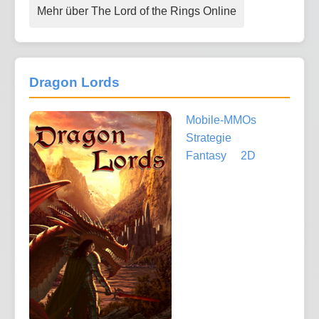
Mehr über The Lord of the Rings Online
Dragon Lords
Mobile-MMOs
Strategie
Fantasy
2D