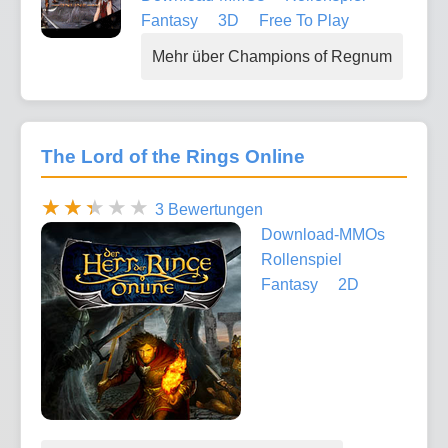
Fantasy
3D
Free To Play
Mehr über Champions of Regnum
The Lord of the Rings Online
3 Bewertungen
Download-MMOs
Rollenspiel
Fantasy
2D