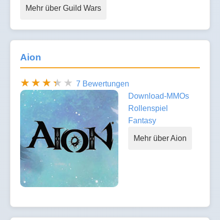
Mehr über Guild Wars
Aion
7 Bewertungen
Download-MMOs
Rollenspiel
Fantasy
Mehr über Aion