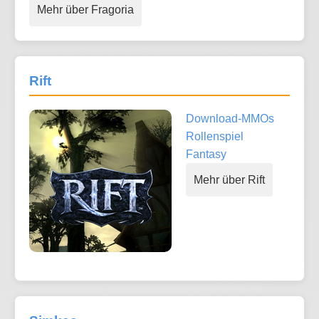
Mehr über Fragoria
Rift
Download-MMOs
Rollenspiel
Fantasy
Mehr über Rift