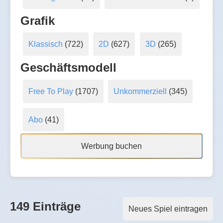
Grafik
Klassisch
(722)
2D
(627)
3D
(265)
Geschäftsmodell
Free To Play
(1707)
Unkommerziell
(345)
Abo
(41)
Werbung buchen
149 Einträge
Neues Spiel eintragen