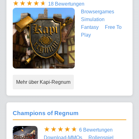
18 Bewertungen
Browsergames
Simulation
Fantasy
Free To
Play
Mehr über Kapi-Regnum
Champions of Regnum
6 Bewertungen
Download-MMOs
Rollenspiel