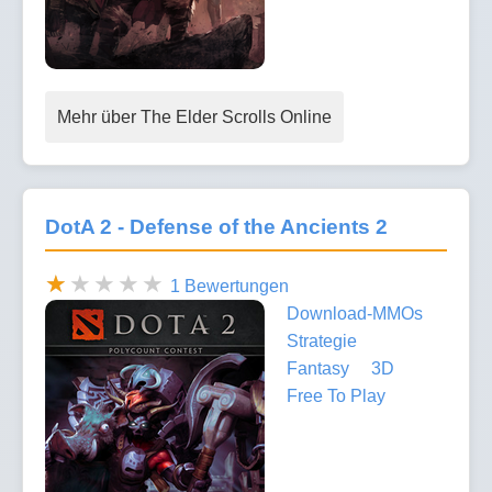
Mehr über The Elder Scrolls Online
DotA 2 - Defense of the Ancients 2
1 Bewertungen
Download-MMOs
Strategie
Fantasy
3D
Free To Play