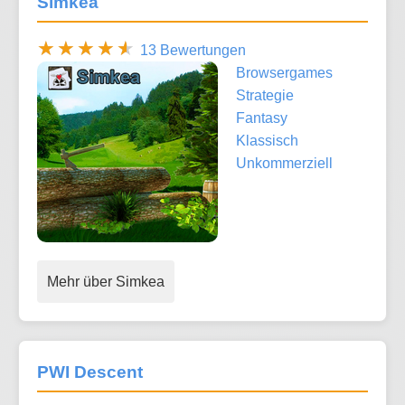
Simkea
13 Bewertungen
Browsergames
Strategie
Fantasy
Klassisch
Unkommerziell
Mehr über Simkea
PWI Descent