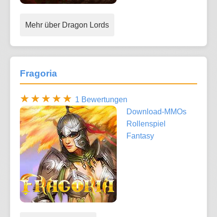
Mehr über Dragon Lords
Fragoria
1 Bewertungen
Download-MMOs
Rollenspiel
Fantasy