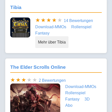
Tibia
14 Bewertungen
Download-MMOs
Rollenspiel
Fantasy
Mehr über Tibia
The Elder Scrolls Online
2 Bewertungen
Download-MMOs
Rollenspiel
Fantasy
3D
Abo