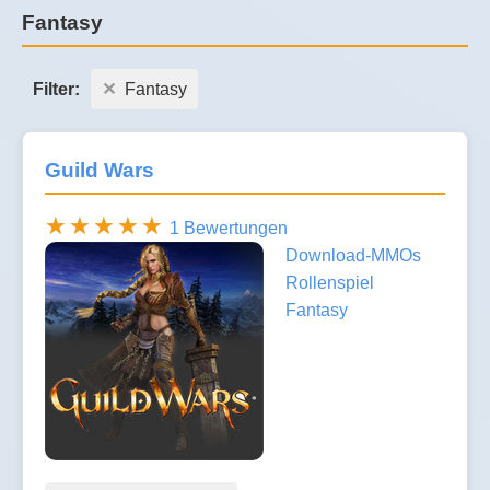
Fantasy
Filter:
Fantasy
Guild Wars
1 Bewertungen
Download-MMOs
Rollenspiel
Fantasy