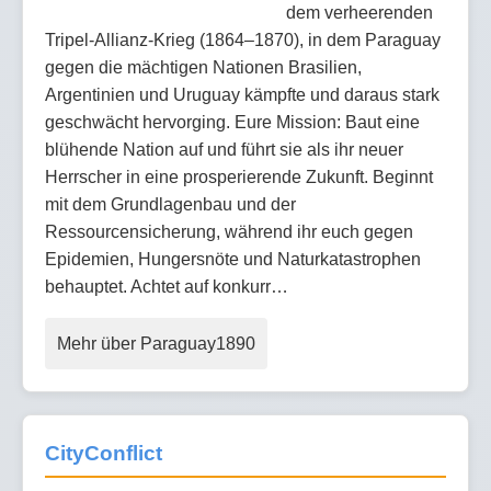
dem verheerenden
Tripel-Allianz-Krieg (1864–1870), in dem Paraguay
gegen die mächtigen Nationen Brasilien,
Argentinien und Uruguay kämpfte und daraus stark
geschwächt hervorging. Eure Mission: Baut eine
blühende Nation auf und führt sie als ihr neuer
Herrscher in eine prosperierende Zukunft. Beginnt
mit dem Grundlagenbau und der
Ressourcensicherung, während ihr euch gegen
Epidemien, Hungersnöte und Naturkatastrophen
behauptet. Achtet auf konkurr…
Mehr über Paraguay1890
CityConflict