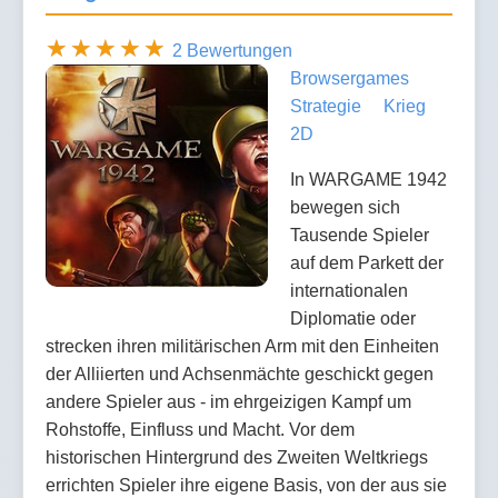
2 Bewertungen
Browsergames
Strategie
Krieg
2D
In WARGAME 1942
bewegen sich
Tausende Spieler
auf dem Parkett der
internationalen
Diplomatie oder
strecken ihren militärischen Arm mit den Einheiten
der Alliierten und Achsenmächte geschickt gegen
andere Spieler aus - im ehrgeizigen Kampf um
Rohstoffe, Einfluss und Macht. Vor dem
historischen Hintergrund des Zweiten Weltkriegs
errichten Spieler ihre eigene Basis, von der aus sie