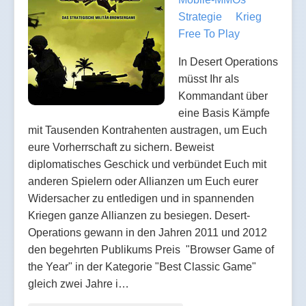
Strategie
Krieg
Free To Play
In Desert Operations
müsst Ihr als
Kommandant über
eine Basis Kämpfe
mit Tausenden Kontrahenten austragen, um Euch
eure Vorherrschaft zu sichern. Beweist
diplomatisches Geschick und verbündet Euch mit
anderen Spielern oder Allianzen um Euch eurer
Widersacher zu entledigen und in spannenden
Kriegen ganze Allianzen zu besiegen. Desert-
Operations gewann in den Jahren 2011 und 2012
den begehrten Publikums Preis "Browser Game of
the Year" in der Kategorie "Best Classic Game"
gleich zwei Jahre i…