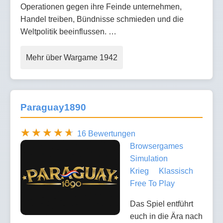
Operationen gegen ihre Feinde unternehmen,
Handel treiben, Bündnisse schmieden und die
Weltpolitik beeinflussen. …
Mehr über Wargame 1942
Paraguay1890
16 Bewertungen
Browsergames
Simulation
Krieg
Klassisch
Free To Play
Das Spiel entführt
euch in die Ära nach