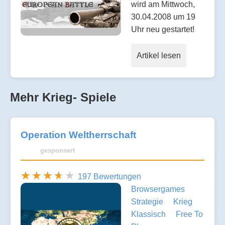
wird am Mittwoch,
30.04.2008 um 19
Uhr neu gestartet!
Artikel lesen
Mehr Krieg- Spiele
Operation Weltherrschaft
gesponsert
197 Bewertungen
Browsergames
Strategie
Krieg
Klassisch
Free To