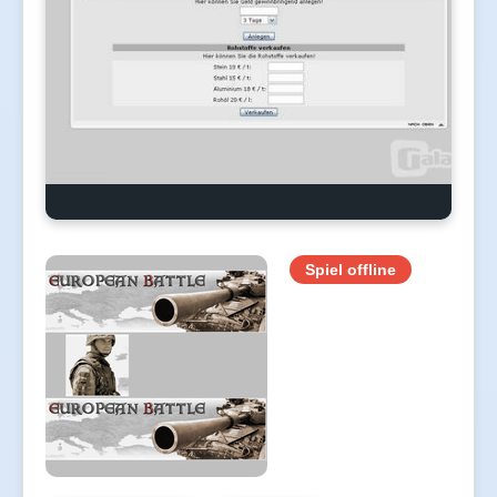
Spiel offline