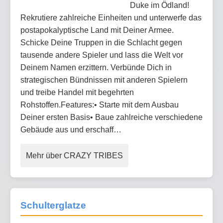
Duke im Ödland!
Rekrutiere zahlreiche Einheiten und unterwerfe das
postapokalyptische Land mit Deiner Armee.
Schicke Deine Truppen in die Schlacht gegen
tausende andere Spieler und lass die Welt vor
Deinem Namen erzittern. Verbünde Dich in
strategischen Bündnissen mit anderen Spielern
und treibe Handel mit begehrten
Rohstoffen.Features:• Starte mit dem Ausbau
Deiner ersten Basis• Baue zahlreiche verschiedene
Gebäude aus und erschaff…
Mehr über CRAZY TRIBES
Schulterglatze