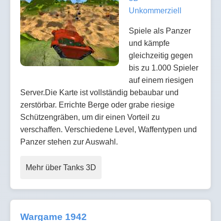
Unkommerziell
Spiele als Panzer
und kämpfe
gleichzeitig gegen
bis zu 1.000 Spieler
auf einem riesigen
Server.Die Karte ist vollständig bebaubar und
zerstörbar. Errichte Berge oder grabe riesige
Schützengräben, um dir einen Vorteil zu
verschaffen. Verschiedene Level, Waffentypen und
Panzer stehen zur Auswahl.
Mehr über Tanks 3D
Wargame 1942