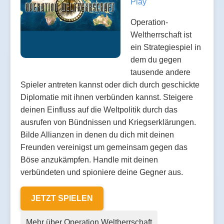
Play
Operation-
Weltherrschaft ist
ein Strategiespiel in
dem du gegen
tausende andere
Spieler antreten kannst oder dich durch geschickte
Diplomatie mit ihnen verbünden kannst. Steigere
deinen Einfluss auf die Weltpolitik durch das
ausrufen von Bündnissen und Kriegserklärungen.
Bilde Allianzen in denen du dich mit deinen
Freunden vereinigst um gemeinsam gegen das
Böse anzukämpfen. Handle mit deinen
verbündeten und spioniere deine Gegner aus.
JETZT SPIELEN
Mehr über Operation Weltherrschaft