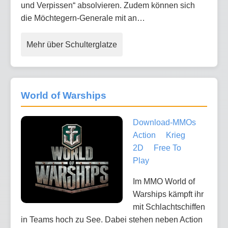
und Verpissen“ absolvieren. Zudem können sich
die Möchtegern-Generale mit an…
Mehr über Schulterglatze
World of Warships
Download-MMOs
Action
Krieg
2D
Free To
Play
Im MMO World of
Warships kämpft ihr
mit Schlachtschiffen
in Teams hoch zu See. Dabei stehen neben Action