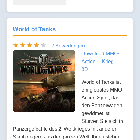
World of Tanks
12 Bewertungen
Download-MMOs
Action
Krieg
3D
World of Tanks ist
ein globales MMO
Action-Spiel, das
den Panzerwagen
gewidmet ist.
Stürzen Sie sich in
Panzergefechte des 2. Weltkrieges mit anderen
Stahlkriegern aus der ganzen Welt. Ihnen stehen