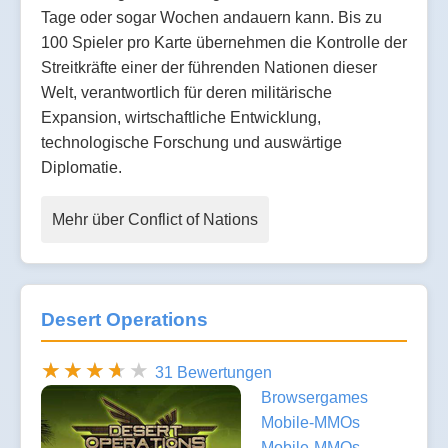
Tage oder sogar Wochen andauern kann. Bis zu
100 Spieler pro Karte übernehmen die Kontrolle der
Streitkräfte einer der führenden Nationen dieser
Welt, verantwortlich für deren militärische
Expansion, wirtschaftliche Entwicklung,
technologische Forschung und auswärtige
Diplomatie.
Mehr über Conflict of Nations
Desert Operations
31 Bewertungen
Browsergames
Mobile-MMOs
Mobile-MMOs