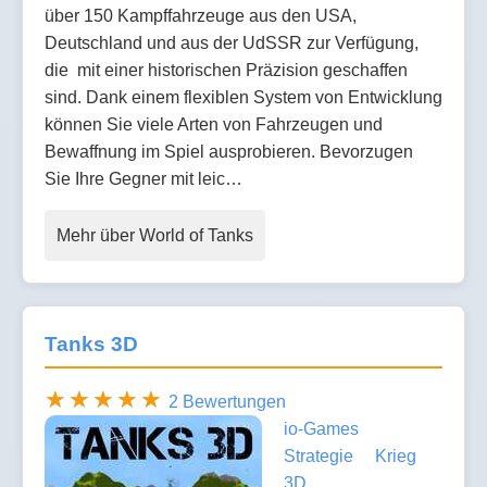
über 150 Kampffahrzeuge aus den USA,
Deutschland und aus der UdSSR zur Verfügung,
die mit einer historischen Präzision geschaffen
sind. Dank einem flexiblen System von Entwicklung
können Sie viele Arten von Fahrzeugen und
Bewaffnung im Spiel ausprobieren. Bevorzugen
Sie Ihre Gegner mit leic…
Mehr über World of Tanks
Tanks 3D
2 Bewertungen
io-Games
Strategie
Krieg
3D