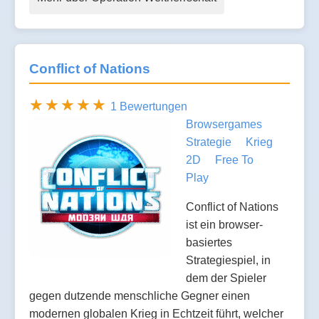
Conflict of Nations
1 Bewertungen
Browsergames
Strategie
Krieg
2D
Free To
Play
Conflict of Nations
ist ein browser-
basiertes
Strategiespiel, in
dem der Spieler
gegen dutzende menschliche Gegner einen
modernen globalen Krieg in Echtzeit führt, welcher