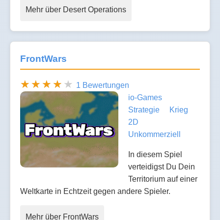
Mehr über Desert Operations
FrontWars
1 Bewertungen
io-Games
Strategie
Krieg
2D
Unkommerziell
In diesem Spiel
verteidigst Du Dein
Territorium auf einer
Weltkarte in Echtzeit gegen andere Spieler.
Mehr über FrontWars