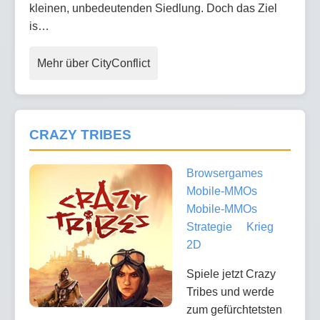
kleinen, unbedeutenden Siedlung. Doch das Ziel
is…
Mehr über CityConflict
CRAZY TRIBES
Browsergames
Mobile-MMOs
Mobile-MMOs
Strategie
Krieg
2D
Spiele jetzt Crazy
Tribes und werde
zum gefürchtetsten