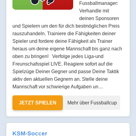
Fussballmanager:
Verhandle mit
deinen Sponsoren
und Spielern um den für dich bestmöglichen Preis
rauszuhandeln. Trainiere die Fähigkeiten deiner
Spieler und fordere deine Fähigkeit als Trainer
heraus um deine eigene Mannschaft bis ganz nach
oben zu bringen! Verfolge jedes Liga-und
Freunschafsspiel LIVE. Reagiere sofort auf die
Spielzüge Deiner Gegner und passe Deine Taktik
aktiv den aktuellen Gegnern an. Stelle deine
Mannschaft vor schwierige Aufgaben un…
JETZT SPIELEN
Mehr über Fussballcup
KSM-Soccer