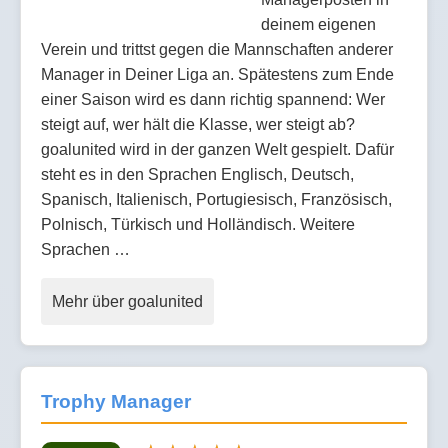
deinem eigenen
Verein und trittst gegen die Mannschaften anderer
Manager in Deiner Liga an. Spätestens zum Ende
einer Saison wird es dann richtig spannend: Wer
steigt auf, wer hält die Klasse, wer steigt ab?
goalunited wird in der ganzen Welt gespielt. Dafür
steht es in den Sprachen Englisch, Deutsch,
Spanisch, Italienisch, Portugiesisch, Französisch,
Polnisch, Türkisch und Holländisch. Weitere
Sprachen …
Mehr über goalunited
Trophy Manager