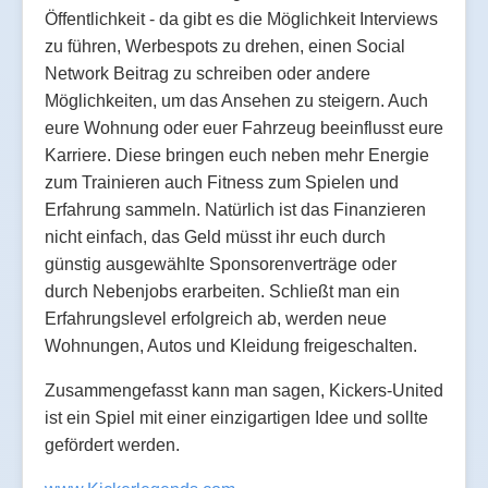
Öffentlichkeit - da gibt es die Möglichkeit Interviews
zu führen, Werbespots zu drehen, einen Social
Network Beitrag zu schreiben oder andere
Möglichkeiten, um das Ansehen zu steigern. Auch
eure Wohnung oder euer Fahrzeug beeinflusst eure
Karriere. Diese bringen euch neben mehr Energie
zum Trainieren auch Fitness zum Spielen und
Erfahrung sammeln. Natürlich ist das Finanzieren
nicht einfach, das Geld müsst ihr euch durch
günstig ausgewählte Sponsorenverträge oder
durch Nebenjobs erarbeiten. Schließt man ein
Erfahrungslevel erfolgreich ab, werden neue
Wohnungen, Autos und Kleidung freigeschalten.
Zusammengefasst kann man sagen, Kickers-United
ist ein Spiel mit einer einzigartigen Idee und sollte
gefördert werden.