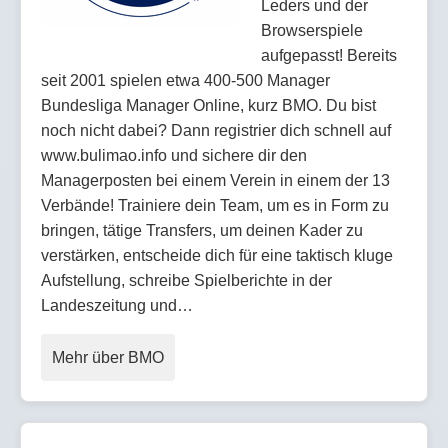
Leders und der
Browserspiele
aufgepasst! Bereits
seit 2001 spielen etwa 400-500 Manager
Bundesliga Manager Online, kurz BMO. Du bist
noch nicht dabei? Dann registrier dich schnell auf
www.bulimao.info und sichere dir den
Managerposten bei einem Verein in einem der 13
Verbände! Trainiere dein Team, um es in Form zu
bringen, tätige Transfers, um deinen Kader zu
verstärken, entscheide dich für eine taktisch kluge
Aufstellung, schreibe Spielberichte in der
Landeszeitung und…
Mehr über BMO