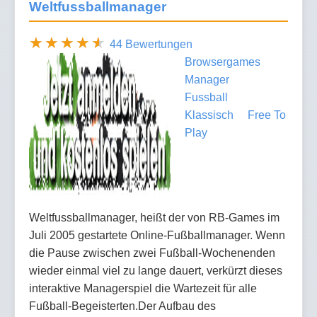
Weltfussballmanager
44 Bewertungen
Browsergames
Manager
Fussball
Klassisch
Free To
Play
Weltfussballmanager, heißt der von RB-Games im
Juli 2005 gestartete Online-Fußballmanager. Wenn
die Pause zwischen zwei Fußball-Wochenenden
wieder einmal viel zu lange dauert, verkürzt dieses
interaktive Managerspiel die Wartezeit für alle
Fußball-Begeisterten.Der Aufbau des