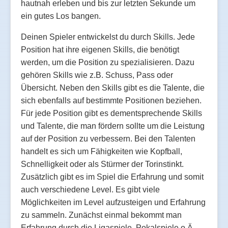
hautnah erleben und bis zur letzten Sekunde um
ein gutes Los bangen.
Deinen Spieler entwickelst du durch Skills. Jede
Position hat ihre eigenen Skills, die benötigt
werden, um die Position zu spezialisieren. Dazu
gehören Skills wie z.B. Schuss, Pass oder
Übersicht. Neben den Skills gibt es die Talente, die
sich ebenfalls auf bestimmte Positionen beziehen.
Für jede Position gibt es dementsprechende Skills
und Talente, die man fördern sollte um die Leistung
auf der Position zu verbessern. Bei den Talenten
handelt es sich um Fähigkeiten wie Kopfball,
Schnelligkeit oder als Stürmer der Torinstinkt.
Zusätzlich gibt es im Spiel die Erfahrung und somit
auch verschiedene Level. Es gibt viele
Möglichkeiten im Level aufzusteigen und Erfahrung
zu sammeln. Zunächst einmal bekommt man
Erfahrung durch die Ligaspiele, Pokalspiele o.Ä.