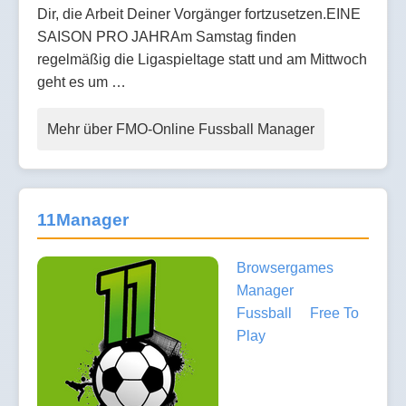
Dir, die Arbeit Deiner Vorgänger fortzusetzen.EINE
SAISON PRO JAHRAm Samstag finden
regelmäßig die Ligaspieltage statt und am Mittwoch
geht es um …
Mehr über FMO-Online Fussball Manager
11Manager
Browsergames
Manager
Fussball
Free To
Play