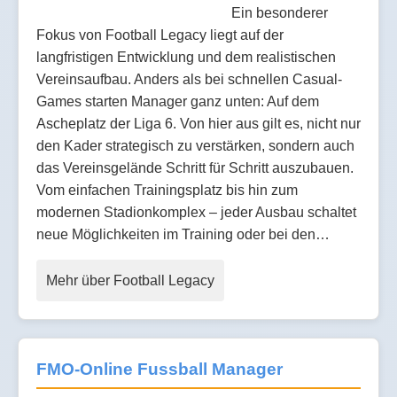
Ein besonderer
Fokus von Football Legacy liegt auf der
langfristigen Entwicklung und dem realistischen
Vereinsaufbau. Anders als bei schnellen Casual-
Games starten Manager ganz unten: Auf dem
Ascheplatz der Liga 6. Von hier aus gilt es, nicht nur
den Kader strategisch zu verstärken, sondern auch
das Vereinsgelände Schritt für Schritt auszubauen.
Vom einfachen Trainingsplatz bis hin zum
modernen Stadionkomplex – jeder Ausbau schaltet
neue Möglichkeiten im Training oder bei den…
Mehr über Football Legacy
FMO-Online Fussball Manager