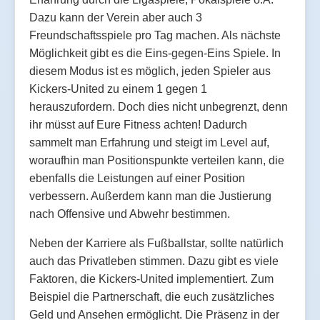
Dazu kann der Verein aber auch 3
Freundschaftsspiele pro Tag machen. Als nächste
Möglichkeit gibt es die Eins-gegen-Eins Spiele. In
diesem Modus ist es möglich, jeden Spieler aus
Kickers-United zu einem 1 gegen 1
herauszufordern. Doch dies nicht unbegrenzt, denn
ihr müsst auf Eure Fitness achten! Dadurch
sammelt man Erfahrung und steigt im Level auf,
woraufhin man Positionspunkte verteilen kann, die
ebenfalls die Leistungen auf einer Position
verbessern. Außerdem kann man die Justierung
nach Offensive und Abwehr bestimmen.
Neben der Karriere als Fußballstar, sollte natürlich
auch das Privatleben stimmen. Dazu gibt es viele
Faktoren, die Kickers-United implementiert. Zum
Beispiel die Partnerschaft, die euch zusätzliches
Geld und Ansehen ermöglicht. Die Präsenz in der