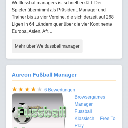
Weltfussballmanagers ist schnell erklärt: Der
Spieler übernimmt als Präsident, Manager und
Trainer bis zu vier Vereine, die sich derzeit auf 268
Ligen in 64 Ländern quer über die vier Kontinente
Europa, Asien, Afr…
Mehr über Weltfussballmanager
Aureon Fußball Manager
6 Bewertungen
Browsergames
Manager
Fussball
Klassisch
Free To
Play