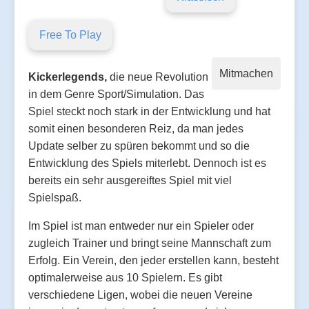
Free To Play
Mitmachen
Kickerlegends
,
die neue Revolution
in dem Genre Sport/Simulation. Das
Spiel steckt noch stark in der Entwicklung und hat
somit einen besonderen Reiz, da man jedes
Update selber zu spüren bekommt und so die
Entwicklung des Spiels miterlebt. Dennoch ist es
bereits ein sehr ausgereiftes Spiel mit viel
Spielspaß.
Im Spiel ist man entweder nur ein Spieler oder
zugleich Trainer und bringt seine Mannschaft zum
Erfolg. Ein Verein, den jeder erstellen kann, besteht
optimalerweise aus 10 Spielern. Es gibt
verschiedene Ligen, wobei die neuen Vereine