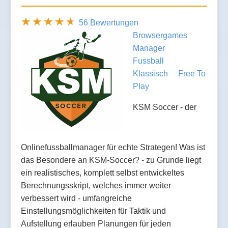
56 Bewertungen
Browsergames
Manager
Fussball
Klassisch
Free To
Play
KSM Soccer - der
Onlinefussballmanager für echte Strategen! Was ist
das Besondere an KSM-Soccer? - zu Grunde liegt
ein realistisches, komplett selbst entwickeltes
Berechnungsskript, welches immer weiter
verbessert wird - umfangreiche
Einstellungsmöglichkeiten für Taktik und
Aufstellung erlauben Planungen für jeden