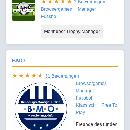
2 Bewertungen
Browsergames
Manager
Fussball
Mehr über Trophy Manager
BMO
31 Bewertungen
Browsergames
Manager
Fussball
Klassisch
Free To
Play
Freunde des runden