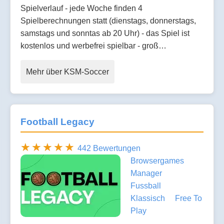
Spielverlauf - jede Woche finden 4
Spielberechnungen statt (dienstags, donnerstags,
samstags und sonntas ab 20 Uhr) - das Spiel ist
kostenlos und werbefrei spielbar - groß…
Mehr über KSM-Soccer
Football Legacy
442 Bewertungen
Browsergames
Manager
Fussball
Klassisch
Free To
Play