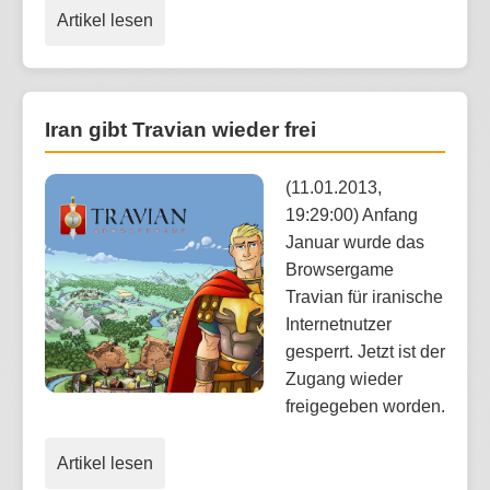
Artikel lesen
Iran gibt Travian wieder frei
(11.01.2013,
19:29:00) Anfang
Januar wurde das
Browsergame
Travian für iranische
Internetnutzer
gesperrt. Jetzt ist der
Zugang wieder
freigegeben worden.
Artikel lesen