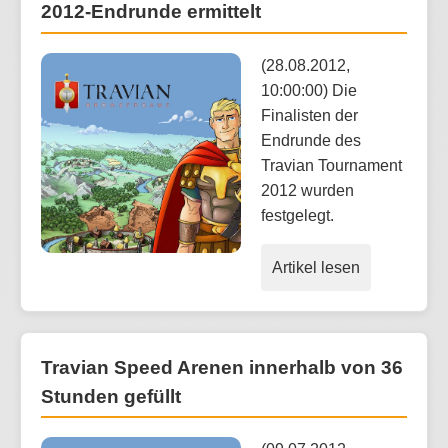
2012-Endrunde ermittelt
(28.08.2012,
10:00:00) Die
Finalisten der
Endrunde des
Travian Tournament
2012 wurden
festgelegt.
Artikel lesen
Travian Speed Arenen innerhalb von 36
Stunden gefüllt