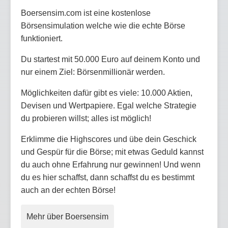
Boersensim.com ist eine kostenlose
Börsensimulation welche wie die echte Börse
funktioniert.
Du startest mit 50.000 Euro auf deinem Konto und
nur einem Ziel: Börsenmillionär werden.
Möglichkeiten dafür gibt es viele: 10.000 Aktien,
Devisen und Wertpapiere. Egal welche Strategie
du probieren willst; alles ist möglich!
Erklimme die Highscores und übe dein Geschick
und Gespür für die Börse; mit etwas Geduld kannst
du auch ohne Erfahrung nur gewinnen! Und wenn
du es hier schaffst, dann schaffst du es bestimmt
auch an der echten Börse!
Mehr über Boersensim