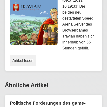
(09.07.2012,
10:19:33) Die
beiden neu
gestarteten Speed
Arena Server des
Browsergames
Travian haben sich
innerhalb von 36
Stunden gefüllt.
Artikel lesen
Ähnliche Artikel
Politische Forderungen des game-