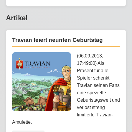
Artikel
Travian feiert neunten Geburtstag
(06.09.2013,
17:49:00) Als
Präsent für alle
Spieler schenkt
Travian seinen Fans
eine spezielle
Geburtstagswelt und
verlost streng
limitierte Travian-
Amulette.