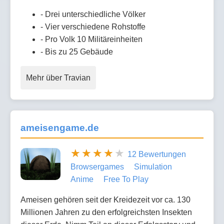
- Drei unterschiedliche Völker
- Vier verschiedene Rohstoffe
- Pro Volk 10 Militäreinheiten
- Bis zu 25 Gebäude
Mehr über Travian
ameisengame.de
12 Bewertungen
Browsergames
Simulation
Anime
Free To Play
Ameisen gehören seit der Kreidezeit vor ca. 130
Millionen Jahren zu den erfolgreichsten Insekten