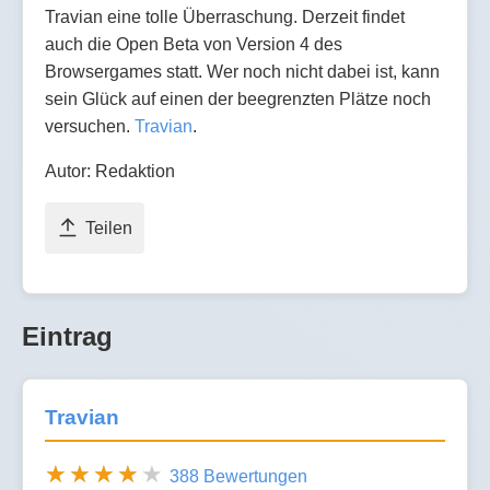
Travian eine tolle Überraschung. Derzeit findet
auch die Open Beta von Version 4 des
Browsergames statt. Wer noch nicht dabei ist, kann
sein Glück auf einen der beegrenzten Plätze noch
versuchen.
Travian
.
Autor: Redaktion
Teilen
Eintrag
Travian
388 Bewertungen