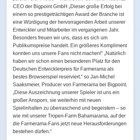
CEO der Bigpoint GmbH „Dieser große Erfolg bei
einem so prestigeträchtigen Award der Branche ist
eine Würdigung der hervorragenden Arbeit unserer
Entwickler und Mitarbeiter im vergangenen Jahr.
Besonders freuen wir uns, dass es sich um
Publikumspreise handelt. Ein größeres Kompliment
konnten uns unsere Fans nicht machen!“
„Natürlich
haben wir schon einen besonderen Platz für den
Deutschen Entwicklerpreis für Farmerama als
bestes Browserspiel reserviert.“ so Jan-Michel
Saaksmeier, Producer von Farmerama bei Bigpoint.
„Diese Auszeichnung unserer Spieler ist uns ein
großer Ansporn, sie weiterhin mit neuen
Spielinhalten zu überraschend und begeistern – so
wie mit unserer Tropen-Farm Bahamarama, auf der
die Farmerama-Fans jetzt neue Herausforderungen
bestehen dürfen.“