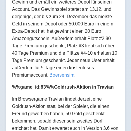
Gewinn und erhält ein weiteres Depot für seinen
Account. Das Gewinnspiel startet am 13.12. und
derjenige, der bis zum 24. Dezember das meiste
Geld in seinem Depot oder 50.000 Euro in einem
Extra-Depot hat, hat gewinnt einen 20 Euro
Amazongutschein. Außerdem erhält Platz #2 80
Tage Premium geschenkt, Platz #3 freut sich über
40 Tage Premium und die Plätze #4-10 erhalten 10
Tage Premium geschenkt. Jeder neue User erhält
außerdem für 5 Tage einen kostenloses
Premiumaccount.
Boersensim
.
%%game_id:83%%Goldrush-Aktion in Travian
Im Browsergame Travian findet derzeit eine
Goldrush-Aktion statt, bei der Spieler, die einen
Freund geworben haben, 50 Gold geschenkt
bekommen, sobald dieser sein zweites Dorf
errichtet hat. Damit erwartet euch in Version 3.6 von