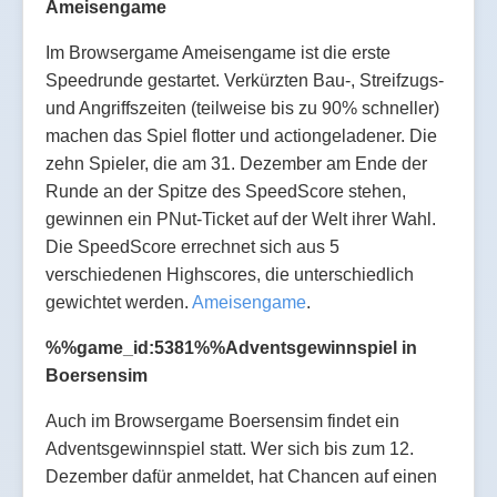
Ameisengame
Im Browsergame Ameisengame ist die erste
Speedrunde gestartet. Verkürzten Bau-, Streifzugs-
und Angriffszeiten (teilweise bis zu 90% schneller)
machen das Spiel flotter und actiongeladener. Die
zehn Spieler, die am 31. Dezember am Ende der
Runde an der Spitze des SpeedScore stehen,
gewinnen ein PNut-Ticket auf der Welt ihrer Wahl.
Die SpeedScore errechnet sich aus 5
verschiedenen Highscores, die unterschiedlich
gewichtet werden.
Ameisengame
.
%%game_id:5381%%Adventsgewinnspiel in
Boersensim
Auch im Browsergame Boersensim findet ein
Adventsgewinnspiel statt. Wer sich bis zum 12.
Dezember dafür anmeldet, hat Chancen auf einen