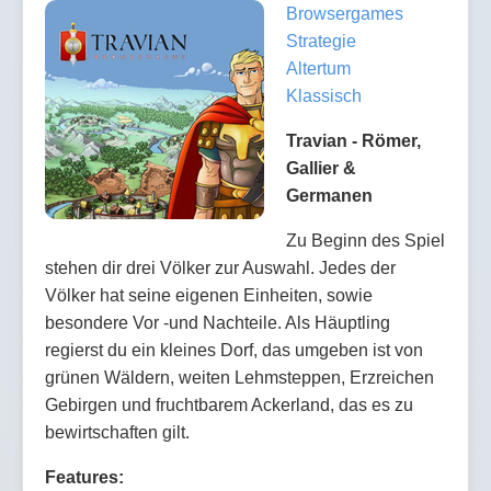
Browsergames
Strategie
Altertum
Klassisch
Travian - Römer,
Gallier &
Germanen
Zu Beginn des Spiel
stehen dir drei Völker zur Auswahl. Jedes der
Völker hat seine eigenen Einheiten, sowie
besondere Vor -und Nachteile. Als Häuptling
regierst du ein kleines Dorf, das umgeben ist von
grünen Wäldern, weiten Lehmsteppen, Erzreichen
Gebirgen und fruchtbarem Ackerland, das es zu
bewirtschaften gilt.
Features: