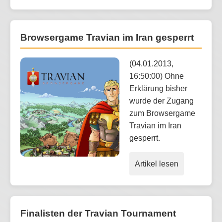
Browsergame Travian im Iran gesperrt
(04.01.2013,
16:50:00) Ohne
Erklärung bisher
wurde der Zugang
zum Browsergame
Travian im Iran
gesperrt.
Artikel lesen
Finalisten der Travian Tournament