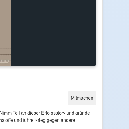
Mitmachen
 Nimm Teil an dieser Erfolgsstory und gründe
stoffe und führe Krieg gegen andere