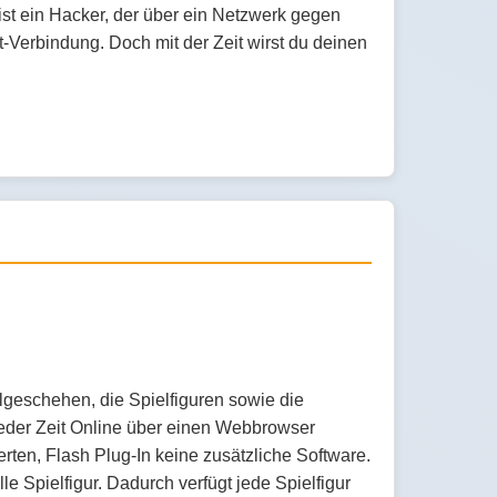
ist ein Hacker, der über ein Netzwerk gegen
-Verbindung. Doch mit der Zeit wirst du deinen
geschehen, die Spielfiguren sowie die
 jeder Zeit Online über einen Webbrowser
erten, Flash Plug-In keine zusätzliche Software.
lle Spielfigur. Dadurch verfügt jede Spielfigur