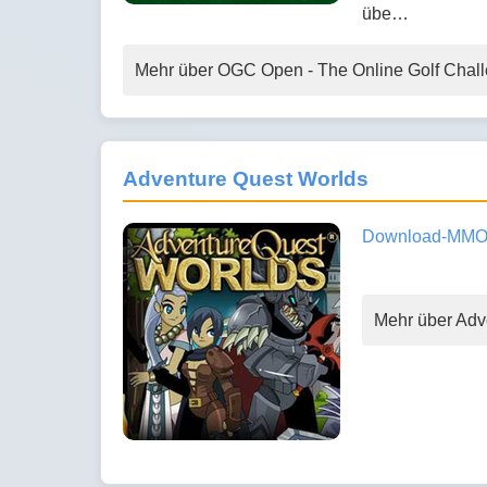
übe…
Mehr über OGC Open - The Online Golf Chal
Adventure Quest Worlds
Download-MMO
Mehr über Adv