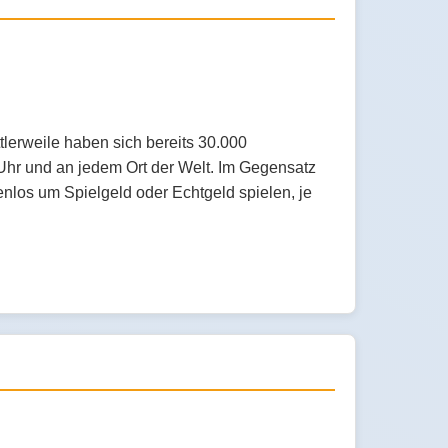
tlerweile haben sich bereits 30.000
 Uhr und an jedem Ort der Welt. Im Gegensatz
enlos um Spielgeld oder Echtgeld spielen, je