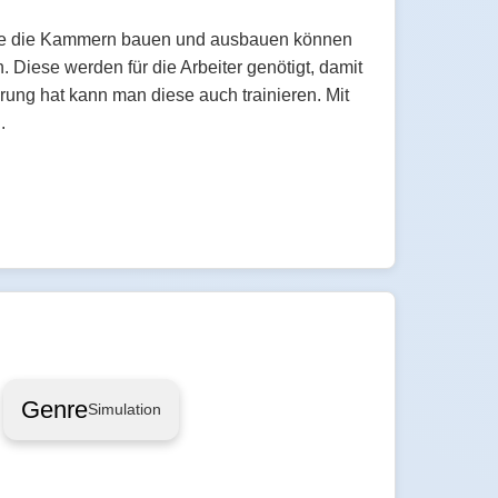
die die Kammern bauen und ausbauen können
Diese werden für die Arbeiter genötigt, damit
ung hat kann man diese auch trainieren. Mit
.
Genre
Simulation