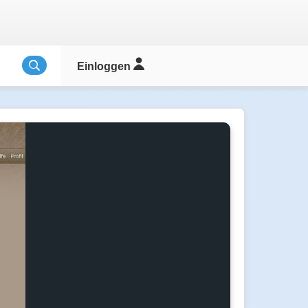
Einloggen