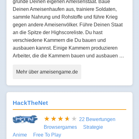
gründe Deinen eigenen Ameisenstaat. Baue
Deinen Ameisenhaufen aus, trainiere Soldaten,
sammle Nahrung und Rohstoffe und führe Krieg
gegen andere Ameisenvölker. Führe Deinen Staat
an die Spitze der Highscoreliste. Du hast
verschiedene Kammern die Du bauen und
ausbauen kannst. Einige Kammern produzieren
Arbeiter, die die Kammern bauen und ausbauen …
Mehr über ameisengame.de
HackTheNet
22 Bewertungen
Browsergames
Strategie
Anime
Free To Play