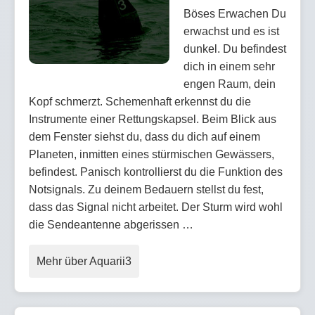
Böses Erwachen Du
erwachst und es ist
dunkel. Du befindest
dich in einem sehr
engen Raum, dein
Kopf schmerzt. Schemenhaft erkennst du die
Instrumente einer Rettungskapsel. Beim Blick aus
dem Fenster siehst du, dass du dich auf einem
Planeten, inmitten eines stürmischen Gewässers,
befindest. Panisch kontrollierst du die Funktion des
Notsignals. Zu deinem Bedauern stellst du fest,
dass das Signal nicht arbeitet. Der Sturm wird wohl
die Sendeantenne abgerissen …
Mehr über Aquarii3