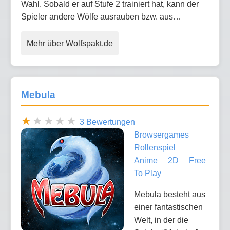
Wahl. Sobald er auf Stufe 2 trainiert hat, kann der
Spieler andere Wölfe ausrauben bzw. aus…
Mehr über Wolfspakt.de
Mebula
3 Bewertungen
Browsergames
Rollenspiel
Anime
2D
Free
To Play
Mebula besteht aus
einer fantastischen
Welt, in der die