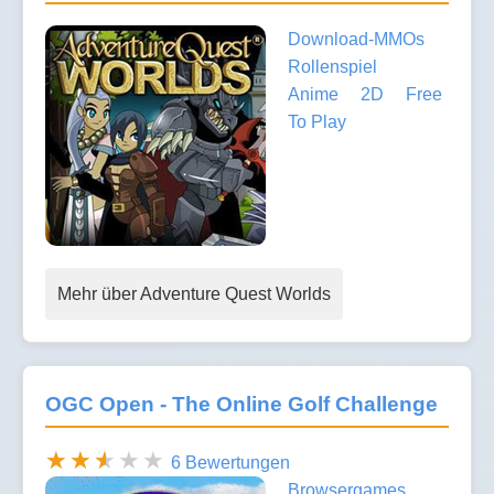
Download-MMOs
Rollenspiel
Anime
2D
Free
To Play
Mehr über Adventure Quest Worlds
OGC Open - The Online Golf Challenge
6 Bewertungen
Browsergames