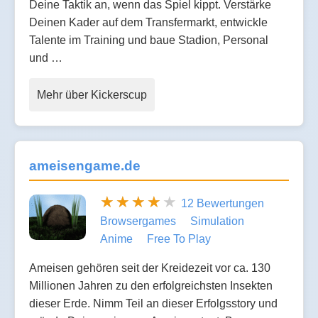
Deine Taktik an, wenn das Spiel kippt. Verstärke
Deinen Kader auf dem Transfermarkt, entwickle
Talente im Training und baue Stadion, Personal
und …
Mehr über Kickerscup
ameisengame.de
12 Bewertungen
Browsergames
Simulation
Anime
Free To Play
Ameisen gehören seit der Kreidezeit vor ca. 130
Millionen Jahren zu den erfolgreichsten Insekten
dieser Erde. Nimm Teil an dieser Erfolgsstory und