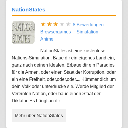
NationStates
8 Bewertungen
Browsergames
Simulation
Anime
NationStates ist eine kostenlose
Nations-Simulation. Baue dir ein eigenes Land ein,
ganz nach deinen Idealen. Erbaue dir ein Paradies
für die Armen, oder einen Staat der Korruption, oder
ein eine Freiheit, oder,oder,oder.... Kümmer dich um
dein Volk oder unterdrücke sie. Werde Mitglied der
Vereinten Nation, oder baue einen Staat der
Diktatur. Es hängt an dir...
Mehr über NationStates