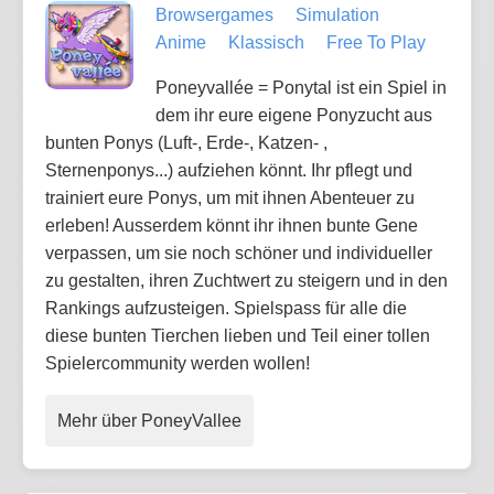
Browsergames
Simulation
Anime
Klassisch
Free To Play
Poneyvallée = Ponytal ist ein Spiel in
dem ihr eure eigene Ponyzucht aus
bunten Ponys (Luft-, Erde-, Katzen- ,
Sternenponys...) aufziehen könnt. Ihr pflegt und
trainiert eure Ponys, um mit ihnen Abenteuer zu
erleben! Ausserdem könnt ihr ihnen bunte Gene
verpassen, um sie noch schöner und individueller
zu gestalten, ihren Zuchtwert zu steigern und in den
Rankings aufzusteigen. Spielspass für alle die
diese bunten Tierchen lieben und Teil einer tollen
Spielercommunity werden wollen!
Mehr über PoneyVallee