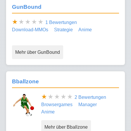
GunBound
1 Bewertungen
Download-MMOs
Strategie
Anime
Mehr über GunBound
Bballzone
2 Bewertungen
Browsergames
Manager
Anime
Mehr über Bballzone