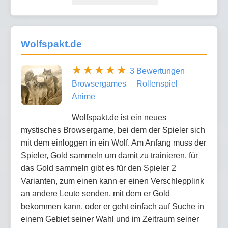
Wolfspakt.de
3 Bewertungen
Browsergames
Rollenspiel
Anime
Wolfspakt.de ist ein neues
mystisches Browsergame, bei dem der Spieler sich
mit dem einloggen in ein Wolf. Am Anfang muss der
Spieler, Gold sammeln um damit zu trainieren, für
das Gold sammeln gibt es für den Spieler 2
Varianten, zum einen kann er einen Verschlepplink
an andere Leute senden, mit dem er Gold
bekommen kann, oder er geht einfach auf Suche in
einem Gebiet seiner Wahl und im Zeitraum seiner