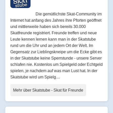
Die gemütlichste Skat-Community im
Internet hat anfang des Jahres ihre Pforten geöffnet
und mittlerweile haben sich bereits 30.000
Skatfreunde registriert. Freunde treffen und neue
Leute kennen lernen kann man in der Skatstube
rund um die Uhr und an jedem Ort der Welt. Im
Gegensatz zur Lieblingskneipe um die Ecke gibt es
in der Skatstube keine Sperrstunde - unsere Server
schlafen nie. Kostenlos um Spielgeld oder Echtgeld
spielen, je nachdem auf was man Lust hat. In der
Skatstube wird um Spielg…
Mehr über Skatstube - Skat für Freunde