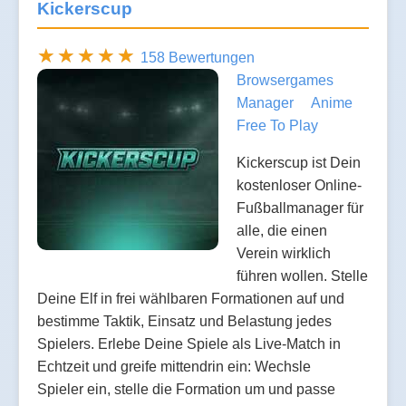
Kickerscup
158 Bewertungen
Browsergames
Manager
Anime
Free To Play
Kickerscup ist Dein
kostenloser Online-
Fußballmanager für
alle, die einen
Verein wirklich
führen wollen. Stelle
Deine Elf in frei wählbaren Formationen auf und
bestimme Taktik, Einsatz und Belastung jedes
Spielers. Erlebe Deine Spiele als Live-Match in
Echtzeit und greife mittendrin ein: Wechsle
Spieler ein, stelle die Formation um und passe