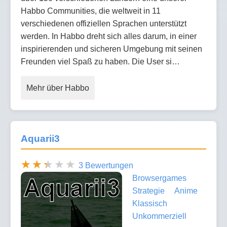
Habbo Communities, die weltweit in 11
verschiedenen offiziellen Sprachen unterstützt
werden. In Habbo dreht sich alles darum, in einer
inspirierenden und sicheren Umgebung mit seinen
Freunden viel Spaß zu haben. Die User si…
Mehr über Habbo
Aquarii3
3 Bewertungen
Browsergames
Strategie
Anime
Klassisch
Unkommerziell