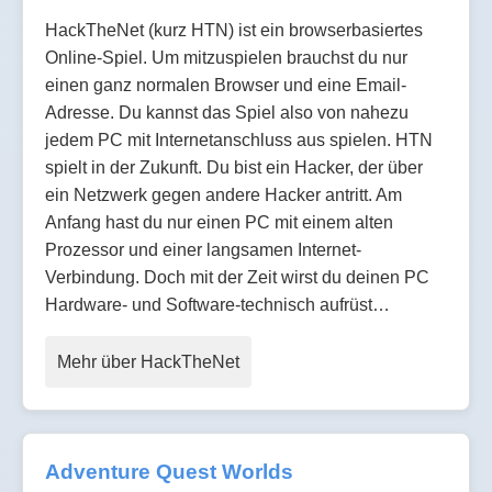
HackTheNet (kurz HTN) ist ein browserbasiertes
Online-Spiel. Um mitzuspielen brauchst du nur
einen ganz normalen Browser und eine Email-
Adresse. Du kannst das Spiel also von nahezu
jedem PC mit Internetanschluss aus spielen. HTN
spielt in der Zukunft. Du bist ein Hacker, der über
ein Netzwerk gegen andere Hacker antritt. Am
Anfang hast du nur einen PC mit einem alten
Prozessor und einer langsamen Internet-
Verbindung. Doch mit der Zeit wirst du deinen PC
Hardware- und Software-technisch aufrüst…
Mehr über HackTheNet
Adventure Quest Worlds