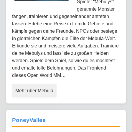
Spieler “Mebulys”
genannte Monster
fangen, trainieren und gegeneinander antreten
lassen. Erlebe eine Reise in fremde Gebiete und
kämpfe gegen deine Freunde, NPCs oder besiege
in glorreichen Kämpfen die Elite der Mebula-Welt.
Erkunde sie und meistere viele Aufgaben. Trainiere
deine Mebulys und lass’ sie zu großen Helden
werden. Spiele dein Spiel, so wie du es möchtest
und erhalte tolle Belohnungen. Das Frontend
dieses Open World MM…
Mehr über Mebula
PoneyVallee