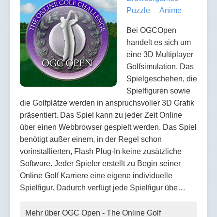
Puzzle
Anime
Bei OGCOpen
handelt es sich um
eine 3D Multiplayer
Golfsimulation. Das
Spielgeschehen, die
Spielfiguren sowie
die Golfplätze werden in anspruchsvoller 3D Grafik
präsentiert. Das Spiel kann zu jeder Zeit Online
über einen Webbrowser gespielt werden. Das Spiel
benötigt außer einem, in der Regel schon
vorinstallierten, Flash Plug-In keine zusätzliche
Software. Jeder Spieler erstellt zu Begin seiner
Online Golf Karriere eine eigene individuelle
Spielfigur. Dadurch verfügt jede Spielfigur übe…
Mehr über OGC Open - The Online Golf