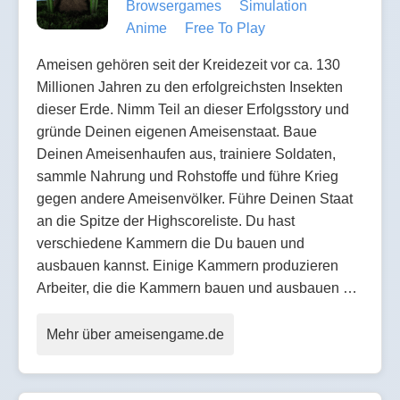
Browsergames
Simulation
Anime
Free To Play
Ameisen gehören seit der Kreidezeit vor ca. 130
Millionen Jahren zu den erfolgreichsten Insekten
dieser Erde. Nimm Teil an dieser Erfolgsstory und
gründe Deinen eigenen Ameisenstaat. Baue
Deinen Ameisenhaufen aus, trainiere Soldaten,
sammle Nahrung und Rohstoffe und führe Krieg
gegen andere Ameisenvölker. Führe Deinen Staat
an die Spitze der Highscoreliste. Du hast
verschiedene Kammern die Du bauen und
ausbauen kannst. Einige Kammern produzieren
Arbeiter, die die Kammern bauen und ausbauen …
Mehr über ameisengame.de