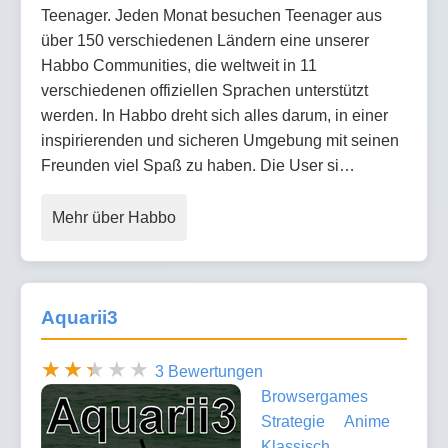
Teenager. Jeden Monat besuchen Teenager aus
über 150 verschiedenen Ländern eine unserer
Habbo Communities, die weltweit in 11
verschiedenen offiziellen Sprachen unterstützt
werden. In Habbo dreht sich alles darum, in einer
inspirierenden und sicheren Umgebung mit seinen
Freunden viel Spaß zu haben. Die User si…
Mehr über Habbo
Aquarii3
3 Bewertungen
Browsergames
Strategie
Anime
Klassisch