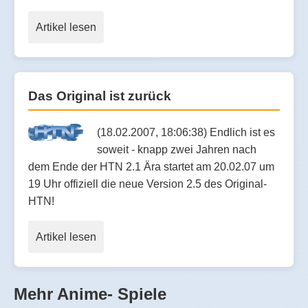
Artikel lesen
Das Original ist zurück
(18.02.2007, 18:06:38) Endlich ist es
soweit - knapp zwei Jahren nach
dem Ende der HTN 2.1 Ära startet am 20.02.07 um
19 Uhr offiziell die neue Version 2.5 des Original-
HTN!
Artikel lesen
Mehr Anime- Spiele