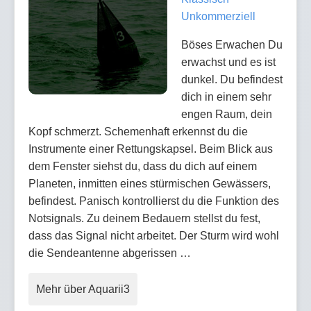
Unkommerziell
Böses Erwachen Du
erwachst und es ist
dunkel. Du befindest
dich in einem sehr
engen Raum, dein
Kopf schmerzt. Schemenhaft erkennst du die
Instrumente einer Rettungskapsel. Beim Blick aus
dem Fenster siehst du, dass du dich auf einem
Planeten, inmitten eines stürmischen Gewässers,
befindest. Panisch kontrollierst du die Funktion des
Notsignals. Zu deinem Bedauern stellst du fest,
dass das Signal nicht arbeitet. Der Sturm wird wohl
die Sendeantenne abgerissen …
Mehr über Aquarii3