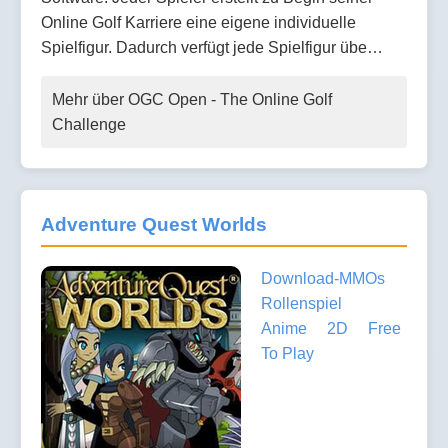
Online Golf Karriere eine eigene individuelle
Spielfigur. Dadurch verfügt jede Spielfigur übe…
Mehr über OGC Open - The Online Golf
Challenge
Adventure Quest Worlds
Download-MMOs
Rollenspiel
Anime
2D
Free
To Play