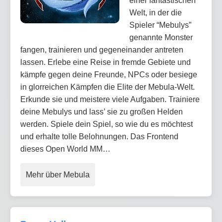
einer fantastischen
Welt, in der die
Spieler “Mebulys”
genannte Monster
fangen, trainieren und gegeneinander antreten
lassen. Erlebe eine Reise in fremde Gebiete und
kämpfe gegen deine Freunde, NPCs oder besiege
in glorreichen Kämpfen die Elite der Mebula-Welt.
Erkunde sie und meistere viele Aufgaben. Trainiere
deine Mebulys und lass’ sie zu großen Helden
werden. Spiele dein Spiel, so wie du es möchtest
und erhalte tolle Belohnungen. Das Frontend
dieses Open World MM…
Mehr über Mebula