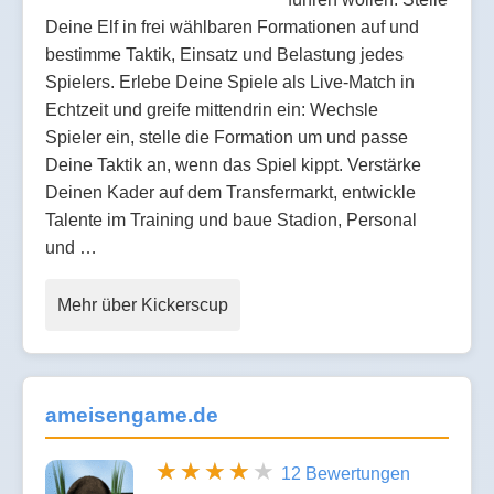
Deine Elf in frei wählbaren Formationen auf und
bestimme Taktik, Einsatz und Belastung jedes
Spielers. Erlebe Deine Spiele als Live-Match in
Echtzeit und greife mittendrin ein: Wechsle
Spieler ein, stelle die Formation um und passe
Deine Taktik an, wenn das Spiel kippt. Verstärke
Deinen Kader auf dem Transfermarkt, entwickle
Talente im Training und baue Stadion, Personal
und …
Mehr über Kickerscup
ameisengame.de
12 Bewertungen