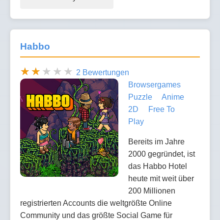
Habbo
2 Bewertungen
Browsergames
Puzzle
Anime
2D
Free To
Play
Bereits im Jahre
2000 gegründet, ist
das Habbo Hotel
heute mit weit über
200 Millionen
registrierten Accounts die weltgrößte Online
Community und das größte Social Game für