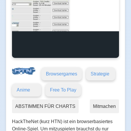
Browsergames
Strategie
Anime
Free To Play
ABSTIMMEN FÜR CHARTS
Mitmachen
HackTheNet (kurz HTN) ist ein browserbasiertes
Online-Spiel. Um mitzuspielen brauchst du nur