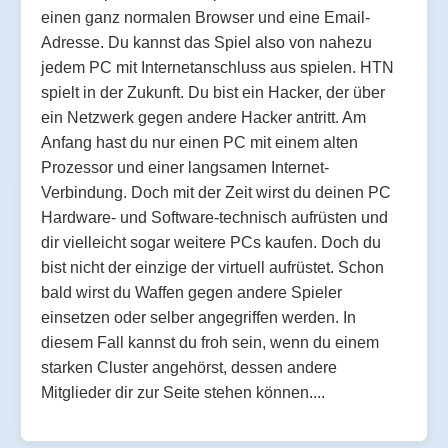
einen ganz normalen Browser und eine Email-
Adresse. Du kannst das Spiel also von nahezu
jedem PC mit Internetanschluss aus spielen. HTN
spielt in der Zukunft. Du bist ein Hacker, der über
ein Netzwerk gegen andere Hacker antritt. Am
Anfang hast du nur einen PC mit einem alten
Prozessor und einer langsamen Internet-
Verbindung. Doch mit der Zeit wirst du deinen PC
Hardware- und Software-technisch aufrüsten und
dir vielleicht sogar weitere PCs kaufen. Doch du
bist nicht der einzige der virtuell aufrüstet. Schon
bald wirst du Waffen gegen andere Spieler
einsetzen oder selber angegriffen werden. In
diesem Fall kannst du froh sein, wenn du einem
starken Cluster angehörst, dessen andere
Mitglieder dir zur Seite stehen können....