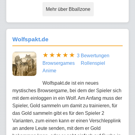
Mehr über Bballzone
Wolfspakt.de
3 Bewertungen
Browsergames
Rollenspiel
Anime
Wolfspakt.de ist ein neues
mystisches Browsergame, bei dem der Spieler sich
mit dem einloggen in ein Wolf. Am Anfang muss der
Spieler, Gold sammeln um damit zu trainieren, für
das Gold sammeln gibt es für den Spieler 2
Varianten, zum einen kann er einen Verschlepplink
an andere Leute senden, mit dem er Gold