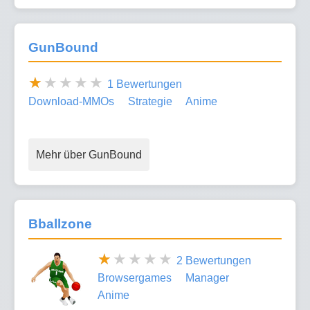
GunBound
1 Bewertungen
Download-MMOs
Strategie
Anime
Mehr über GunBound
Bballzone
2 Bewertungen
Browsergames
Manager
Anime