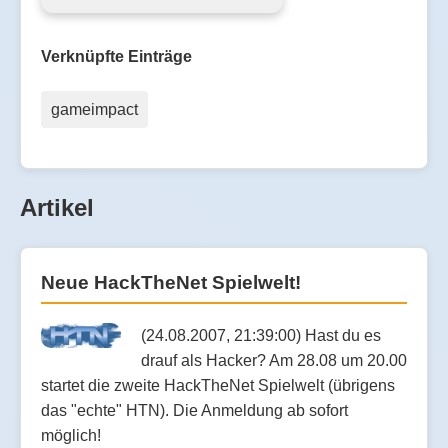
Verknüpfte Einträge
gameimpact
Artikel
Neue HackTheNet Spielwelt!
(24.08.2007, 21:39:00) Hast du es
drauf als Hacker? Am 28.08 um 20.00
startet die zweite HackTheNet Spielwelt (übrigens
das "echte" HTN). Die Anmeldung ab sofort
möglich!