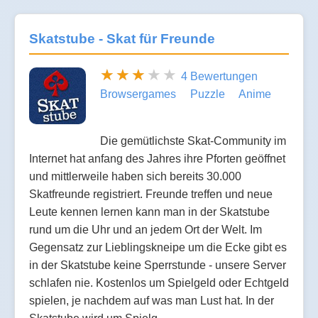
Skatstube - Skat für Freunde
4 Bewertungen
Browsergames
Puzzle
Anime
Die gemütlichste Skat-Community im
Internet hat anfang des Jahres ihre Pforten geöffnet
und mittlerweile haben sich bereits 30.000
Skatfreunde registriert. Freunde treffen und neue
Leute kennen lernen kann man in der Skatstube
rund um die Uhr und an jedem Ort der Welt. Im
Gegensatz zur Lieblingskneipe um die Ecke gibt es
in der Skatstube keine Sperrstunde - unsere Server
schlafen nie. Kostenlos um Spielgeld oder Echtgeld
spielen, je nachdem auf was man Lust hat. In der