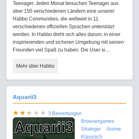
Teenager. Jeden Monat besuchen Teenager aus
über 150 verschiedenen Ländern eine unserer
Habbo Communities, die weltweit in 11
verschiedenen offiziellen Sprachen unterstützt
werden. In Habbo dreht sich alles darum, in einer
inspirierenden und sicheren Umgebung mit seinen
Freunden viel Spaß zu haben. Die User si…
Mehr über Habbo
Aquarii3
3 Bewertungen
Browsergames
Strategie
Anime
Klassisch