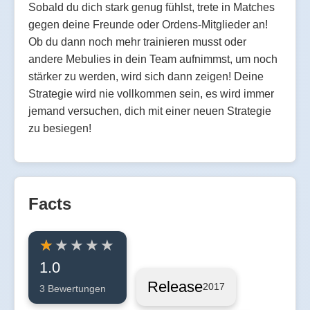
Sobald du dich stark genug fühlst, trete in Matches
gegen deine Freunde oder Ordens-Mitglieder an!
Ob du dann noch mehr trainieren musst oder
andere Mebulies in dein Team aufnimmst, um noch
stärker zu werden, wird sich dann zeigen! Deine
Strategie wird nie vollkommen sein, es wird immer
jemand versuchen, dich mit einer neuen Strategie
zu besiegen!
Facts
1.0
Release
2017
3 Bewertungen