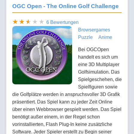
OGC Open - The Online Golf Challenge
6 Bewertungen
Browsergames
Puzzle
Anime
Bei OGCOpen
handelt es sich um
eine 3D Multiplayer
Golfsimulation. Das
Spielgeschehen, die
Spielfiguren sowie
die Golfplätze werden in anspruchsvoller 3D Grafik
präsentiert. Das Spiel kann zu jeder Zeit Online
über einen Webbrowser gespielt werden. Das Spiel
benötigt außer einem, in der Regel schon
vorinstallierten, Flash Plug-In keine zusätzliche
Software. Jeder Spieler erstellt zu Begin seiner