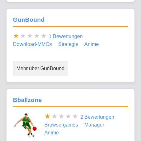
GunBound
1 Bewertungen
Download-MMOs
Strategie
Anime
Mehr über GunBound
Bballzone
2 Bewertungen
Browsergames
Manager
Anime