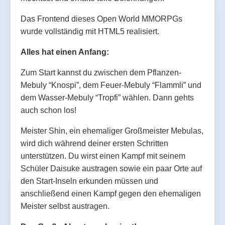
Das Frontend dieses Open World MMORPGs
wurde vollständig mit HTML5 realisiert.
Alles hat einen Anfang:
Zum Start kannst du zwischen dem Pflanzen-
Mebuly “Knospi”, dem Feuer-Mebuly “Flammli” und
dem Wasser-Mebuly “Tropfi” wählen. Dann gehts
auch schon los!
Meister Shin, ein ehemaliger Großmeister Mebulas,
wird dich während deiner ersten Schritten
unterstützen. Du wirst einen Kampf mit seinem
Schüler Daisuke austragen sowie ein paar Orte auf
den Start-Inseln erkunden müssen und
anschließend einen Kampf gegen den ehemaligen
Meister selbst austragen.