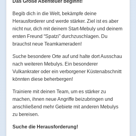
Das Große Abenteuer beginnt!
Begib dich in die Welt, bekämpfe deine
Herausforderer und werde stärker. Ziel ist es aber
nicht nur, dich mit deinem Start-Mebuly und deinem
ersten Freund “Spatzi” durchzuschlagen. Du
brauchst neue Teamkameraden!
Suche besondere Orte auf und halte dort Ausschau
nach weiteren Mebulys. Ein besonderer
Vulkankrater oder ein verborgener Küstenabschnitt
könnten diese beherbergen!
Trainiere mit deinen Team, um es stärker zu
machen, ihnen neue Angriffe beizubringen und
anschließend mehr Gebiete mit anderen Mebulys
zu bereisen.
Suche die Herausforderung!