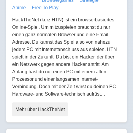
Browsergames
Strategie
Anime
Free To Play
HackTheNet (kurz HTN) ist ein browserbasiertes
Online-Spiel. Um mitzuspielen brauchst du nur
einen ganz normalen Browser und eine Email-
Adresse. Du kannst das Spiel also von nahezu
jedem PC mit Internetanschluss aus spielen. HTN
spielt in der Zukunft. Du bist ein Hacker, der über
ein Netzwerk gegen andere Hacker antritt. Am
Anfang hast du nur einen PC mit einem alten
Prozessor und einer langsamen Internet-
Verbindung. Doch mit der Zeit wirst du deinen PC
Hardware- und Software-technisch aufrüst…
Mehr über HackTheNet