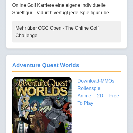
Online Golf Karriere eine eigene individuelle
Spielfigur. Dadurch verfügt jede Spielfigur übe…
Mehr über OGC Open - The Online Golf
Challenge
Adventure Quest Worlds
Download-MMOs
Rollenspiel
Anime
2D
Free
To Play