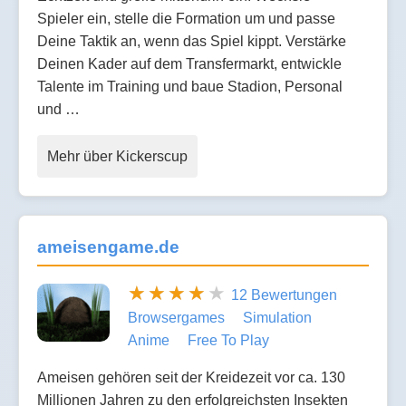
Spieler ein, stelle die Formation um und passe
Deine Taktik an, wenn das Spiel kippt. Verstärke
Deinen Kader auf dem Transfermarkt, entwickle
Talente im Training und baue Stadion, Personal
und …
Mehr über Kickerscup
ameisengame.de
12 Bewertungen
Browsergames
Simulation
Anime
Free To Play
Ameisen gehören seit der Kreidezeit vor ca. 130
Millionen Jahren zu den erfolgreichsten Insekten