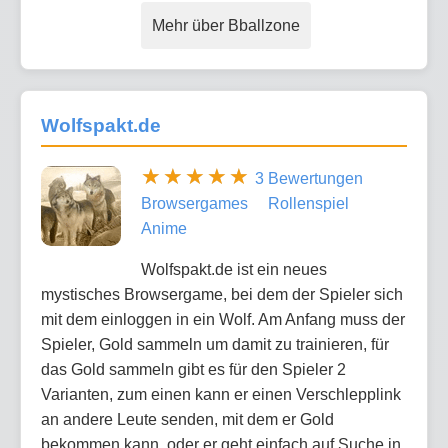
Mehr über Bballzone
Wolfspakt.de
3 Bewertungen
Browsergames
Rollenspiel
Anime
Wolfspakt.de ist ein neues
mystisches Browsergame, bei dem der Spieler sich
mit dem einloggen in ein Wolf. Am Anfang muss der
Spieler, Gold sammeln um damit zu trainieren, für
das Gold sammeln gibt es für den Spieler 2
Varianten, zum einen kann er einen Verschlepplink
an andere Leute senden, mit dem er Gold
bekommen kann, oder er geht einfach auf Suche in