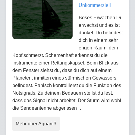
Unkommerziell
Böses Erwachen Du
erwachst und es ist
dunkel. Du befindest
dich in einem sehr
engen Raum, dein
Kopf schmerzt. Schemenhaft erkennst du die
Instrumente einer Rettungskapsel. Beim Blick aus
dem Fenster siehst du, dass du dich auf einem
Planeten, inmitten eines stürmischen Gewässers,
befindest. Panisch kontrollierst du die Funktion des
Notsignals. Zu deinem Bedauern stellst du fest,
dass das Signal nicht arbeitet. Der Sturm wird wohl
die Sendeantenne abgerissen …
Mehr über Aquarii3