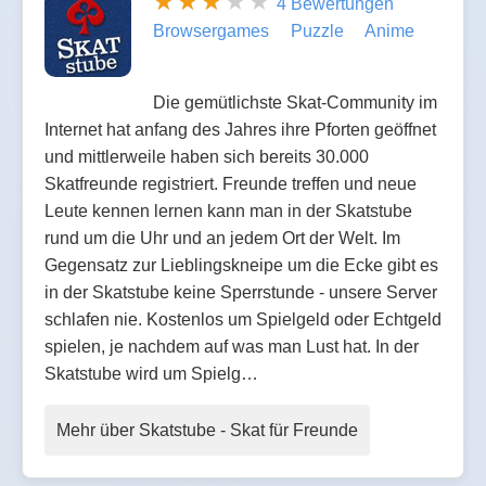
4 Bewertungen
Browsergames
Puzzle
Anime
Die gemütlichste Skat-Community im
Internet hat anfang des Jahres ihre Pforten geöffnet
und mittlerweile haben sich bereits 30.000
Skatfreunde registriert. Freunde treffen und neue
Leute kennen lernen kann man in der Skatstube
rund um die Uhr und an jedem Ort der Welt. Im
Gegensatz zur Lieblingskneipe um die Ecke gibt es
in der Skatstube keine Sperrstunde - unsere Server
schlafen nie. Kostenlos um Spielgeld oder Echtgeld
spielen, je nachdem auf was man Lust hat. In der
Skatstube wird um Spielg…
Mehr über Skatstube - Skat für Freunde