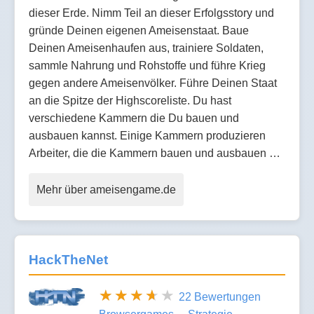
dieser Erde. Nimm Teil an dieser Erfolgsstory und
gründe Deinen eigenen Ameisenstaat. Baue
Deinen Ameisenhaufen aus, trainiere Soldaten,
sammle Nahrung und Rohstoffe und führe Krieg
gegen andere Ameisenvölker. Führe Deinen Staat
an die Spitze der Highscoreliste. Du hast
verschiedene Kammern die Du bauen und
ausbauen kannst. Einige Kammern produzieren
Arbeiter, die die Kammern bauen und ausbauen …
Mehr über ameisengame.de
HackTheNet
22 Bewertungen