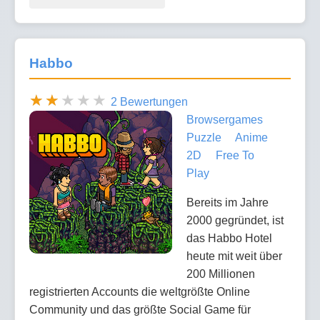
Habbo
2 Bewertungen
Browsergames
Puzzle
Anime
2D
Free To
Play
Bereits im Jahre
2000 gegründet, ist
das Habbo Hotel
heute mit weit über
200 Millionen
registrierten Accounts die weltgrößte Online
Community und das größte Social Game für