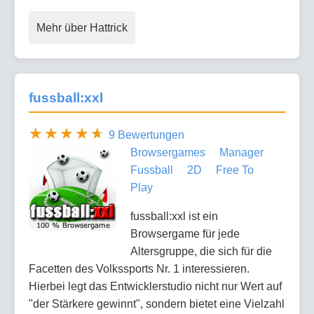
Mehr über Hattrick
fussball:xxl
9 Bewertungen
Browsergames
Manager
Fussball
2D
Free To
Play
fussball:xxl ist ein
Browsergame für jede
Altersgruppe, die sich für die
Facetten des Volkssports Nr. 1 interessieren.
Hierbei legt das Entwicklerstudio nicht nur Wert auf
"der Stärkere gewinnt", sondern bietet eine Vielzahl