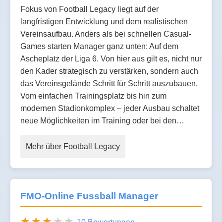
Fokus von Football Legacy liegt auf der
langfristigen Entwicklung und dem realistischen
Vereinsaufbau. Anders als bei schnellen Casual-
Games starten Manager ganz unten: Auf dem
Ascheplatz der Liga 6. Von hier aus gilt es, nicht nur
den Kader strategisch zu verstärken, sondern auch
das Vereinsgelände Schritt für Schritt auszubauen.
Vom einfachen Trainingsplatz bis hin zum
modernen Stadionkomplex – jeder Ausbau schaltet
neue Möglichkeiten im Training oder bei den…
Mehr über Football Legacy
FMO-Online Fussball Manager