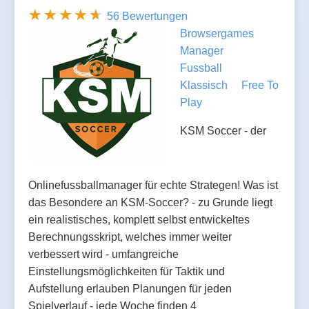
56 Bewertungen
Browsergames
Manager
Fussball
Klassisch
Free To
Play
KSM Soccer - der
Onlinefussballmanager für echte Strategen! Was ist
das Besondere an KSM-Soccer? - zu Grunde liegt
ein realistisches, komplett selbst entwickeltes
Berechnungsskript, welches immer weiter
verbessert wird - umfangreiche
Einstellungsmöglichkeiten für Taktik und
Aufstellung erlauben Planungen für jeden
Spielverlauf - jede Woche finden 4