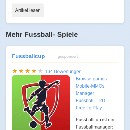
Artikel lesen
Mehr Fussball- Spiele
Fussballcup
gesponsert
134 Bewertungen
Browsergames
Mobile-MMOs
Manager
Fussball
2D
Free To Play
Fussballcup ist ein
Fussballmanager: