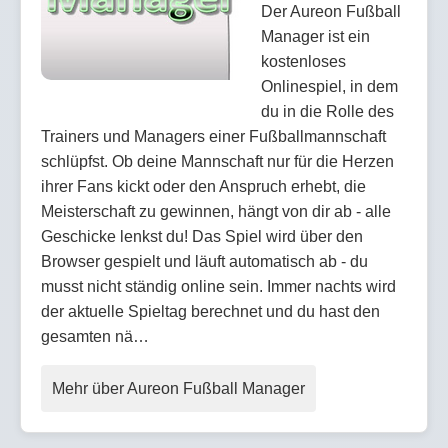
Der Aureon Fußball
Manager ist ein
kostenloses
Onlinespiel, in dem
du in die Rolle des
Trainers und Managers einer Fußballmannschaft
schlüpfst. Ob deine Mannschaft nur für die Herzen
ihrer Fans kickt oder den Anspruch erhebt, die
Meisterschaft zu gewinnen, hängt von dir ab - alle
Geschicke lenkst du! Das Spiel wird über den
Browser gespielt und läuft automatisch ab - du
musst nicht ständig online sein. Immer nachts wird
der aktuelle Spieltag berechnet und du hast den
gesamten nä…
Mehr über Aureon Fußball Manager