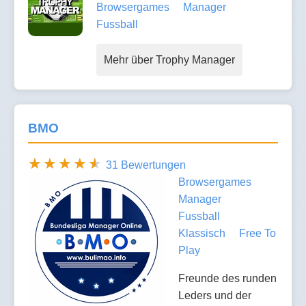
Browsergames
Manager
Fussball
Mehr über Trophy Manager
BMO
31 Bewertungen
Browsergames
Manager
Fussball
Klassisch
Free To
Play
Freunde des runden
Leders und der