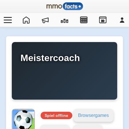
IO
Meistercoach
Browsergames
Spiel offline