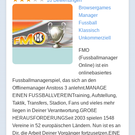
10 Bewertungen
Browsergames
Manager
Fussball
Klassisch
Unkommerziell
FMO
(Fussballmanager
Online) ist ein
onlinebasiertes
Fussballmanagerspiel, das sich an den
Offlinemanager Anstoss 3 anlehnt.MANAGE
EINEN FUSSBALLVEREINTraining, Aufstellung,
Taktik, Transfers, Stadion, Fans und vieles mehr
liegen in Deiner Verantwortung.GROßE
HERAUSFORDERUNGSeit 2003 spielen 1548
Vereine in 52 europäischen Ländern. Nun ist es an
Dir, die Arbeit Deiner Vorgänger fortzusetzen.EINE