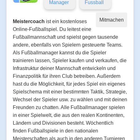
Manager
Fussball
Mitmachen
Meistercoach
ist ein kostenloses
Online-Fußballspiel. Du leitest eine
Fußballmannschaft und spielst gegen tausende
andere, ebenfalls von Spielern gesteuerte Teams.
Als Fußballmanager kannst du die Spieler
trainieren lassen, Spieler kaufen und verkaufen, die
Infrastruktur deiner Mannschaft entwickeln und
Finanzpolitik für ihren Club betreiben. Außerdem
hast du die Möglichkeit, für jedes Spiel ein eigenes
Spielschema mit einer bestimmten Taktik, Strategie,
Wechsel der Spieler usw. zu wählen und mit deinen
Freunden zu chatten. Alle Fußballmanager spielen
in einer Spielwelt, die aus den realen Kontinenten,
Ländern und Divisionen besteht. Wöchentlich
finden Fußballspiele in den nationalen
Meisterschaften als auch in den anderen Turnieren