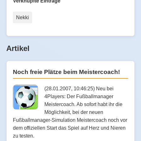
Verknüpfte Einträge
Nekki
Artikel
Noch freie Plätze beim Meistercoach!
(28.01.2007, 10:46:25) Neu bei
4Players: Der Fußballmanager
Meistercoach. Ab sofort habt ihr die
Möglichkeit, bei der neuen
Fußballmanager-Simulation Meistercoach noch vor
dem offiziellen Start das Spiel auf Herz und Nieren
zu testen.