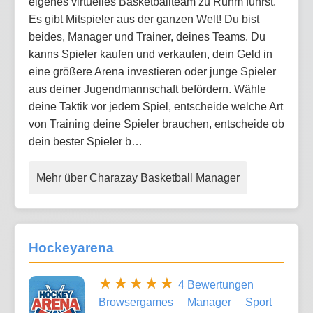
eigenes virtuelles Basketballteam zu Ruhm führst.
Es gibt Mitspieler aus der ganzen Welt! Du bist
beides, Manager und Trainer, deines Teams. Du
kanns Spieler kaufen und verkaufen, dein Geld in
eine größere Arena investieren oder junge Spieler
aus deiner Jugendmannschaft befördern. Wähle
deine Taktik vor jedem Spiel, entscheide welche Art
von Training deine Spieler brauchen, entscheide ob
dein bester Spieler b…
Mehr über Charazay Basketball Manager
Hockeyarena
4 Bewertungen
Browsergames
Manager
Sport