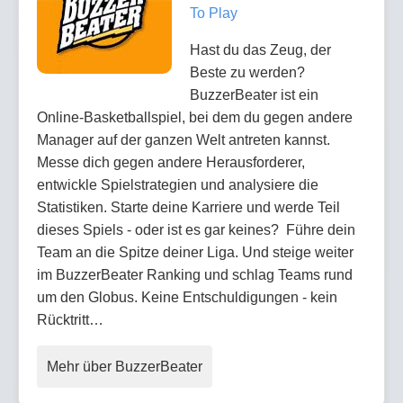
To Play
Hast du das Zeug, der
Beste zu werden?
BuzzerBeater ist ein
Online-Basketballspiel, bei dem du gegen andere
Manager auf der ganzen Welt antreten kannst.
Messe dich gegen andere Herausforderer,
entwickle Spielstrategien und analysiere die
Statistiken. Starte deine Karriere und werde Teil
dieses Spiels - oder ist es gar keines? Führe dein
Team an die Spitze deiner Liga. Und steige weiter
im BuzzerBeater Ranking und schlag Teams rund
um den Globus. Keine Entschuldigungen - kein
Rücktritt…
Mehr über BuzzerBeater