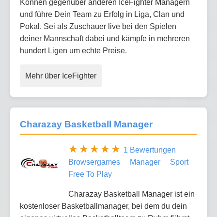
Können gegenüber anderen IceFighter Managern
und führe Dein Team zu Erfolg in Liga, Clan und
Pokal. Sei als Zuschauer live bei den Spielen
deiner Mannschaft dabei und kämpfe in mehreren
hundert Ligen um echte Preise.
Mehr über IceFighter
Charazay Basketball Manager
1 Bewertungen
Browsergames
Manager
Sport
Free To Play
Charazay Basketball Manager ist ein
kostenloser Basketballmanager, bei dem du dein