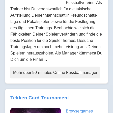
Fussballvereins. Als
Trainer bist Du verantwortlich für die taktische
Aufstellung Deiner Mannschaft in Freundschafts-,
Liga und Pokalspielen sowie für die Festlegung
des täglichen Trainings. Beobachte wie sich die
Fähigkeiten Deiner Spieler verändern und finde die
beste Position für die Spieler heraus. Besuche
Trainingslager um noch mehr Leistung aus Deinen
Spielern herauszuholen. Als Manager kümmerst Du
Dich um die Finan…
Mehr über 90-minutes Online Fussballmanager
Tekken Card Tournament
Browsergames