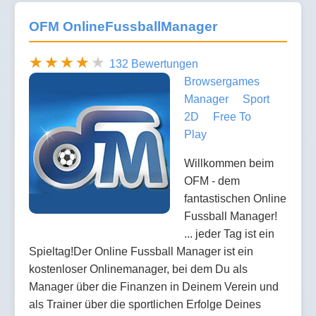
OFM OnlineFussballManager
132 Bewertungen
Browsergames
Manager
Sport
2D
Free To
Play
Willkommen beim
OFM - dem
fantastischen Online
Fussball Manager!
... jeder Tag ist ein
Spieltag!Der Online Fussball Manager ist ein
kostenloser Onlinemanager, bei dem Du als
Manager über die Finanzen in Deinem Verein und
als Trainer über die sportlichen Erfolge Deines