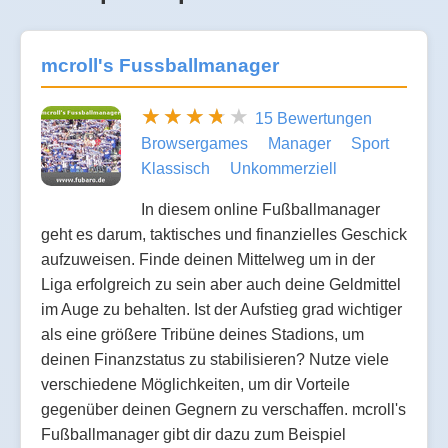
mcroll's Fussballmanager
15 Bewertungen
Browsergames
Manager
Sport
Klassisch
Unkommerziell
In diesem online Fußballmanager
geht es darum, taktisches und finanzielles Geschick
aufzuweisen. Finde deinen Mittelweg um in der
Liga erfolgreich zu sein aber auch deine Geldmittel
im Auge zu behalten. Ist der Aufstieg grad wichtiger
als eine größere Tribüne deines Stadions, um
deinen Finanzstatus zu stabilisieren? Nutze viele
verschiedene Möglichkeiten, um dir Vorteile
gegenüber deinen Gegnern zu verschaffen. mcroll's
Fußballmanager gibt dir dazu zum Beispiel