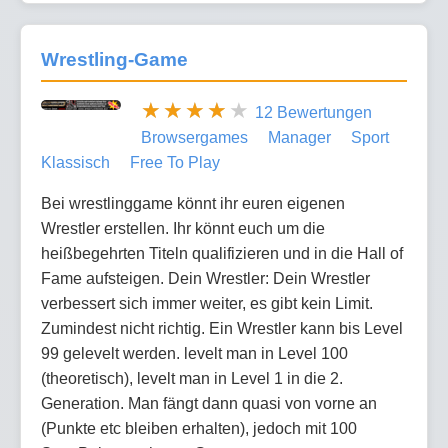
Wrestling-Game
12 Bewertungen
Browsergames
Manager
Sport
Klassisch
Free To Play
Bei wrestlinggame könnt ihr euren eigenen
Wrestler erstellen. Ihr könnt euch um die
heißbegehrten Titeln qualifizieren und in die Hall of
Fame aufsteigen. Dein Wrestler: Dein Wrestler
verbessert sich immer weiter, es gibt kein Limit.
Zumindest nicht richtig. Ein Wrestler kann bis Level
99 gelevelt werden. levelt man in Level 100
(theoretisch), levelt man in Level 1 in die 2.
Generation. Man fängt dann quasi von vorne an
(Punkte etc bleiben erhalten), jedoch mit 100