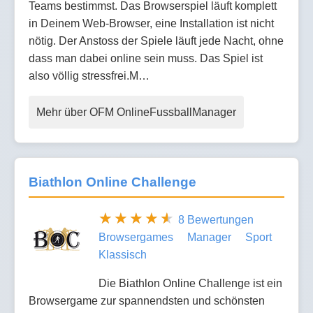
Teams bestimmst. Das Browserspiel läuft komplett
in Deinem Web-Browser, eine Installation ist nicht
nötig. Der Anstoss der Spiele läuft jede Nacht, ohne
dass man dabei online sein muss. Das Spiel ist
also völlig stressfrei.M…
Mehr über OFM OnlineFussballManager
Biathlon Online Challenge
8 Bewertungen
Browsergames
Manager
Sport
Klassisch
Die Biathlon Online Challenge ist ein
Browsergame zur spannendsten und schönsten