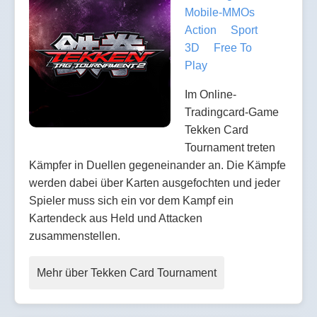
Mobile-MMOs
Action
Sport
3D
Free To
Play
Im Online-
Tradingcard-Game
Tekken Card
Tournament treten
Kämpfer in Duellen gegeneinander an. Die Kämpfe
werden dabei über Karten ausgefochten und jeder
Spieler muss sich ein vor dem Kampf ein
Kartendeck aus Held und Attacken
zusammenstellen.
Mehr über Tekken Card Tournament