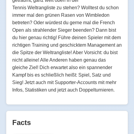
geträumt, ganz weit oben in der
Tennis Weltrangliste zu stehen? Wolltest du schon
immer mal den grünen Rasen von Wimbledon
betreten? Oder würdest du gerne mal die French
Open als strahlender Sieger beenden? Dann bist
du hier genau richtig! Führe deinen Spieler mit dem
richtigen Training und geschicktem Management an
die Spitze der Weltrangliste! Aber Vorsicht: du bist
nicht alleine! Alle Anderen haben genau das
gleiche Ziel! Dich erwartet also ein spannender
Kampf bis es schließlich heißt: Spiel, Satz und
Sieg! Jetzt auch mit Supporter-Accounts mit mehr
Infos, Statistiken und jetzt auch Doppelturnieren.
Facts