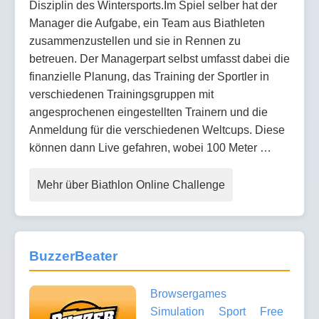
Disziplin des Wintersports.Im Spiel selber hat der
Manager die Aufgabe, ein Team aus Biathleten
zusammenzustellen und sie in Rennen zu
betreuen. Der Managerpart selbst umfasst dabei die
finanzielle Planung, das Training der Sportler in
verschiedenen Trainingsgruppen mit
angesprochenen eingestellten Trainern und die
Anmeldung für die verschiedenen Weltcups. Diese
können dann Live gefahren, wobei 100 Meter …
Mehr über Biathlon Online Challenge
BuzzerBeater
Browsergames
Simulation
Sport
Free