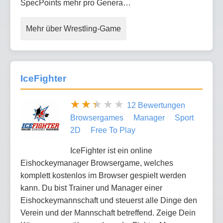
SpecPoints mehr pro Genera…
Mehr über Wrestling-Game
IceFighter
12 Bewertungen
Browsergames
Manager
Sport
2D
Free To Play
IceFighter ist ein online
Eishockeymanager Browsergame, welches
komplett kostenlos im Browser gespielt werden
kann. Du bist Trainer und Manager einer
Eishockeymannschaft und steuerst alle Dinge den
Verein und der Mannschaft betreffend. Zeige Dein