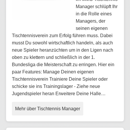
Manager schlüpft Ihr
in die Rolle eines
Managers, der
seinen eigenen
Tischtennisverein zum Erfolg führen muss. Dabei
musst Du sowohl wirtschaftlich handeln, als auch
neue Spieler heranzüchten um in den Ligen nach
oben zu klettern und schließlich in der 1.
Bundesliga die Meisterschaft zu erringen. Hier ein
paar Features: Manage Deinen eigenen
Tischtennisverein Trainiere Deine Spieler oder
schicke sie ins Trainingslager - Ziehe neue
Jugendspieler heran Erweitere Deine Halle…
Mehr über Tischtennis Manager