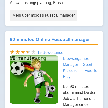
Auswechslungsplanung, Einsa…
Mehr über mcroll's Fussballmanager
90-minutes Online Fussballmanager
19 Bewertungen
Browsergames
Manager
Sport
Klassisch
Free To
Play
Bei 90-minutes
übernimmst Du den
Job als Trainer und
Manager eines