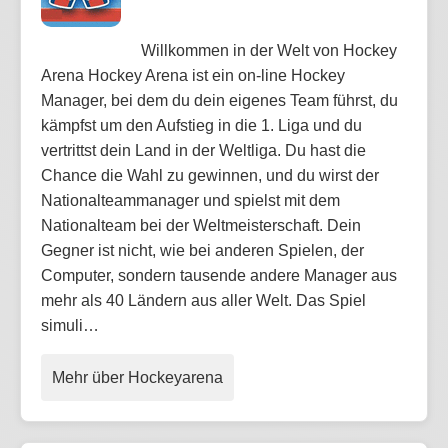
Willkommen in der Welt von Hockey
Arena Hockey Arena ist ein on-line Hockey
Manager, bei dem du dein eigenes Team führst, du
kämpfst um den Aufstieg in die 1. Liga und du
vertrittst dein Land in der Weltliga. Du hast die
Chance die Wahl zu gewinnen, und du wirst der
Nationalteammanager und spielst mit dem
Nationalteam bei der Weltmeisterschaft. Dein
Gegner ist nicht, wie bei anderen Spielen, der
Computer, sondern tausende andere Manager aus
mehr als 40 Ländern aus aller Welt. Das Spiel
simuli…
Mehr über Hockeyarena