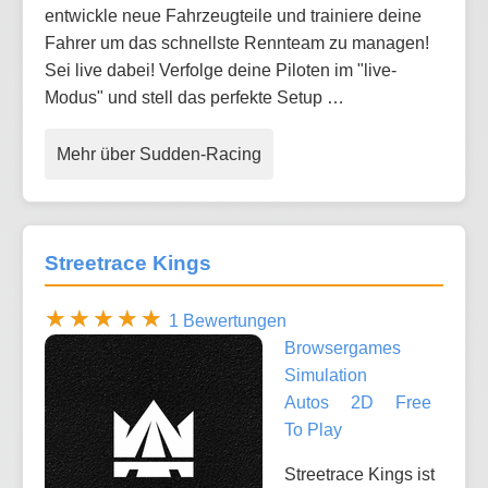
entwickle neue Fahrzeugteile und trainiere deine
Fahrer um das schnellste Rennteam zu managen!
Sei live dabei! Verfolge deine Piloten im "live-
Modus" und stell das perfekte Setup …
Mehr über Sudden-Racing
Streetrace Kings
1 Bewertungen
Browsergames
Simulation
Autos
2D
Free
To Play
Streetrace Kings ist