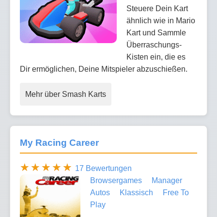
Steuere Dein Kart
ähnlich wie in Mario
Kart und Sammle
Überraschungs-
Kisten ein, die es
Dir ermöglichen, Deine Mitspieler abzuschießen.
Mehr über Smash Karts
My Racing Career
17 Bewertungen
Browsergames
Manager
Autos
Klassisch
Free To
Play