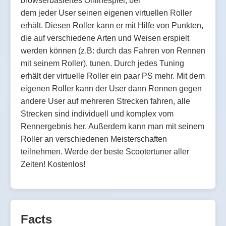
browserbasiertes Onlinespiel, bei
dem jeder User seinen eigenen virtuellen Roller
erhält. Diesen Roller kann er mit Hilfe von Punkten,
die auf verschiedene Arten und Weisen erspielt
werden können (z.B: durch das Fahren von Rennen
mit seinem Roller), tunen. Durch jedes Tuning
erhält der virtuelle Roller ein paar PS mehr. Mit dem
eigenen Roller kann der User dann Rennen gegen
andere User auf mehreren Strecken fahren, alle
Strecken sind individuell und komplex vom
Rennergebnis her. Außerdem kann man mit seinem
Roller an verschiedenen Meisterschaften
teilnehmen. Werde der beste Scootertuner aller
Zeiten! Kostenlos!
Facts