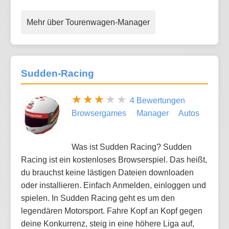
Mehr über Tourenwagen-Manager
Sudden-Racing
4 Bewertungen
Browsergames
Manager
Autos
Was ist Sudden Racing? Sudden
Racing ist ein kostenloses Browserspiel. Das heißt,
du brauchst keine lästigen Dateien downloaden
oder installieren. Einfach Anmelden, einloggen und
spielen. In Sudden Racing geht es um den
legendären Motorsport. Fahre Kopf an Kopf gegen
deine Konkurrenz, steig in eine höhere Liga auf,