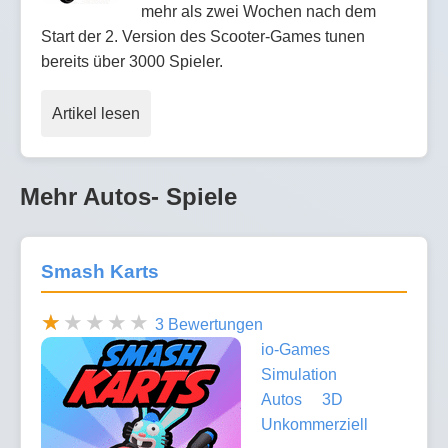
mehr als zwei Wochen nach dem
Start der 2. Version des Scooter-Games tunen
bereits über 3000 Spieler.
Artikel lesen
Mehr Autos- Spiele
Smash Karts
3 Bewertungen
io-Games
Simulation
Autos
3D
Unkommerziell