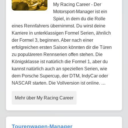
My Racing Career - Der
Motorsport-Manager ist ein
Spiel, in dem du die Rolle
eines Rennfahrers übernimmst. Du wirst deine
Karriere in unterklassigen Formel Serien, ähnlich
der Formel 3, beginnen. Aber nach einer
erfolgreichen ersten Saison könnten dir die Türen
zu populäreren Rennserien offen stehen. Die
Königsklasse ist natürlich die Formel 1, aber du
kannst natürlich auch an speziellen Serien, wie
dem Porsche Supercup, der DTM, IndyCar oder
NASCAR starten. Die Vollversion ist online. …
Mehr über My Racing Career
Tourenwagen-Manager