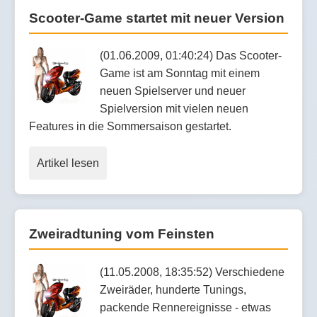
Scooter-Game startet mit neuer Version
(01.06.2009, 01:40:24) Das Scooter-
Game ist am Sonntag mit einem
neuen Spielserver und neuer
Spielversion mit vielen neuen
Features in die Sommersaison gestartet.
Artikel lesen
Zweiradtuning vom Feinsten
(11.05.2008, 18:35:52) Verschiedene
Zweiräder, hunderte Tunings,
packende Rennereignisse - etwas