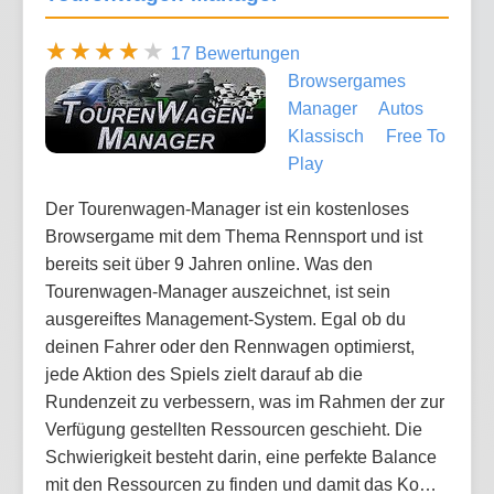
17 Bewertungen
Browsergames
Manager
Autos
Klassisch
Free To
Play
Der Tourenwagen-Manager ist ein kostenloses
Browsergame mit dem Thema Rennsport und ist
bereits seit über 9 Jahren online. Was den
Tourenwagen-Manager auszeichnet, ist sein
ausgereiftes Management-System. Egal ob du
deinen Fahrer oder den Rennwagen optimierst,
jede Aktion des Spiels zielt darauf ab die
Rundenzeit zu verbessern, was im Rahmen der zur
Verfügung gestellten Ressourcen geschieht. Die
Schwierigkeit besteht darin, eine perfekte Balance
mit den Ressourcen zu finden und damit das Ko…