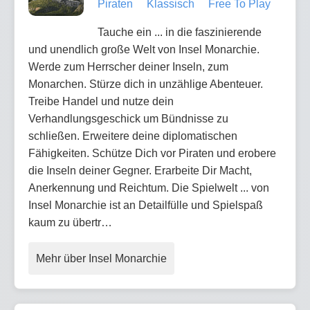
Piraten
Klassisch
Free To Play
Tauche ein ... in die faszinierende
und unendlich große Welt von Insel Monarchie.
Werde zum Herrscher deiner Inseln, zum
Monarchen. Stürze dich in unzählige Abenteuer.
Treibe Handel und nutze dein
Verhandlungsgeschick um Bündnisse zu
schließen. Erweitere deine diplomatischen
Fähigkeiten. Schütze Dich vor Piraten und erobere
die Inseln deiner Gegner. Erarbeite Dir Macht,
Anerkennung und Reichtum. Die Spielwelt ... von
Insel Monarchie ist an Detailfülle und Spielspaß
kaum zu übertr…
Mehr über Insel Monarchie