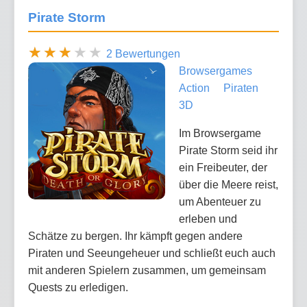
Pirate Storm
2 Bewertungen
Browsergames
Action
Piraten
3D
Im Browsergame
Pirate Storm seid ihr
ein Freibeuter, der
über die Meere reist,
um Abenteuer zu
erleben und
Schätze zu bergen. Ihr kämpft gegen andere
Piraten und Seeungeheuer und schließt euch auch
mit anderen Spielern zusammen, um gemeinsam
Quests zu erledigen.