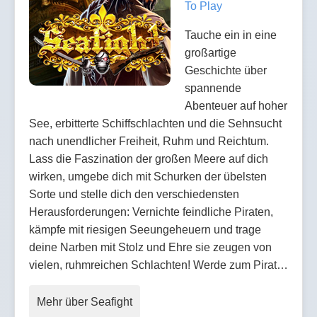
To Play
Tauche ein in eine
großartige
Geschichte über
spannende
Abenteuer auf hoher
See, erbitterte Schiffschlachten und die Sehnsucht
nach unendlicher Freiheit, Ruhm und Reichtum.
Lass die Faszination der großen Meere auf dich
wirken, umgebe dich mit Schurken der übelsten
Sorte und stelle dich den verschiedensten
Herausforderungen: Vernichte feindliche Piraten,
kämpfe mit riesigen Seeungeheuern und trage
deine Narben mit Stolz und Ehre sie zeugen von
vielen, ruhmreichen Schlachten! Werde zum Pirat…
Mehr über Seafight