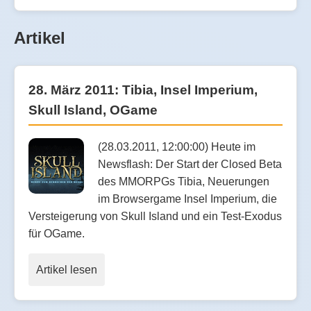
Artikel
28. März 2011: Tibia, Insel Imperium,
Skull Island, OGame
(28.03.2011, 12:00:00) Heute im
Newsflash: Der Start der Closed Beta
des MMORPGs Tibia, Neuerungen
im Browsergame Insel Imperium, die
Versteigerung von Skull Island und ein Test-Exodus
für OGame.
Artikel lesen