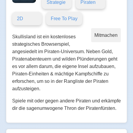
Strategie
Piraten
2D
Free To Play
Mitmachen
Skullisland ist ein kostenloses
strategisches Browserspiel,
angesiedelt im Piraten-Universum. Neben Gold,
Piratenabenteuern und wilden Plünderungen geht
es vor allem darum, die eigene Insel aufzubauen,
Piraten-Einheiten & mächtige Kampfschiffe zu
erforschen, um so in der Rangliste der Piraten
aufzusteigen.
Spiele mit oder gegen andere Piraten und erkämpfe
dir die sagenumwogene Thron der Piratenfürsten.