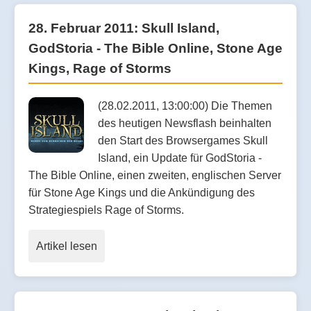
28. Februar 2011: Skull Island,
GodStoria - The Bible Online, Stone Age
Kings, Rage of Storms
(28.02.2011, 13:00:00) Die Themen
des heutigen Newsflash beinhalten
den Start des Browsergames Skull
Island, ein Update für GodStoria -
The Bible Online, einen zweiten, englischen Server
für Stone Age Kings und die Ankündigung des
Strategiespiels Rage of Storms.
Artikel lesen