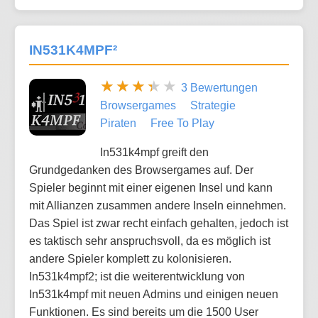
IN531K4MPF²
3 Bewertungen
Browsergames
Strategie
Piraten
Free To Play
In531k4mpf greift den
Grundgedanken des Browsergames auf. Der
Spieler beginnt mit einer eigenen Insel und kann
mit Allianzen zusammen andere Inseln einnehmen.
Das Spiel ist zwar recht einfach gehalten, jedoch ist
es taktisch sehr anspruchsvoll, da es möglich ist
andere Spieler komplett zu kolonisieren.
In531k4mpf2; ist die weiterentwicklung von
In531k4mpf mit neuen Admins und einigen neuen
Funktionen. Es sind bereits um die 1500 User