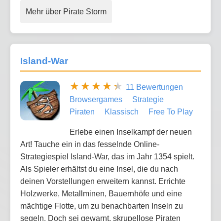
Mehr über Pirate Storm
Island-War
11 Bewertungen
Browsergames
Strategie
Piraten
Klassisch
Free To Play
Erlebe einen Inselkampf der neuen
Art! Tauche ein in das fesselnde Online-
Strategiespiel Island-War, das im Jahr 1354 spielt.
Als Spieler erhältst du eine Insel, die du nach
deinen Vorstellungen erweitern kannst. Errichte
Holzwerke, Metallminen, Bauernhöfe und eine
mächtige Flotte, um zu benachbarten Inseln zu
segeln. Doch sei gewarnt, skrupellose Piraten