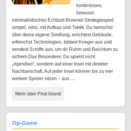
kostenloses,
bewusst
minimalistisches Echtzeit-Browser-Strategiespiel:
simpel, retro, mit Aufbau und Taktik. Du herrschst
über deine eigene Siedlung, errichtest Gebäude,
erforschst Technologien, bildest Krieger aus und
sendest Schiffe aus, um dir Ruhm und Reichtum zu
sichern.Das Besondere: Du spielst nicht
„irgendwo“, sondern auf einer Insel mit direkter
Nachbarschaft. Auf jeder Insel können bis zu vier
weitere Spieler sitzen – aus …
Mehr über Pirat Island
Op-Game