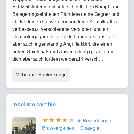
Echtzeitstrategie mit unterschiedlichen Kampf- und
Belagerungseinheiten.Plündere deine Gegner und
stärke deinen Gouverneur um deine Kampfkraft zu
verbessern.4 verschiedene Versionen und ein
Computergegner mit dem du handeln kannst, der
aber auch eigenständig Angriffe fährt, die einen
hohen Spielspaß und Abwechslung garantieren,
dich aber auch fordern werden.14 versch…
Mehr über Piratenkriege
Insel Monarchie
56 Bewertungen
Browsergames
Strategie