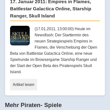
17. Januar 2011: Empires in Flames,
Battlestar Galactica Online, Starship
Ranger, Skull Island
(17.01.2011, 13:00:00) Heute im
Newsflash: Der Starttermin des
neuen Strategiespiels Empires in
Flames, die Verschiebung der Open
Beta von Battlestar Galactica Online, eine neue
Spielrunde im Browsergame Starship Ranger und
der Start der Open Beta des Piratenspiels Skull
Island.
Artikel lesen
Mehr Piraten- Spiele