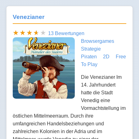
Venezianer
13 Bewertungen
Browsergames
Strategie
Piraten
2D
Free
To Play
Die Venezianer Im
14. Jahrhundert
hatte die Stadt
Venedig eine
Vormachtstellung im
östlichen Mittelmeerraum. Durch ihre
umfangreichen Handelsbeziehungen und
zahlreichen Kolonien in der Adria und im