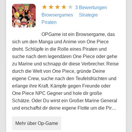
3 Bewertungen
Browsergames
Strategie
Piraten
OPGame ist ein Browsergame, das
sich um den Manga und Anime von One Piece
dreht. Schlüpfe in die Rolle eines Piraten und
suche nach dem legendären One Piece oder gehe
zu Marine und schnapp dir diese Verbrecher. Reise
durch die Welt von One Piece, gründe Deine
eigene Crew, suche nach den Teufelsfrüchten und
erlange ihre Kraft. Kämpfe gegen Freunde oder
One Piece NPC Gegner und hole dir große
Schätze. Oder Du wirst ein Großer Marine General
und erschaffst dir deine eigene Flotte um die Pir…
Mehr über Op-Game