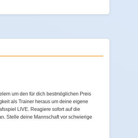
lern um den für dich bestmöglichen Preis
gkeit als Trainer heraus um deine eigene
sspiel LIVE. Reagiere sofort auf die
n. Stelle deine Mannschaft vor schwierige