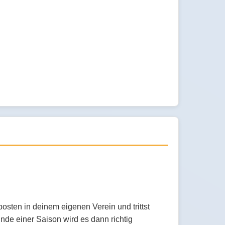
osten in deinem eigenen Verein und trittst
de einer Saison wird es dann richtig