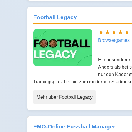
Football Legacy
Browsergames
Ein besonderer 
Anders als bei 
nur den Kader s
Trainingsplatz bis hin zum modernen Stadionko
Mehr über Football Legacy
FMO-Online Fussball Manager