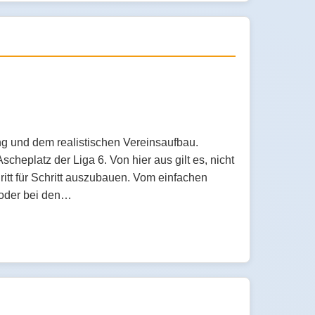
ung und dem realistischen Vereinsaufbau.
heplatz der Liga 6. Von hier aus gilt es, nicht
itt für Schritt auszubauen. Vom einfachen
 oder bei den…