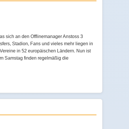
as sich an den Offlinemanager Anstoss 3
rs, Stadion, Fans und vieles mehr liegen in
ine in 52 europäischen Ländern. Nun ist
m Samstag finden regelmäßig die