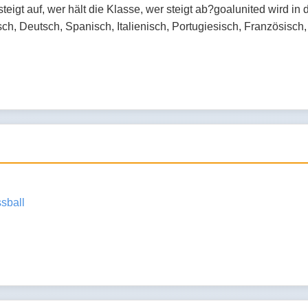
eigt auf, wer hält die Klasse, wer steigt ab?goalunited wird in 
ch, Deutsch, Spanisch, Italienisch, Portugiesisch, Französisch,
sball