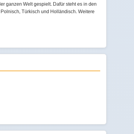
der ganzen Welt gespielt. Dafür steht es in den
 Polnisch, Türkisch und Holländisch. Weitere