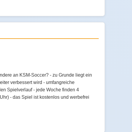
ondere an KSM-Soccer? - zu Grunde liegt ein
eiter verbessert wird - umfangreiche
den Spielverlauf - jede Woche finden 4
r) - das Spiel ist kostenlos und werbefrei