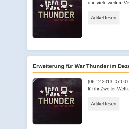
und viele weitere V
Artikel lesen
Erweiterung für War Thunder im De
(06.12.2013, 07:00:
für ihr Zweiter-Wel
Artikel lesen