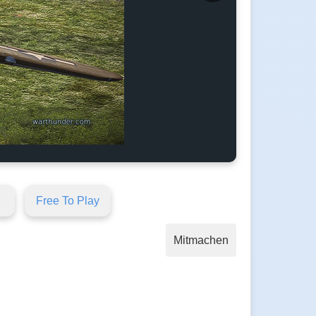
Free To Play
Mitmachen