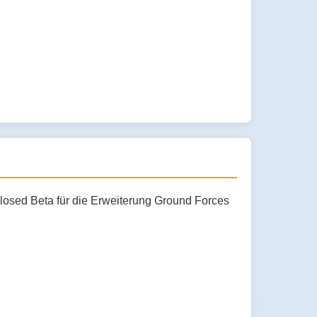
Closed Beta für die Erweiterung Ground Forces