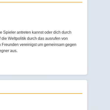
e Spieler antreten kannst oder dich durch
 die Weltpolitik durch das ausrufen von
nen Freunden vereinigst um gemeinsam gegen
egner aus.