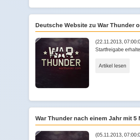
Deutsche Website zu War Thunder o
(22.11.2013, 07:00:
Startfreigabe erhalte
Artikel lesen
War Thunder nach einem Jahr mit 5 M
(05.11.2013, 07:00: