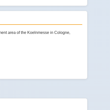
inment area of the Koelnmesse in Cologne,