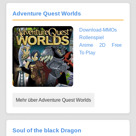
Adventure Quest Worlds
Download-MMOs
Rollenspiel
Anime
2D
Free
To Play
Mehr über Adventure Quest Worlds
Soul of the black Dragon