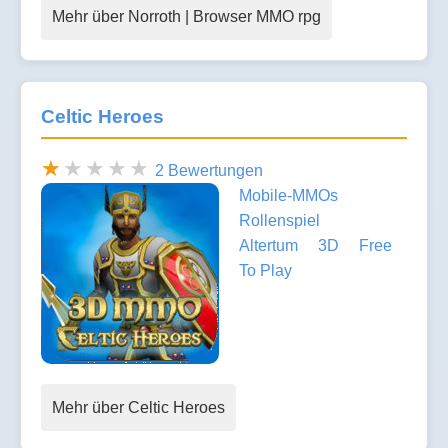
Mehr über Norroth | Browser MMO rpg
Celtic Heroes
2 Bewertungen
Mobile-MMOs
Rollenspiel
Altertum
3D
Free
To Play
Mehr über Celtic Heroes