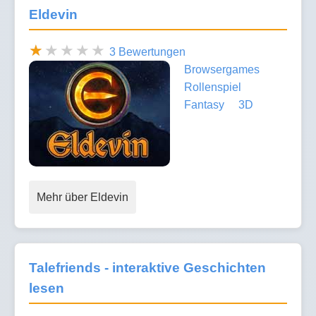
Eldevin
3 Bewertungen
Browsergames
Rollenspiel
Fantasy
3D
Mehr über Eldevin
Talefriends - interaktive Geschichten
lesen