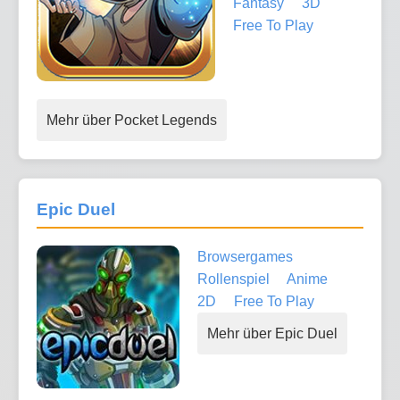
Fantasy
3D
Free To Play
Mehr über Pocket Legends
Epic Duel
Browsergames
Rollenspiel
Anime
2D
Free To Play
Mehr über Epic Duel