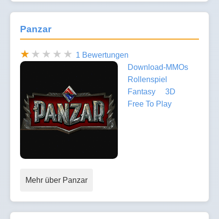
Panzar
1 Bewertungen
Download-MMOs
Rollenspiel
Fantasy
3D
Free To Play
Mehr über Panzar