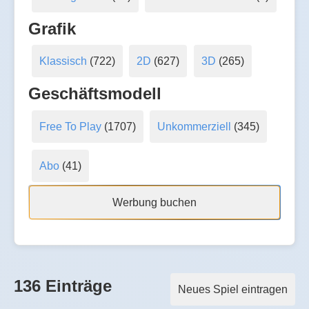
Grafik
Klassisch
(722)
2D
(627)
3D
(265)
Geschäftsmodell
Free To Play
(1707)
Unkommerziell
(345)
Abo
(41)
Werbung buchen
136 Einträge
Neues Spiel eintragen