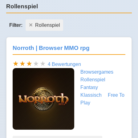
Rollenspiel
Filter:
Rollenspiel
Norroth | Browser MMO rpg
4 Bewertungen
Browsergames
Rollenspiel
Fantasy
Klassisch
Free To
Play